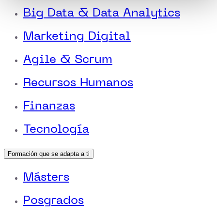
Big Data & Data Analytics
Marketing Digital
Agile & Scrum
Recursos Humanos
Finanzas
Tecnología
Formación que se adapta a ti
Másters
Posgrados