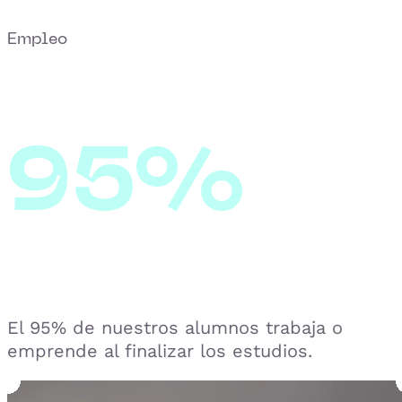
Empleo
95%
El 95% de nuestros alumnos trabaja o
emprende al finalizar los estudios.