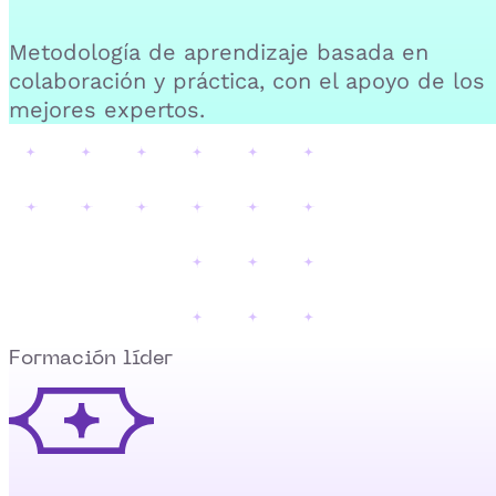
Metodología de aprendizaje basada en
colaboración y práctica, con el apoyo de los
mejores expertos.
Formación líder