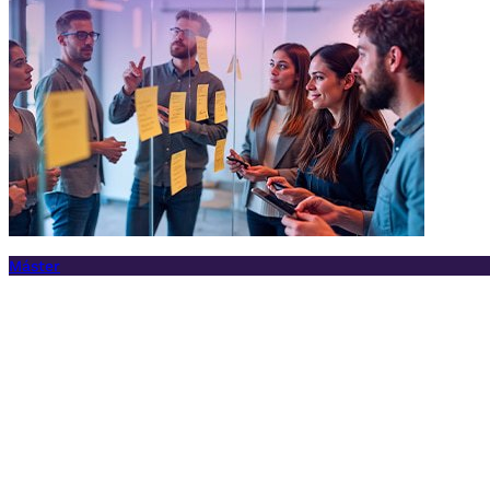
Máster