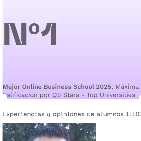
Nº1
Mejor Online Business School 2025.
Máxima
Calificación por QS Stars - Top Universities
Experiencias y opiniones de alumnos IEB