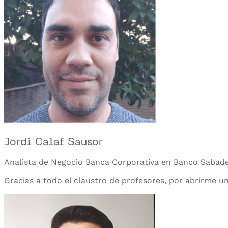
Jordi Calaf Sausor
Analista de Negocio Banca Corporativa en Banco Sabade
Gracias a todo el claustro de profesores, por abrirme u