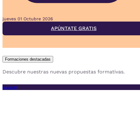
jueves
01
Octubre
2026
APÚNTATE GRATIS
Formaciones destacadas
en Negocios Digitales
Descubre nuestras nuevas propuestas formativas.
Máster