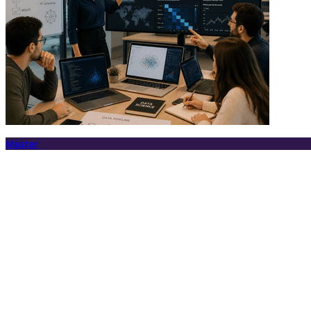
Máster