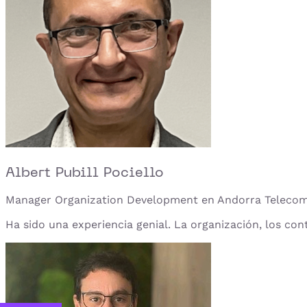
Albert Pubill Pociello
Manager Organization Development en Andorra Teleco
Ha sido una experiencia genial. La organización, los con