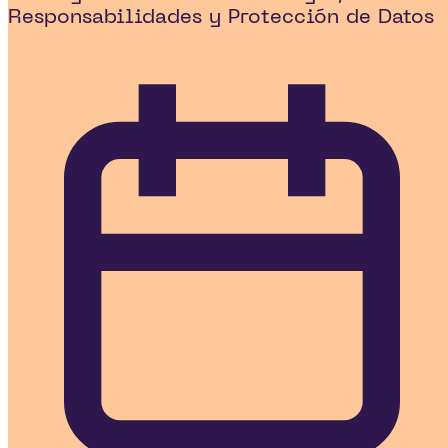
Responsabilidades y Protección de Datos