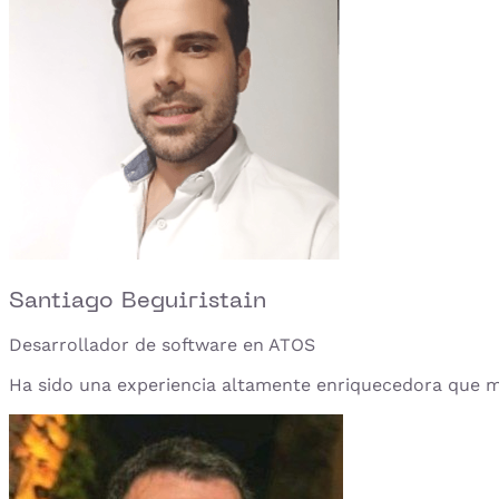
Santiago Beguiristain
Desarrollador de software en ATOS
Ha sido una experiencia altamente enriquecedora que me 