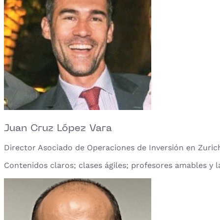
Juan Cruz López Vara
Director Asociado de Operaciones de Inversión en Zuric
Contenidos claros; clases ágiles; profesores amables y