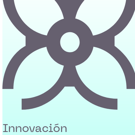
Innovación