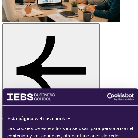
Esta página web usa cookies
Las cookies de este sitio web se usan para personalizar el
contenido y los anuncios, ofrecer funciones de redes