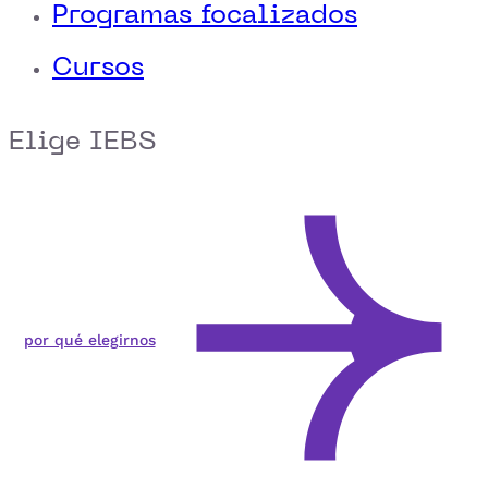
Programas focalizados
Cursos
Elige IEBS
por qué elegirnos