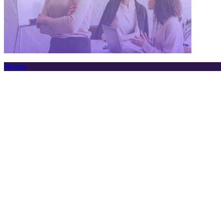
Máster