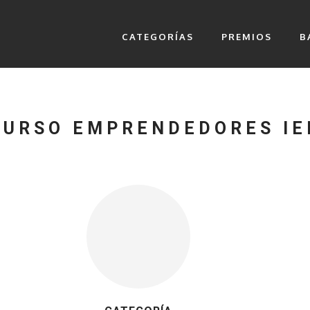
CATEGORÍAS
PREMIOS
B
URSO EMPRENDEDORES IE