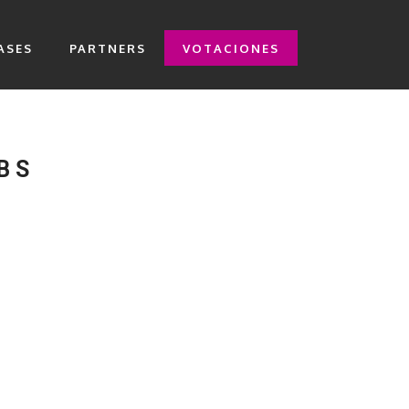
ASES
PARTNERS
VOTACIONES
BS