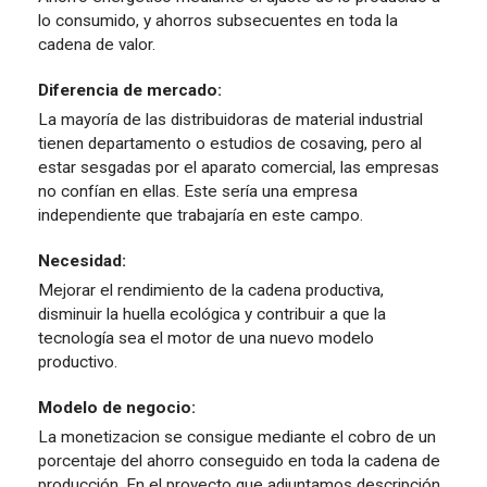
lo consumido, y ahorros subsecuentes en toda la
cadena de valor.
Diferencia de mercado:
La mayoría de las distribuidoras de material industrial
tienen departamento o estudios de cosaving, pero al
estar sesgadas por el aparato comercial, las empresas
no confían en ellas. Este sería una empresa
independiente que trabajaría en este campo.
Necesidad:
Mejorar el rendimiento de la cadena productiva,
disminuir la huella ecológica y contribuir a que la
tecnología sea el motor de una nuevo modelo
productivo.
Modelo de negocio:
La monetizacion se consigue mediante el cobro de un
porcentaje del ahorro conseguido en toda la cadena de
producción. En el proyecto que adjuntamos descripción