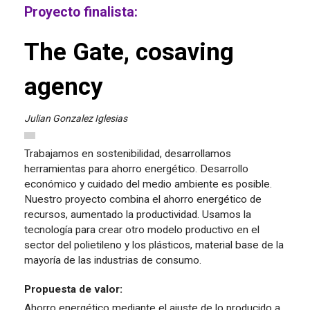
Proyecto finalista:
The Gate, cosaving
agency
Julian Gonzalez Iglesias
Trabajamos en sostenibilidad, desarrollamos
herramientas para ahorro energético. Desarrollo
económico y cuidado del medio ambiente es posible.
Nuestro proyecto combina el ahorro energético de
recursos, aumentado la productividad. Usamos la
tecnología para crear otro modelo productivo en el
sector del polietileno y los plásticos, material base de la
mayoría de las industrias de consumo.
Propuesta de valor:
Ahorro energético mediante el ajuste de lo producido a