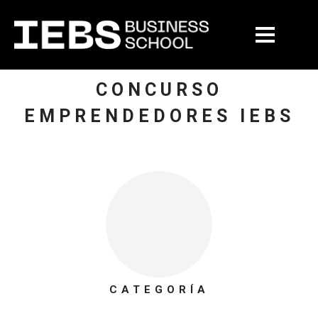
CONCURSO
EMPRENDEDORES IEBS
CATEGORÍA