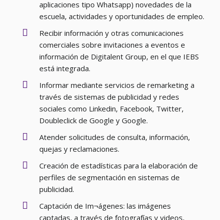
aplicaciones tipo Whatsapp) novedades de la
escuela, actividades y oportunidades de empleo.
Recibir información y otras comunicaciones
comerciales sobre invitaciones a eventos e
información de Digitalent Group, en el que IEBS
está integrada.
Informar mediante servicios de remarketing a
través de sistemas de publicidad y redes
sociales como Linkedin, Facebook, Twitter,
Doubleclick de Google y Google.
Atender solicitudes de consulta, información,
quejas y reclamaciones.
Creación de estadísticas para la elaboración de
perfiles de segmentación en sistemas de
publicidad.
Captación de Im¬ágenes: las imágenes
captadas, a través de fotografías y videos,