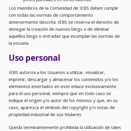
Los miembros de la Comunidad de IEBS deben cumplir
con todas las normas de comportamiento
anteriormente descrita. IEBS se reserva el derecho de
denegar la creación de nuevos blogs o de eliminar
aquellos blogs o entradas que incumplan las normas de
la escuela.
Uso personal
IEBS autoriza a los Usuarios a utilizar, visualizar,
imprimir, descargar y almacenar los contenidos y/o los
elementos insertados en este enlace exclusivamente
para el uso personal, siempre que en todo caso se
indique el origen y/o autor de los mismos y que, en su
caso, aparezca el símbolo del copyright y/o notas de
propiedad industrial de sus titulares.
Queda terminantemente prohibida la utilización de tales