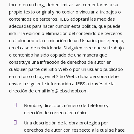
foro o en un blog, deben limitar sus comentarios a su
propio texto original y no copiar o vincular a trabajos o
contenidos de terceros. IEBS adoptará las medidas
adecuadas para hacer cumplir esta política, que puede
incluir la edición o eliminación del contenido de terceros
o el bloqueo o la eliminación de un Usuario, por ejemplo,
en el caso de reincidencia. Si alguien cree que su trabajo
o contenido ha sido copiado de una manera que
constituye una infracción de derechos de autor en
cualquier parte del Sitio Web o por un usuario publicado
en un foro o blog en el Sitio Web, dicha persona debe
enviar la siguiente información a IEBS a través de la
dirección de email info@iebschool.com;
Nombre, dirección, número de teléfono y
dirección de correo electrónico;
Una descripción de la obra protegida por
derechos de autor con respecto a la cual se hace