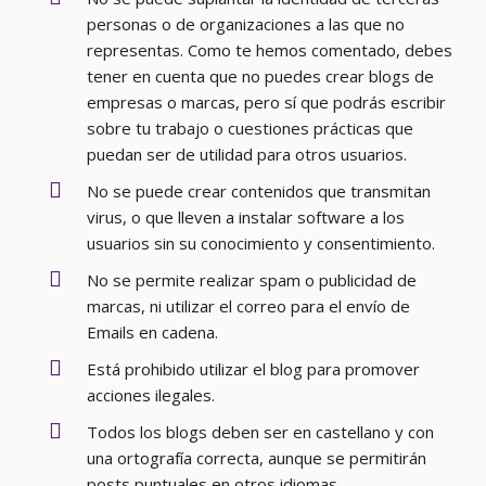
personas o de organizaciones a las que no
representas. Como te hemos comentado, debes
tener en cuenta que no puedes crear blogs de
empresas o marcas, pero sí que podrás escribir
sobre tu trabajo o cuestiones prácticas que
puedan ser de utilidad para otros usuarios.
No se puede crear contenidos que transmitan
virus, o que lleven a instalar software a los
usuarios sin su conocimiento y consentimiento.
No se permite realizar spam o publicidad de
marcas, ni utilizar el correo para el envío de
Emails en cadena.
Está prohibido utilizar el blog para promover
acciones ilegales.
Todos los blogs deben ser en castellano y con
una ortografía correcta, aunque se permitirán
posts puntuales en otros idiomas.