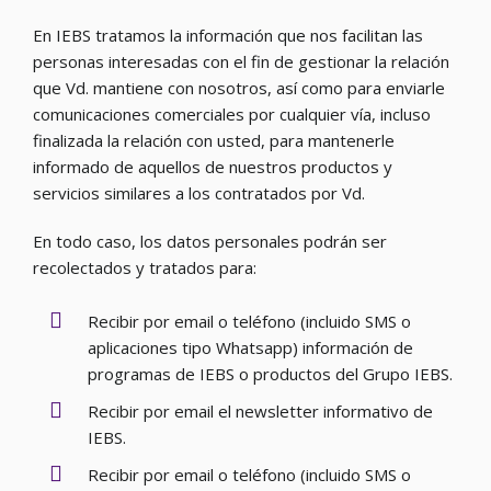
En IEBS tratamos la información que nos facilitan las
personas interesadas con el fin de gestionar la relación
que Vd. mantiene con nosotros, así como para enviarle
comunicaciones comerciales por cualquier vía, incluso
finalizada la relación con usted, para mantenerle
informado de aquellos de nuestros productos y
servicios similares a los contratados por Vd.
En todo caso, los datos personales podrán ser
recolectados y tratados para:
Recibir por email o teléfono (incluido SMS o
aplicaciones tipo Whatsapp) información de
programas de IEBS o productos del Grupo IEBS.
Recibir por email el newsletter informativo de
IEBS.
Recibir por email o teléfono (incluido SMS o