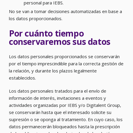
personal para IEBS.
No se van a tomar decisiones automatizadas en base a
los datos proporcionados.
Por cuánto tiempo
conservaremos sus datos
Los datos personales proporcionados se conservarán
por el tiempo imprescindible para la correcta gestión de
la relación, y durante los plazos legalmente
establecidos.
Los datos personales tratados para el envío de
información de interés, invitaciones a eventos y
actividades organizadas por IEBS y/o Digitalent Group,
se conservarán hasta que el interesado solicite su
supresión o se oponga al tratamiento. En cuyo caso, los
datos permanecerán bloqueados hasta la prescripción