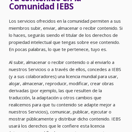
Comunidad IEBS
Los servicios ofrecidos en la comunidad permiten a sus
miembros subir, enviar, almacenar o recibir contenido. Si
lo haces, seguirás siendo el titular de los derechos de
propiedad intelectual que tengas sobre ese contenido.
En pocas palabras, lo que te pertenece, tuyo es.
Al subir, almacenar o recibir contenido o al enviarlo a
nuestros Servicios o a través de ellos, concedes a IEBS
(y a sus colaboradores) una licencia mundial para usar,
alojar, almacenar, reproducir, modificar, crear obras
derivadas (por ejemplo, las que resulten de la
traducción, la adaptación u otros cambios que
realicemos para que tu contenido se adapte mejor a
nuestros Servicios), comunicar, publicar, ejecutar o
mostrar públicamente y distribuir dicho contenido. IEBS
usará los derechos que le confiere esta licencia