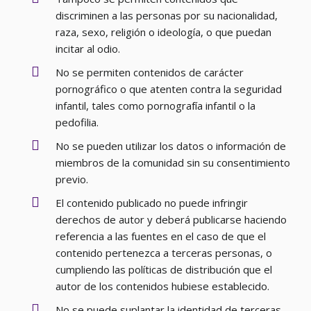
discriminen a las personas por su nacionalidad,
raza, sexo, religión o ideología, o que puedan
incitar al odio.
No se permiten contenidos de carácter
pornográfico o que atenten contra la seguridad
infantil, tales como pornografía infantil o la
pedofilia.
No se pueden utilizar los datos o información de
miembros de la comunidad sin su consentimiento
previo.
El contenido publicado no puede infringir
derechos de autor y deberá publicarse haciendo
referencia a las fuentes en el caso de que el
contenido pertenezca a terceras personas, o
cumpliendo las políticas de distribución que el
autor de los contenidos hubiese establecido.
No se puede suplantar la identidad de terceras