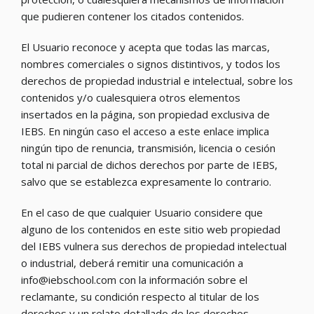
que pudieren contener los citados contenidos.
El Usuario reconoce y acepta que todas las marcas,
nombres comerciales o signos distintivos, y todos los
derechos de propiedad industrial e intelectual, sobre los
contenidos y/o cualesquiera otros elementos
insertados en la página, son propiedad exclusiva de
IEBS. En ningún caso el acceso a este enlace implica
ningún tipo de renuncia, transmisión, licencia o cesión
total ni parcial de dichos derechos por parte de IEBS,
salvo que se establezca expresamente lo contrario.
En el caso de que cualquier Usuario considere que
alguno de los contenidos en este sitio web propiedad
del IEBS vulnera sus derechos de propiedad intelectual
o industrial, deberá remitir una comunicación a
info@iebschool.com con la información sobre el
reclamante, su condición respecto al titular de los
derechos y un relato detallado de los derechos