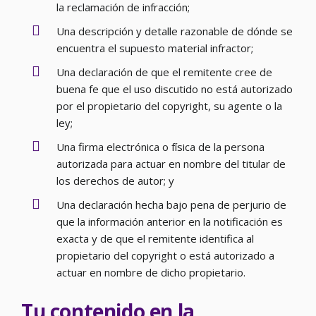
la reclamación de infracción;
Una descripción y detalle razonable de dónde se
encuentra el supuesto material infractor;
Una declaración de que el remitente cree de
buena fe que el uso discutido no está autorizado
por el propietario del copyright, su agente o la
ley;
Una firma electrónica o física de la persona
autorizada para actuar en nombre del titular de
los derechos de autor; y
Una declaración hecha bajo pena de perjurio de
que la información anterior en la notificación es
exacta y de que el remitente identifica al
propietario del copyright o está autorizado a
actuar en nombre de dicho propietario.
Tu contenido en la