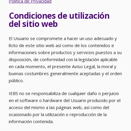
Política de Privacidad
Condiciones de utilización
del sitio web
El Usuario se compromete a hacer un uso adecuado y
lícito de este sitio web así como de los contenidos e
informaciones sobre productos y servicios puestos a su
disposición, de conformidad con la legislación aplicable
en cada momento, el presente Aviso Legal, la moral y
buenas costumbres generalmente aceptadas y el orden
público.
IEBS no se responsabiliza de cualquier daño o perjuicio
en el software o hardware del Usuario producido por el
acceso del mismo a las páginas web, así como del
ocasionado por la utilización o reproducción de la
información contenida.