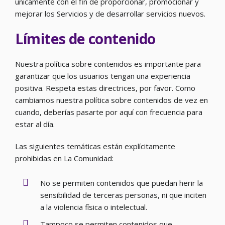
únicamente con el fin de proporcionar, promocionar y
mejorar los Servicios y de desarrollar servicios nuevos.
Límites de contenido
Nuestra política sobre contenidos es importante para
garantizar que los usuarios tengan una experiencia
positiva. Respeta estas directrices, por favor. Como
cambiamos nuestra política sobre contenidos de vez en
cuando, deberías pasarte por aquí con frecuencia para
estar al día.
Las siguientes temáticas están explícitamente
prohibidas en La Comunidad:
No se permiten contenidos que puedan herir la
sensibilidad de terceras personas, ni que inciten
a la violencia física o intelectual.
Tampoco se permiten contenidos que