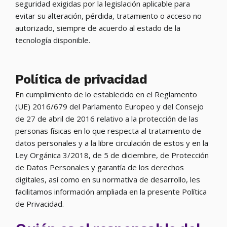
seguridad exigidas por la legislación aplicable para
evitar su alteración, pérdida, tratamiento o acceso no
autorizado, siempre de acuerdo al estado de la
tecnología disponible.
Política de privacidad
En cumplimiento de lo establecido en el Reglamento
(UE) 2016/679 del Parlamento Europeo y del Consejo
de 27 de abril de 2016 relativo a la protección de las
personas físicas en lo que respecta al tratamiento de
datos personales y a la libre circulación de estos y en la
Ley Orgánica 3/2018, de 5 de diciembre, de Protección
de Datos Personales y garantía de los derechos
digitales, así como en su normativa de desarrollo, les
facilitamos información ampliada en la presente Política
de Privacidad.