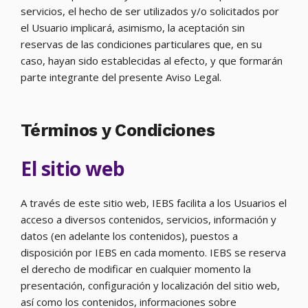
servicios, el hecho de ser utilizados y/o solicitados por
el Usuario implicará, asimismo, la aceptación sin
reservas de las condiciones particulares que, en su
caso, hayan sido establecidas al efecto, y que formarán
parte integrante del presente Aviso Legal.
Términos y Condiciones
El sitio web
A través de este sitio web, IEBS facilita a los Usuarios el
acceso a diversos contenidos, servicios, información y
datos (en adelante los contenidos), puestos a
disposición por IEBS en cada momento. IEBS se reserva
el derecho de modificar en cualquier momento la
presentación, configuración y localización del sitio web,
así como los contenidos, informaciones sobre