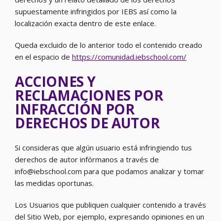
supuestamente infringidos por IEBS así como la
localización exacta dentro de este enlace.
Queda excluido de lo anterior todo el contenido creado
en el espacio de
https://comunidad.iebschool.com/
ACCIONES Y
RECLAMACIONES POR
INFRACCIÓN POR
DERECHOS DE AUTOR
Si consideras que algún usuario está infringiendo tus
derechos de autor infórmanos a través de
info@iebschool.com para que podamos analizar y tomar
las medidas oportunas.
Los Usuarios que publiquen cualquier contenido a través
del Sitio Web, por ejemplo, expresando opiniones en un