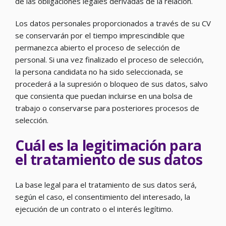
de las obligaciones legales derivadas de la relación.
Los datos personales proporcionados a través de su CV
se conservarán por el tiempo imprescindible que
permanezca abierto el proceso de selección de
personal. Si una vez finalizado el proceso de selección,
la persona candidata no ha sido seleccionada, se
procederá a la supresión o bloqueo de sus datos, salvo
que consienta que puedan incluirse en una bolsa de
trabajo o conservarse para posteriores procesos de
selección.
Cuál es la legitimación para
el tratamiento de sus datos
La base legal para el tratamiento de sus datos será,
según el caso, el consentimiento del interesado, la
ejecución de un contrato o el interés legítimo.