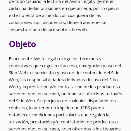
de todo Usuario la lectura del Aviso Legal vigente en
cada una de las ocasiones en que acceda, por lo que, si
éste no está de acuerdo con cualquiera de las
condiciones aquí dispuestas, deberá abstenerse
respecto al uso del presente sitio web.
Objeto
El presente Aviso Legal recoge los términos y
condiciones que regulan el acceso, navegación y uso del
Sitio Web, el suministro y uso de del contenido del Sitio
Web, las responsabilidades derivadas del uso del Sitio
Web y la prestación y/o contratación de los productos o
servicios que, en su caso, puedan ser ofrecidos a través
del Sitio Web. Sin perjuicio de cualquier disposición en
contrario, lo anterior no impide que IEBS pueda
establecer condiciones particulares que regulen la
utilización, prestación y/o contratación de productos o
servicios que, en su caso, sean ofrecidos a los Usuarios