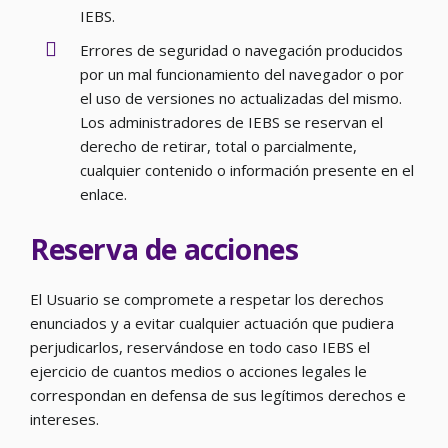
IEBS.
Errores de seguridad o navegación producidos
por un mal funcionamiento del navegador o por
el uso de versiones no actualizadas del mismo.
Los administradores de IEBS se reservan el
derecho de retirar, total o parcialmente,
cualquier contenido o información presente en el
enlace.
Reserva de acciones
El Usuario se compromete a respetar los derechos
enunciados y a evitar cualquier actuación que pudiera
perjudicarlos, reservándose en todo caso IEBS el
ejercicio de cuantos medios o acciones legales le
correspondan en defensa de sus legítimos derechos e
intereses.