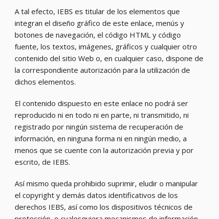
A tal efecto, IEBS es titular de los elementos que
integran el diseño gráfico de este enlace, menús y
botones de navegación, el código HTML y código
fuente, los textos, imágenes, gráficos y cualquier otro
contenido del sitio Web o, en cualquier caso, dispone de
la correspondiente autorización para la utilización de
dichos elementos.
El contenido dispuesto en este enlace no podrá ser
reproducido ni en todo ni en parte, ni transmitido, ni
registrado por ningún sistema de recuperación de
información, en ninguna forma ni en ningún medio, a
menos que se cuente con la autorización previa y por
escrito, de IEBS.
Así mismo queda prohibido suprimir, eludir o manipular
el copyright y demás datos identificativos de los
derechos IEBS, así como los dispositivos técnicos de
protección, o cualesquiera mecanismos de información