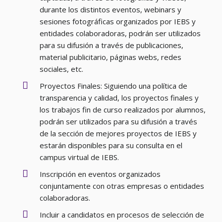
durante los distintos eventos, webinars y
sesiones fotográficas organizados por IEBS y
entidades colaboradoras, podrán ser utilizados
para su difusión a través de publicaciones,
material publicitario, páginas webs, redes
sociales, etc.
Proyectos Finales: Siguiendo una política de
transparencia y calidad, los proyectos finales y
los trabajos fin de curso realizados por alumnos,
podrán ser utilizados para su difusión a través
de la sección de mejores proyectos de IEBS y
estarán disponibles para su consulta en el
campus virtual de IEBS.
Inscripción en eventos organizados
conjuntamente con otras empresas o entidades
colaboradoras.
Incluir a candidatos en procesos de selección de