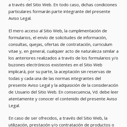
a través del Sitio Web. En todo caso, dichas condiciones
particulares formarán parte integrante del presente
Aviso Legal.
El mero acceso al Sitio Web, la cumplimentación de
formularios, el envío de solicitudes de información,
consultas, quejas, ofertas de contratación, curriculum
vitae y, en general, cualquier acto de naturaleza similar a
los anteriores realizados a través de los formularios y/o
buzones electrónicos existentes en el Sitio Web
implicará, por su parte, la aceptación sin reservas de
todas y cada una de las normas integrantes del
presente Aviso Legal y la adquisición de la consideración
de Usuario del Sitio Web. En consecuencia, Vd. debe leer
atentamente y conocer el contenido del presente Aviso
Legal.
En caso de ser ofrecidos, a través del Sitio Web, la
utilización, prestación y/o contratación de productos o