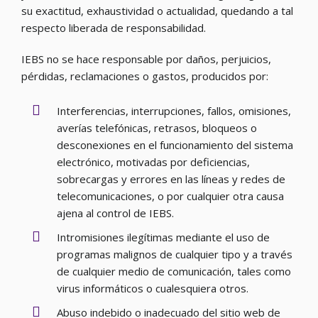
su exactitud, exhaustividad o actualidad, quedando a tal
respecto liberada de responsabilidad.
IEBS no se hace responsable por daños, perjuicios,
pérdidas, reclamaciones o gastos, producidos por:
Interferencias, interrupciones, fallos, omisiones,
averías telefónicas, retrasos, bloqueos o
desconexiones en el funcionamiento del sistema
electrónico, motivadas por deficiencias,
sobrecargas y errores en las líneas y redes de
telecomunicaciones, o por cualquier otra causa
ajena al control de IEBS.
Intromisiones ilegítimas mediante el uso de
programas malignos de cualquier tipo y a través
de cualquier medio de comunicación, tales como
virus informáticos o cualesquiera otros.
Abuso indebido o inadecuado del sitio web de