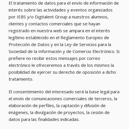
El tratamiento de datos para el envío de información de
interés sobre las actividades y eventos organizados
por IEBS y/o Digitalent Group a nuestros alumnos,
clientes y contactos comerciales que se hayan
registrado en nuestra web se ampara en el interés
legítimo establecido en el Reglamento Europeo de
Protección de Datos y en la Ley de Servicios para la
Sociedad de la Información y de Comercio Electrónico. Si
prefiere no recibir estos mensajes por correo
electrónico le ofreceremos a través de los mismos la
posibilidad de ejercer su derecho de oposición a dicho
tratamiento.
El consentimiento del interesado será la base legal para
el envío de comunicaciones comerciales de terceros, la
elaboración de perfiles, la captación y difusión de
imágenes, la divulgación de proyectos, la cesión de
datos para las finalidades indicadas.