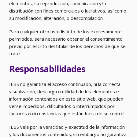
elementos, su reproducción, comunicación y/o
distribución con fines comerciales o lucrativos, así como
su modificación, alteración, o descompilación.
Para cualquier otro uso distinto de los expresamente
permitidos, será necesario obtener el consentimiento
previo por escrito del titular de los derechos de que se
trate.
Responsabilidades
IEBS no garantiza el acceso continuado, ni la correcta
visualización, descarga o utilidad de los elementos e
información contenidos en este sitio web, que pueden
verse impedidos, dificultados o interrumpidos por
factores o circunstancias que están fuera de su control.
IEBS vela por la veracidad y exactitud de la información
y los documentos contenidos; sin embargo no garantiza