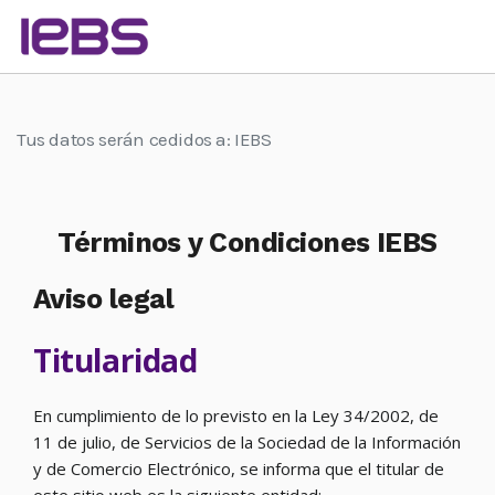
Tus datos serán cedidos a: IEBS
Términos y Condiciones IEBS
Aviso legal
Titularidad
En cumplimiento de lo previsto en la Ley 34/2002, de
11 de julio, de Servicios de la Sociedad de la Información
y de Comercio Electrónico, se informa que el titular de