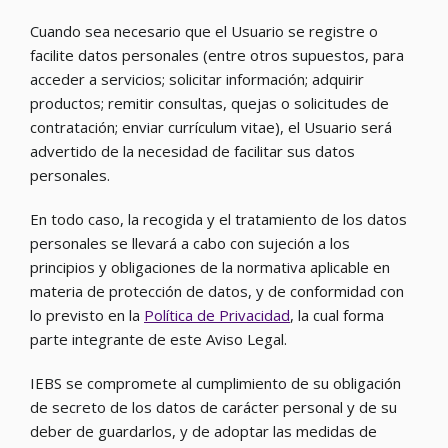
Cuando sea necesario que el Usuario se registre o
facilite datos personales (entre otros supuestos, para
acceder a servicios; solicitar información; adquirir
productos; remitir consultas, quejas o solicitudes de
contratación; enviar currículum vitae), el Usuario será
advertido de la necesidad de facilitar sus datos
personales.
En todo caso, la recogida y el tratamiento de los datos
personales se llevará a cabo con sujeción a los
principios y obligaciones de la normativa aplicable en
materia de protección de datos, y de conformidad con
lo previsto en la
Política de Privacidad
, la cual forma
parte integrante de este Aviso Legal.
IEBS se compromete al cumplimiento de su obligación
de secreto de los datos de carácter personal y de su
deber de guardarlos, y de adoptar las medidas de