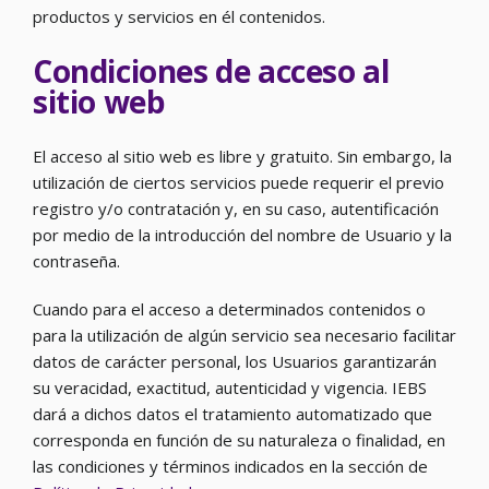
productos y servicios en él contenidos.
Condiciones de acceso al
sitio web
El acceso al sitio web es libre y gratuito. Sin embargo, la
utilización de ciertos servicios puede requerir el previo
registro y/o contratación y, en su caso, autentificación
por medio de la introducción del nombre de Usuario y la
contraseña.
Cuando para el acceso a determinados contenidos o
para la utilización de algún servicio sea necesario facilitar
datos de carácter personal, los Usuarios garantizarán
su veracidad, exactitud, autenticidad y vigencia. IEBS
dará a dichos datos el tratamiento automatizado que
corresponda en función de su naturaleza o finalidad, en
las condiciones y términos indicados en la sección de