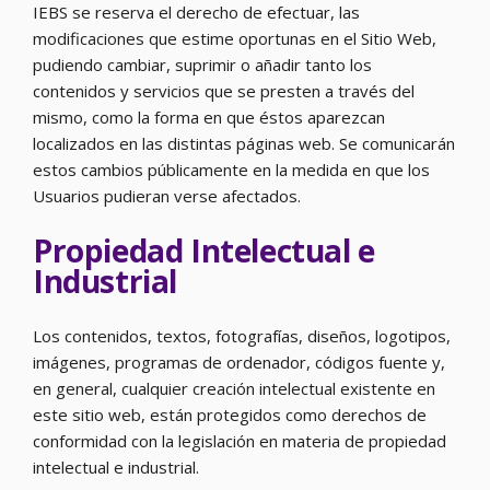
IEBS se reserva el derecho de efectuar, las
modificaciones que estime oportunas en el Sitio Web,
pudiendo cambiar, suprimir o añadir tanto los
contenidos y servicios que se presten a través del
mismo, como la forma en que éstos aparezcan
localizados en las distintas páginas web. Se comunicarán
estos cambios públicamente en la medida en que los
Usuarios pudieran verse afectados.
Propiedad Intelectual e
Industrial
Los contenidos, textos, fotografías, diseños, logotipos,
imágenes, programas de ordenador, códigos fuente y,
en general, cualquier creación intelectual existente en
este sitio web, están protegidos como derechos de
conformidad con la legislación en materia de propiedad
intelectual e industrial.