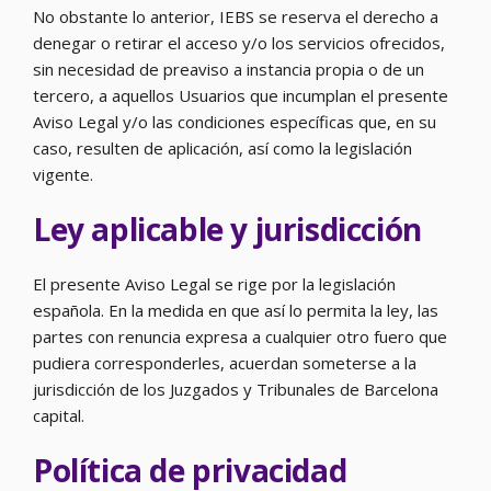
No obstante lo anterior, IEBS se reserva el derecho a
denegar o retirar el acceso y/o los servicios ofrecidos,
sin necesidad de preaviso a instancia propia o de un
tercero, a aquellos Usuarios que incumplan el presente
Aviso Legal y/o las condiciones específicas que, en su
caso, resulten de aplicación, así como la legislación
vigente.
Ley aplicable y jurisdicción
El presente Aviso Legal se rige por la legislación
española. En la medida en que así lo permita la ley, las
partes con renuncia expresa a cualquier otro fuero que
pudiera corresponderles, acuerdan someterse a la
jurisdicción de los Juzgados y Tribunales de Barcelona
capital.
Política de privacidad