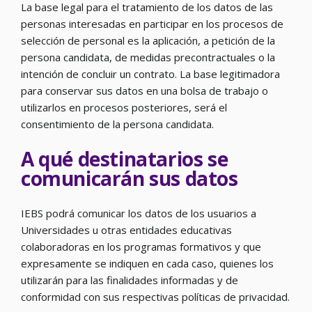
La base legal para el tratamiento de los datos de las
personas interesadas en participar en los procesos de
selección de personal es la aplicación, a petición de la
persona candidata, de medidas precontractuales o la
intención de concluir un contrato. La base legitimadora
para conservar sus datos en una bolsa de trabajo o
utilizarlos en procesos posteriores, será el
consentimiento de la persona candidata.
A qué destinatarios se
comunicarán sus datos
IEBS podrá comunicar los datos de los usuarios a
Universidades u otras entidades educativas
colaboradoras en los programas formativos y que
expresamente se indiquen en cada caso, quienes los
utilizarán para las finalidades informadas y de
conformidad con sus respectivas políticas de privacidad.