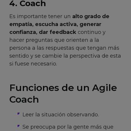
4. Coach
Es importante tener un
alto grado de
empatía, escucha activa, generar
confianza, dar feedback
continuo y
hacer preguntas que orienten a la
persona a las respuestas que tengan más
sentido y se cambie la perspectiva de esta
si fuese necesario.
Funciones de un Agile
Coach
Leer la situación observando.
Se preocupa por la gente más que