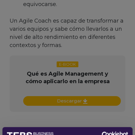
equivocarse.
Un Agile Coach es capaz de transformar a
varios equipos y sabe cómo llevarlos a un
nivel de alto rendimiento en diferentes
contextos y formas.
E-BOOK
Qué es Agile Management y
cómo aplicarlo en la empresa
Descargar
¿Por qué es necesario