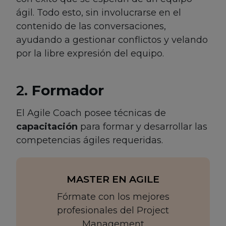
ágil. Todo esto, sin involucrarse en el
contenido de las conversaciones,
ayudando a gestionar conflictos y velando
por la libre expresión del equipo.
2.
Formador
El Agile Coach posee técnicas de
capacitación
para formar y desarrollar las
competencias ágiles requeridas.
MASTER EN AGILE
Fórmate con los mejores
profesionales del Project
Management