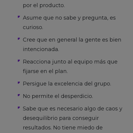
por el producto.
Asume que no sabe y pregunta, es
curioso.
Cree que en general la gente es bien
intencionada.
Reacciona junto al equipo más que
fijarse en el plan.
Persigue la excelencia del grupo.
No permite el desperdicio.
Sabe que es necesario algo de caos y
desequilibrio para conseguir
resultados. No tiene miedo de