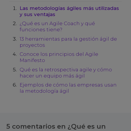
de
Las metodologías ágiles más utilizadas
y sus ventajas
entradas
¿Qué es un Agile Coach y qué
funciones tiene?
13 herramientas para la gestión ágil de
proyectos
Conoce los principios del Agile
Manifesto
Qué es la retrospectiva agile y cómo
hacer un equipo más ágil
Ejemplos de cómo las empresas usan
la metodología ágil
5 comentarios en
¿Qué es un