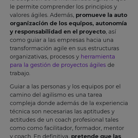
le permite comprender los principios y
valores ágiles. Además,
promueve la auto
organización de los equipos, autonomía
y responsabilidad en el proyecto
, así
como guiar a las empresas hacia una
transformación agile en sus estructuras
organizativas, procesos y
herramienta
para la gestión de proyectos ágiles
de
trabajo.
Guiar a las personas y los equipos por el
camino del agilismo es una tarea
compleja donde además de la experiencia
técnica son necesarias las aptitudes y
actitudes de un coach profesional tales
como como facilitador, formador, mentor
y coach. En definitiva,
pretende que las