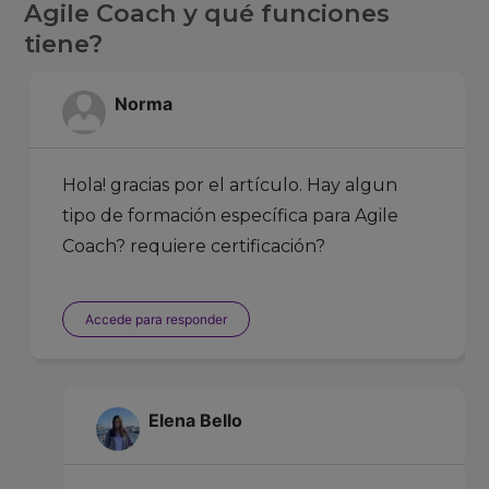
Agile Coach y qué funciones
tiene?
Norma
Hola! gracias por el artículo. Hay algun
tipo de formación específica para Agile
Coach? requiere certificación?
Accede para responder
Elena Bello