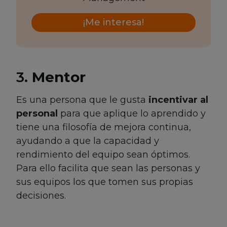
¡Me interesa!
3.
Mentor
Es una persona que le gusta
incentivar al
personal
para que aplique lo aprendido y
tiene una filosofía de mejora continua,
ayudando a que la capacidad y
rendimiento del equipo sean óptimos.
Para ello facilita que sean las personas y
sus equipos los que tomen sus propias
decisiones.