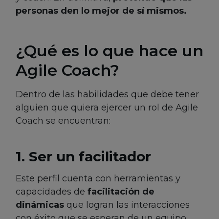
personas den lo mejor de sí mismos.
¿Qué es lo que hace un
Agile Coach?
Dentro de las habilidades que debe tener
alguien que quiera ejercer un rol de Agile
Coach se encuentran:
1. Ser un facilitador
Este perfil cuenta con herramientas y
capacidades de
facilitación de
dinámicas
que logran las interacciones
con éxito que se esperan de un equipo