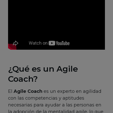
¿Qué es un Agile
Coach?
El
Agile Coach
es un experto en agilidad
con las competencias y aptitudes
necesarias para ayudar a las personas en
la adopción de la mentalidad agile, lo que