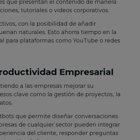
ares que presentan el contenido de manera
aciones, tutoriales o videos corporativos.
ctivos, con la posibilidad de añadir
uenan naturales. Esto ahorra tiempo en la
al para plataformas como YouTube o redes
roductividad Empresarial
tiendo a las empresas mejorar su
sos clave como la gestión de proyectos, la
atos.
atbots que permite diseñar conversaciones
resas de cualquier sector pueden integrar
xperiencia del cliente, responder preguntas