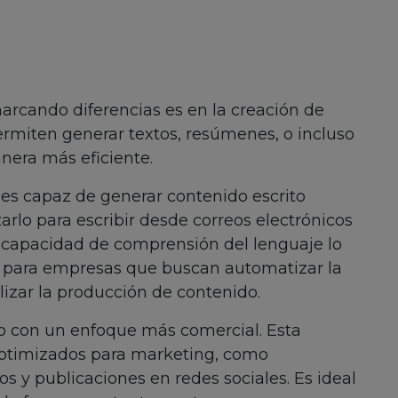
arcando diferencias es en la creación de
ermiten generar textos, resúmenes, o incluso
nera más eficiente.
 es capaz de generar contenido escrito
arlo para escribir desde correos electrónicos
Su capacidad de comprensión del lenguaje lo
l para empresas que buscan automatizar la
lizar la producción de contenido.
ro con un enfoque más comercial. Esta
optimizados para marketing, como
s y publicaciones en redes sociales. Es ideal