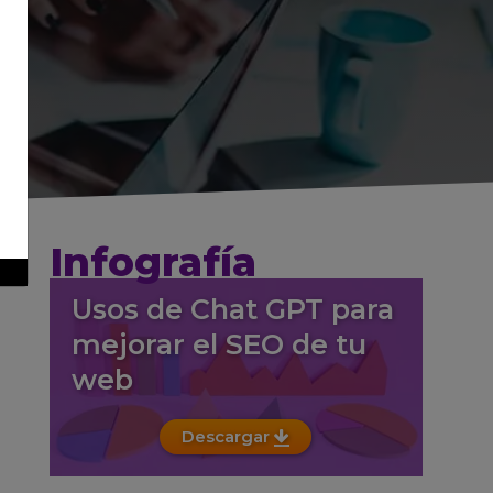
Infografía
Usos de Chat GPT para
mejorar el SEO de tu
web
Descargar