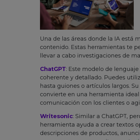
Una de las áreas donde la IA está m
contenido. Estas herramientas te p
llevar a cabo investigaciones de ma
ChatGPT
: Este modelo de lenguaje
coherente y detallado. Puedes utiliz
hasta guiones o artículos largos. 
convierte en una herramienta idea
comunicación con los clientes o agi
Writesonic
: Similar a ChatGPT, pe
herramienta ayuda a crear textos 
descripciones de productos, anuncio