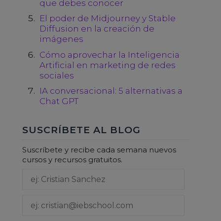
que debes conocer
El poder de Midjourney y Stable
Diffusion en la creación de
imágenes
Cómo aprovechar la Inteligencia
Artificial en marketing de redes
sociales
IA conversacional: 5 alternativas a
Chat GPT
SUSCRÍBETE AL BLOG
Suscríbete y recibe cada semana nuevos
cursos y recursos gratuitos.