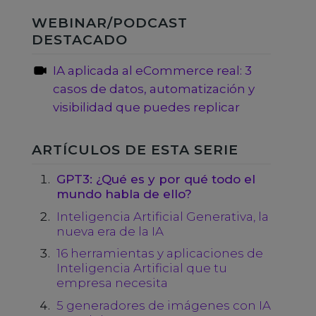
WEBINAR/PODCAST
DESTACADO
IA aplicada al eCommerce real: 3
casos de datos, automatización y
visibilidad que puedes replicar
ARTÍCULOS DE ESTA SERIE
GPT3: ¿Qué es y por qué todo el
mundo habla de ello?
Inteligencia Artificial Generativa, la
nueva era de la IA
16 herramientas y aplicaciones de
Inteligencia Artificial que tu
empresa necesita
5 generadores de imágenes con IA