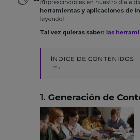
imprescindibles en nuestro día a día
herramientas y aplicaciones de Int
leyendo!
Tal vez quieras saber:
las herram
ÍNDICE DE CONTENIDOS
1.
Generación de Cont