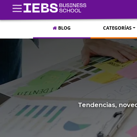
BLOG
CATEGORÍAS
Tendencias, noved