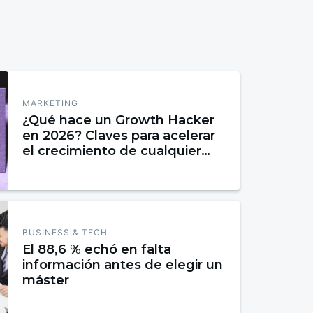
MARKETING
¿Qué hace un Growth Hacker
en 2026? Claves para acelerar
el crecimiento de cualquier
negocio
BUSINESS & TECH
El 88,6 % echó en falta
información antes de elegir un
máster