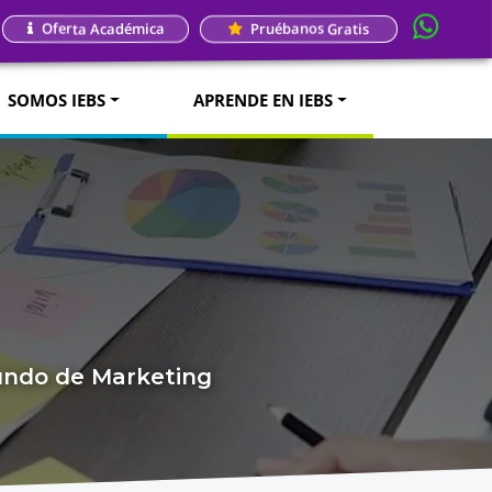
Oferta Académica
Pruébanos Gratis
SOMOS IEBS
APRENDE EN IEBS
mundo de Marketing