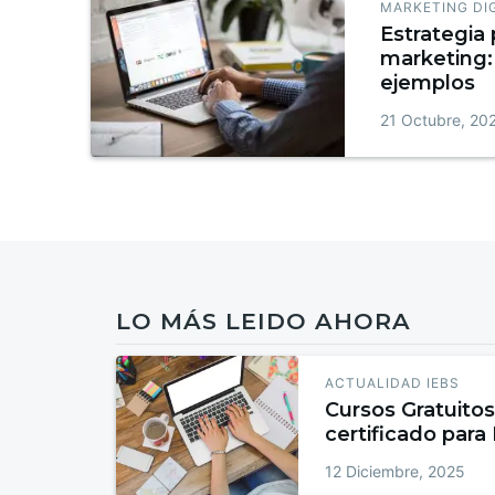
MARKETING DI
Estrategia 
marketing: 
ejemplos
21 Octubre, 20
LO MÁS LEIDO AHORA
ACTUALIDAD IEBS
Cursos Gratuitos
certificado para
12 Diciembre, 2025