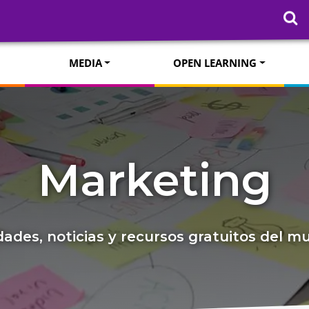
MEDIA
OPEN LEARNING
Marketing
ades, noticias y recursos gratuitos del 