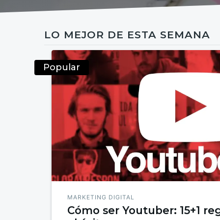
LO MEJOR DE ESTA SEMANA
Popular
MARKETING DIGITAL
Cómo ser Youtuber: 15+1 reg