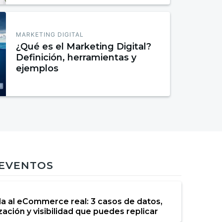
MARKETING DIGITAL
¿Qué es el Marketing Digital?
Definición, herramientas y
ejemplos
 EVENTOS
da al eCommerce real: 3 casos de datos,
ación y visibilidad que puedes replicar