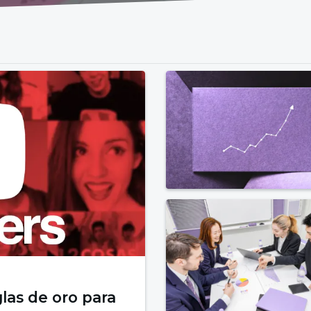
las de oro para