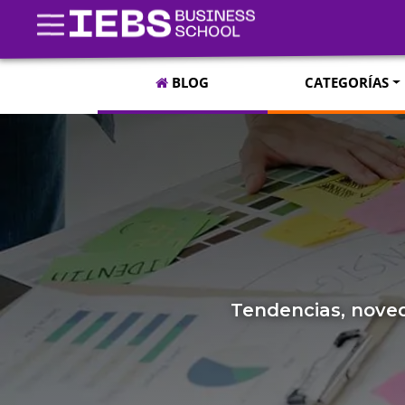
BLOG
CATEGORÍAS
Tendencias, noved