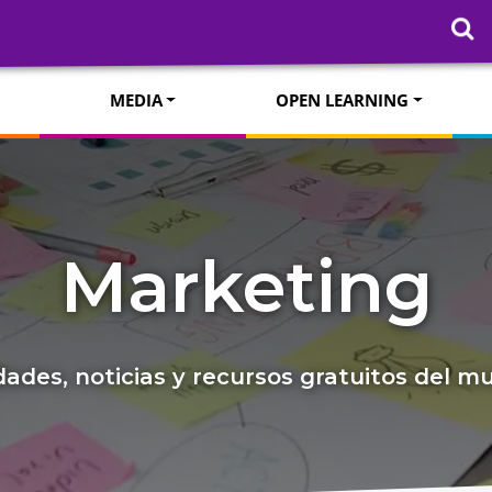
MEDIA
OPEN LEARNING
Marketing
ades, noticias y recursos gratuitos del 