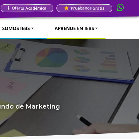
Oferta Académica
Pruébanos Gratis
SOMOS IEBS
APRENDE EN IEBS
mundo de Marketing