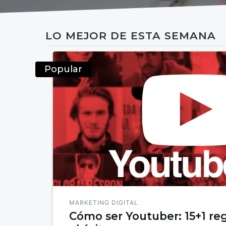
LO MEJOR DE ESTA SEMANA
Popular
MARKETING DIGITAL
Cómo ser Youtuber: 15+1 reg