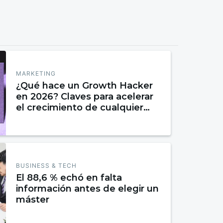
MARKETING
¿Qué hace un Growth Hacker
en 2026? Claves para acelerar
el crecimiento de cualquier
negocio
BUSINESS & TECH
El 88,6 % echó en falta
información antes de elegir un
máster