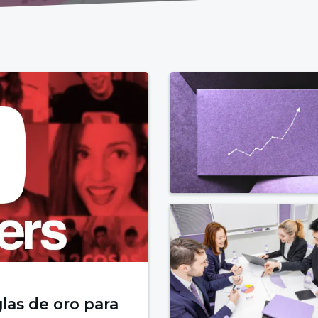
las de oro para