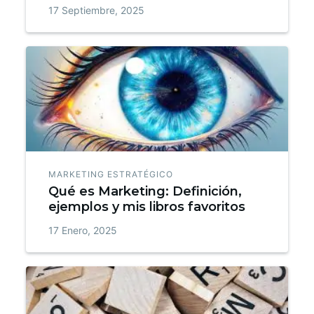
17 Septiembre, 2025
MARKETING ESTRATÉGICO
Qué es Marketing: Definición,
ejemplos y mis libros favoritos
17 Enero, 2025