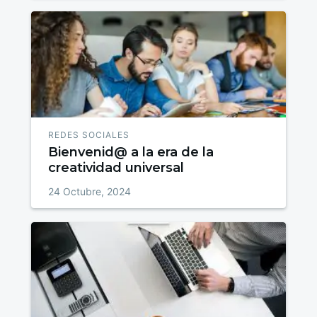
REDES SOCIALES
Bienvenid@ a la era de la
creatividad universal
24 Octubre, 2024