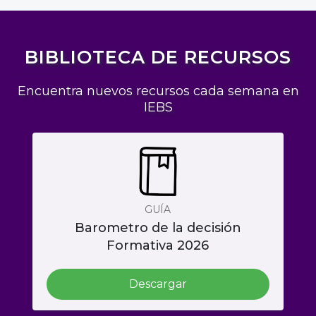
BIBLIOTECA DE RECURSOS
Encuentra nuevos recursos cada semana en
IEBS
GUÍA
Barometro de la decisión
Formativa 2026
Descargar