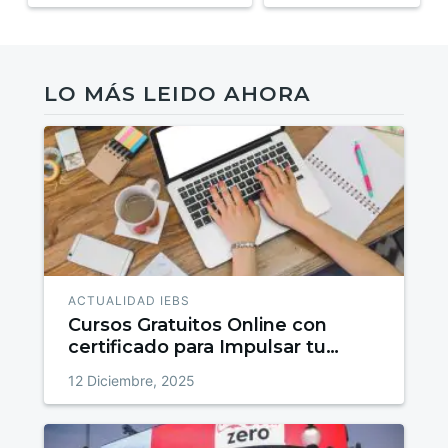
LO MÁS LEIDO AHORA
ACTUALIDAD IEBS
Cursos Gratuitos Online con
certificado para Impulsar tu
talento
12 Diciembre, 2025