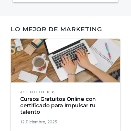
LO MEJOR DE MARKETING
ACTUALIDAD IEBS
Cursos Gratuitos Online con
certificado para Impulsar tu
talento
12 Diciembre, 2025