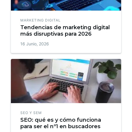
MARKETING DIGITAL
Tendencias de marketing digital
más disruptivas para 2026
16 Junio, 2026
SEO Y SEM
SEO: qué es y cómo funciona
para ser el nº1 en buscadores