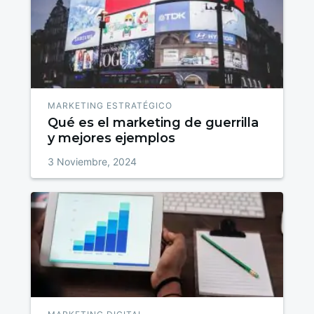
MARKETING ESTRATÉGICO
Qué es el marketing de guerrilla
y mejores ejemplos
3 Noviembre, 2024