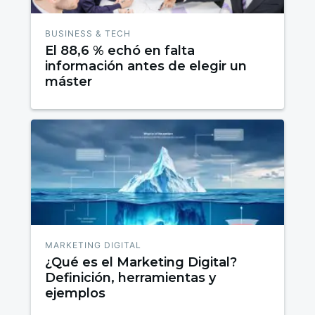
BUSINESS & TECH
El 88,6 % echó en falta
información antes de elegir un
máster
MARKETING DIGITAL
¿Qué es el Marketing Digital?
Definición, herramientas y
ejemplos