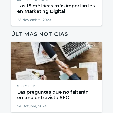
Las 15 métricas más importantes
en Marketing Digital
23 Noviembre, 2023
ÚLTIMAS NOTICIAS
SEO Y SEM
Las preguntas que no faltarán
en una entrevista SEO
24 Octubre, 2024