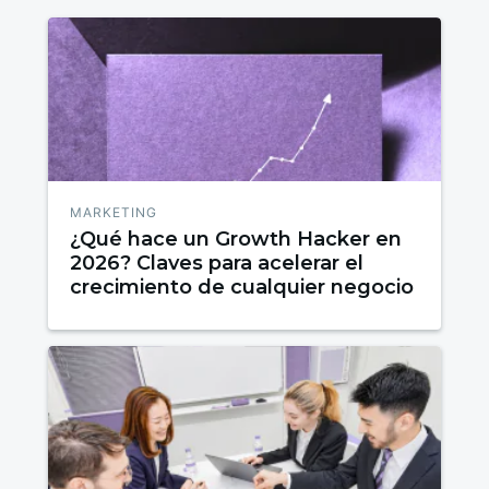
MARKETING
¿Qué hace un Growth Hacker en
2026? Claves para acelerar el
crecimiento de cualquier negocio