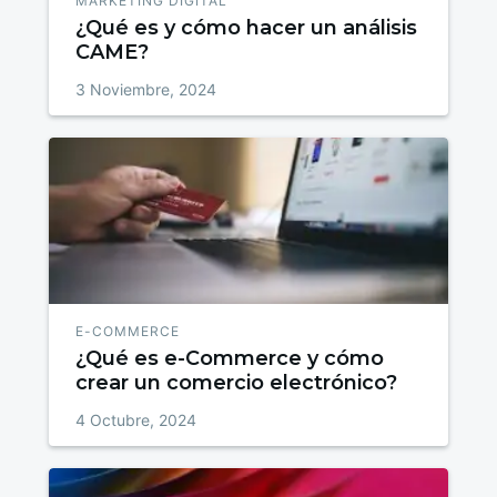
MARKETING DIGITAL
¿Qué es y cómo hacer un análisis
CAME?
3 Noviembre, 2024
E-COMMERCE
¿Qué es e-Commerce y cómo
crear un comercio electrónico?
4 Octubre, 2024