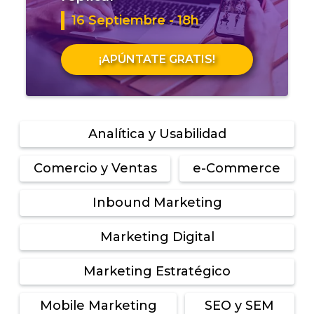
16 Septiembre - 18h
¡APÚNTATE GRATIS!
Analítica y Usabilidad
Comercio y Ventas
e-Commerce
Inbound Marketing
Marketing Digital
Marketing Estratégico
Mobile Marketing
SEO y SEM