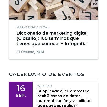
MARKETING DIGITAL
Diccionario de marketing digital
(Glosario): 100 términos que
tienes que conocer + Infografía
31 Octubre, 2024
CALENDARIO DE EVENTOS
16
WEBINAR
IA aplicada al eCommerce
SEP.
real: 3 casos de datos,
automatización y visibilidad
que puedes replicar