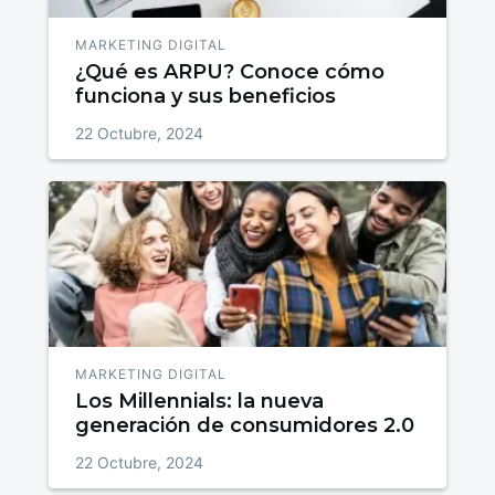
MARKETING DIGITAL
¿Qué es ARPU? Conoce cómo
funciona y sus beneficios
22 Octubre, 2024
MARKETING DIGITAL
Los Millennials: la nueva
generación de consumidores 2.0
22 Octubre, 2024