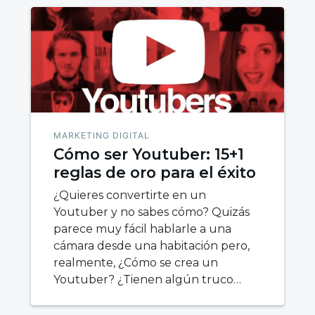
MARKETING DIGITAL
Cómo ser Youtuber: 15+1
reglas de oro para el éxito
¿Quieres convertirte en un
Youtuber y no sabes cómo? Quizás
parece muy fácil hablarle a una
cámara desde una habitación pero,
realmente, ¿Cómo se crea un
Youtuber? ¿Tienen algún truco…