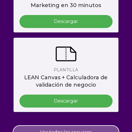
Marketing en 30 minutos
Descargar
PLANTILLA
LEAN Canvas + Calculadora de
validación de negocio
Descargar