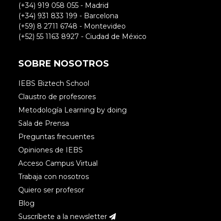
(+34) 919 058 055 - Madrid
(+34) 931 833 199 - Barcelona
(+59) 8 2711 6748 - Montevideo
(+52) 55 1163 8927 - Ciudad de México
SOBRE NOSOTROS
IEBS Biztech School
Claustro de profesores
Metodología Learning by doing
Sala de Prensa
Preguntas frecuentes
Opiniones de IEBS
Acceso Campus Virtual
Trabaja con nosotros
Quiero ser profesor
Blog
Suscríbete a la newsletter