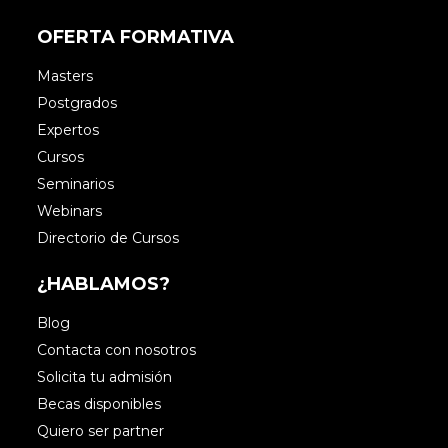
OFERTA FORMATIVA
Masters
Postgrados
Expertos
Cursos
Seminarios
Webinars
Directorio de Cursos
¿HABLAMOS?
Blog
Contacta con nosotros
Solicita tu admisión
Becas disponibles
Quiero ser partner