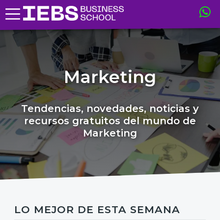
Marketing
Tendencias, novedades, noticias y
recursos gratuitos del mundo de
Marketing
LO MEJOR DE ESTA SEMANA