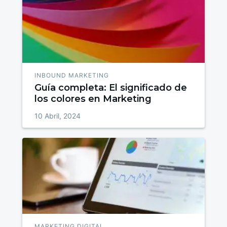
INBOUND MARKETING
Guía completa: El significado de
los colores en Marketing
10 Abril, 2024
MARKETING DIGITAL