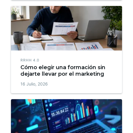
RRHH 4.0
Cómo elegir una formación sin
dejarte llevar por el marketing
16 Julio, 2026