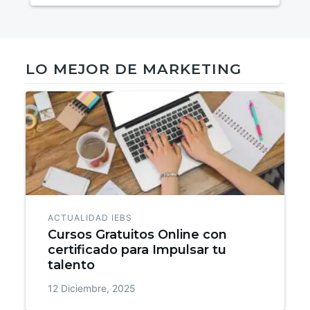
LO MEJOR DE MARKETING
ACTUALIDAD IEBS
Cursos Gratuitos Online con
certificado para Impulsar tu
talento
12 Diciembre, 2025