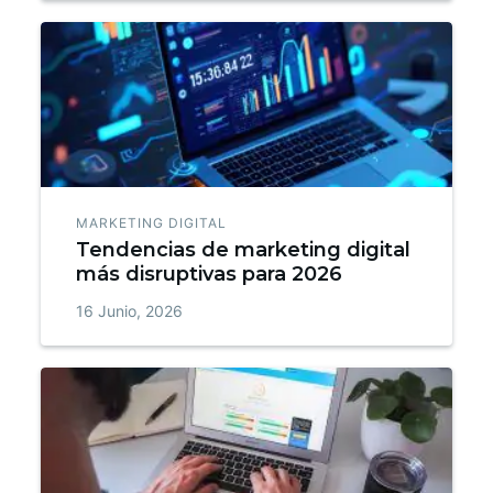
MARKETING DIGITAL
Tendencias de marketing digital
más disruptivas para 2026
16 Junio, 2026