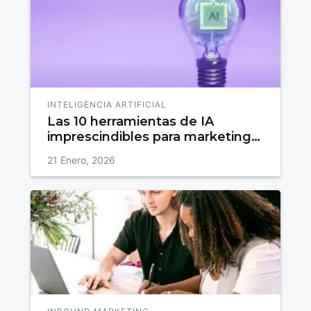
INTELIGENCIA ARTIFICIAL
Las 10 herramientas de IA
imprescindibles para marketing
en 2026
21 Enero, 2026