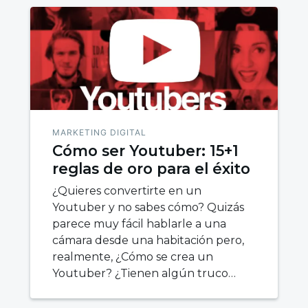
MARKETING DIGITAL
Cómo ser Youtuber: 15+1
reglas de oro para el éxito
¿Quieres convertirte en un
Youtuber y no sabes cómo? Quizás
parece muy fácil hablarle a una
cámara desde una habitación pero,
realmente, ¿Cómo se crea un
Youtuber? ¿Tienen algún truco…