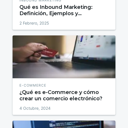
INBOUND MARKETING
Qué es Inbound Marketing:
Definición, Ejemplos y
Estrategias para Atraer, Convertir
2 Febrero, 2025
y Fidelizar
E-COMMERCE
¿Qué es e-Commerce y cómo
crear un comercio electrónico?
4 Octubre, 2024