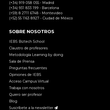
(+34) 919 058 055 - Madrid
(+34) 931 833 199 - Barcelona
(+59) 8 2711 6748 - Montevideo
(+52) 55 1163 8927 - Ciudad de México
SOBRE NOSOTROS
IEBS Biztech School
Claustro de profesores
Metodología Learning by doing
Sala de Prensa
Preguntas frecuentes
Opiniones de IEBS
Acceso Campus Virtual
Trabaja con nosotros
Quiero ser profesor
Blog
Suscríbete a la newsletter