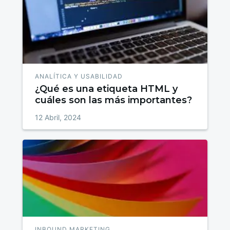
ANALÍTICA Y USABILIDAD
¿Qué es una etiqueta HTML y
cuáles son las más importantes?
12 Abril, 2024
INBOUND MARKETING