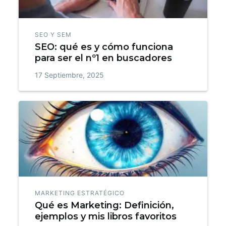
SEO Y SEM
SEO: qué es y cómo funciona
para ser el nº1 en buscadores
17 Septiembre, 2025
MARKETING ESTRATÉGICO
Qué es Marketing: Definición,
ejemplos y mis libros favoritos