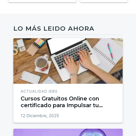
LO MÁS LEIDO AHORA
ACTUALIDAD IEBS
Cursos Gratuitos Online con
certificado para Impulsar tu
talento
12 Diciembre, 2025