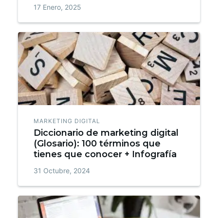
17 Enero, 2025
MARKETING DIGITAL
Diccionario de marketing digital
(Glosario): 100 términos que
tienes que conocer + Infografía
31 Octubre, 2024