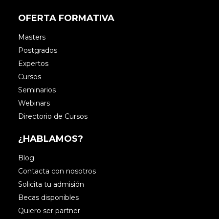
OFERTA FORMATIVA
Masters
Postgrados
Expertos
Cursos
Seminarios
Webinars
Directorio de Cursos
¿HABLAMOS?
Blog
Contacta con nosotros
Solicita tu admisión
Becas disponibles
Quiero ser partner