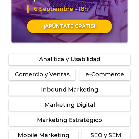
16 Septiembre - 18h
¡APÚNTATE GRATIS!
Analítica y Usabilidad
Comercio y Ventas
e-Commerce
Inbound Marketing
Marketing Digital
Marketing Estratégico
Mobile Marketing
SEO y SEM