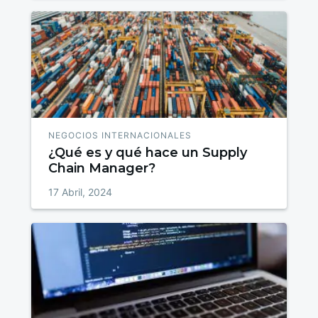
NEGOCIOS INTERNACIONALES
¿Qué es y qué hace un Supply
Chain Manager?
17 Abril, 2024