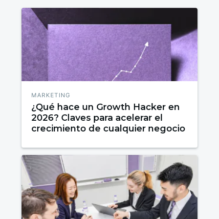
MARKETING
¿Qué hace un Growth Hacker en
2026? Claves para acelerar el
crecimiento de cualquier negocio