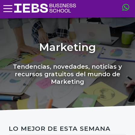
Marketing
Tendencias, novedades, noticias y
recursos gratuitos del mundo de
Marketing
LO MEJOR DE ESTA SEMANA