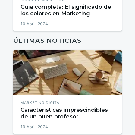
Guía completa: El significado de
los colores en Marketing
10 Abril, 2024
ÚLTIMAS NOTICIAS
MARKETING DIGITAL
Características imprescindibles
de un buen profesor
19 Abril, 2024