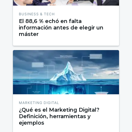
BUSINESS & TECH
El 88,6 % echó en falta
información antes de elegir un
máster
MARKETING DIGITAL
¿Qué es el Marketing Digital?
Definición, herramientas y
ejemplos