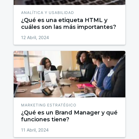
ANALÍTICA Y USABILIDAD
¿Qué es una etiqueta HTML y
cuáles son las más importantes?
12 Abril, 2024
MARKETING ESTRATÉGICO
¿Qué es un Brand Manager y qué
funciones tiene?
11 Abril, 2024