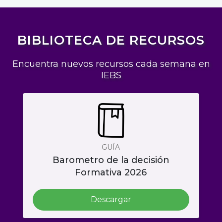
BIBLIOTECA DE RECURSOS
Encuentra nuevos recursos cada semana en
IEBS
GUÍA
Barometro de la decisión
Formativa 2026
Descargar