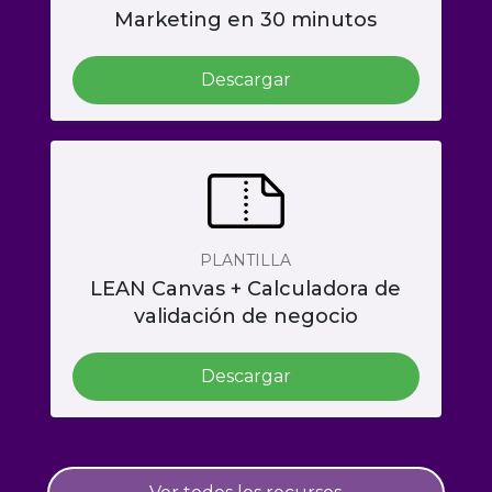
Marketing en 30 minutos
Descargar
PLANTILLA
LEAN Canvas + Calculadora de
validación de negocio
Descargar