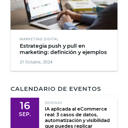
MARKETING DIGITAL
Estrategia push y pull en
marketing: definición y ejemplos
21 Octubre, 2024
CALENDARIO DE EVENTOS
16
WEBINAR
IA aplicada al eCommerce
SEP.
real: 3 casos de datos,
automatización y visibilidad
que puedes replicar