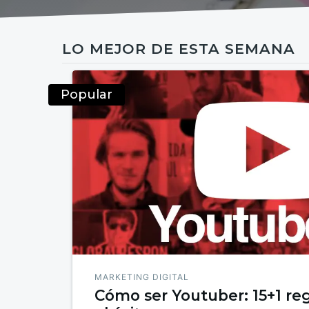
LO MEJOR DE ESTA SEMANA
Popular
MARKETING DIGITAL
Cómo ser Youtuber: 15+1 reg