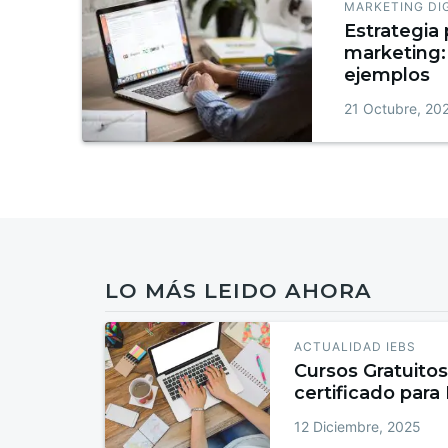
MARKETING DI
Estrategia 
marketing: 
ejemplos
21 Octubre, 20
LO MÁS LEIDO AHORA
ACTUALIDAD IEBS
Cursos Gratuitos
certificado para
12 Diciembre, 2025