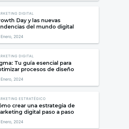
RKETING DIGITAL
rowth Day y las nuevas
endencias del mundo digital
 Enero, 2024
RKETING DIGITAL
gma: Tu guía esencial para
ptimizar procesos de diseño
 Enero, 2024
RKETING ESTRATÉGICO
ómo crear una estrategia de
rketing digital paso a paso
 Enero, 2024