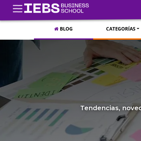
BLOG
CATEGORÍAS
Tendencias, noved