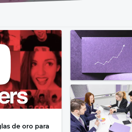
las de oro para