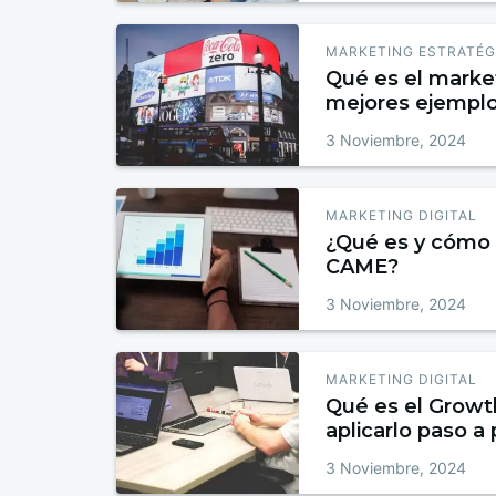
MARKETING ESTRATÉG
Qué es el market
mejores ejempl
3 Noviembre, 2024
MARKETING DIGITAL
¿Qué es y cómo 
CAME?
3 Noviembre, 2024
MARKETING DIGITAL
Qué es el Grow
aplicarlo paso a
3 Noviembre, 2024