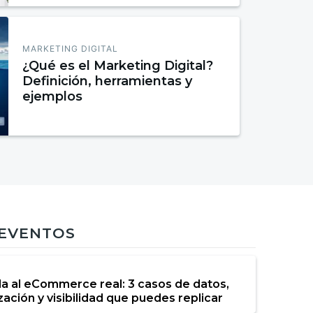
MARKETING DIGITAL
¿Qué es el Marketing Digital?
Definición, herramientas y
ejemplos
 EVENTOS
da al eCommerce real: 3 casos de datos,
ación y visibilidad que puedes replicar