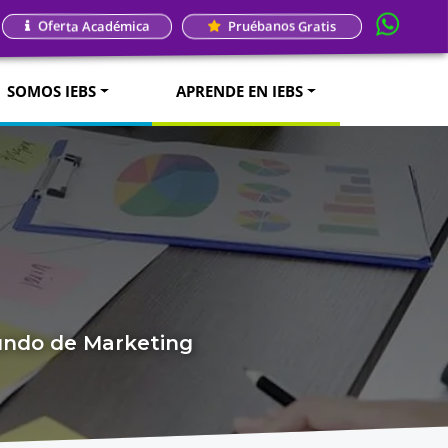
Oferta Académica
Pruébanos Gratis
SOMOS IEBS
APRENDE EN IEBS
mundo de Marketing