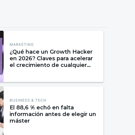
MARKETING
¿Qué hace un Growth Hacker
en 2026? Claves para acelerar
el crecimiento de cualquier
negocio
BUSINESS & TECH
El 88,6 % echó en falta
información antes de elegir un
máster