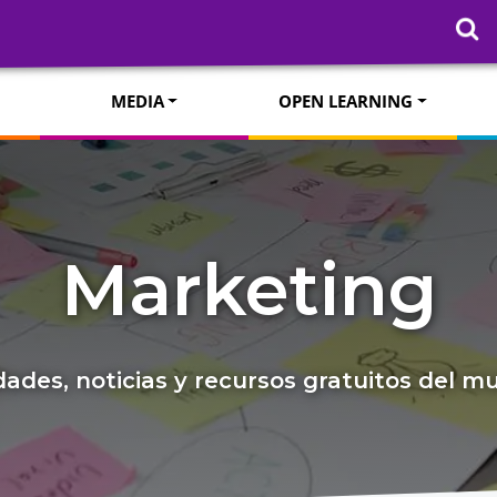
MEDIA
OPEN LEARNING
Marketing
ades, noticias y recursos gratuitos del 