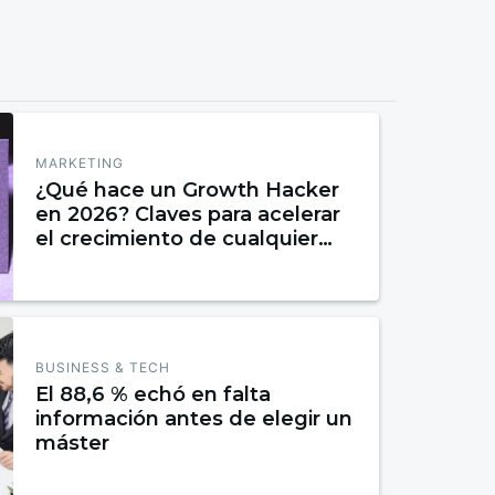
MARKETING
¿Qué hace un Growth Hacker
en 2026? Claves para acelerar
el crecimiento de cualquier
negocio
BUSINESS & TECH
El 88,6 % echó en falta
información antes de elegir un
máster