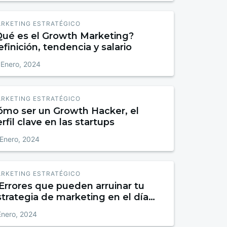
RKETING ESTRATÉGICO
Qué es el Growth Marketing?
finición, tendencia y salario
 Enero, 2024
RKETING ESTRATÉGICO
ómo ser un Growth Hacker, el
rfil clave en las startups
 Enero, 2024
RKETING ESTRATÉGICO
Errores que pueden arruinar tu
trategia de marketing en el día
e Reyes
Enero, 2024