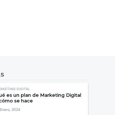
AS
RKETING DIGITAL
é es un plan de Marketing Digital
 cómo se hace
 Enero, 2024