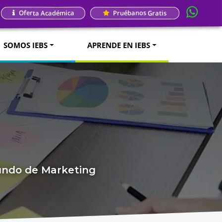
Oferta Académica
Pruébanos Gratis
SOMOS IEBS
APRENDE EN IEBS
mundo de Marketing