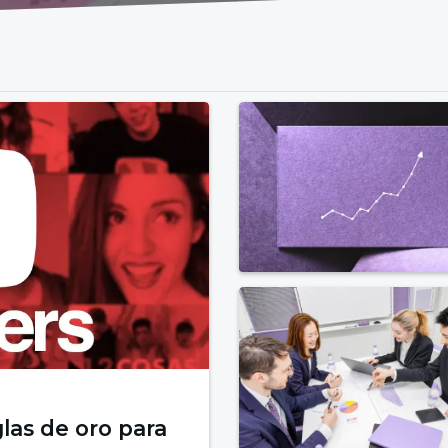
las de oro para