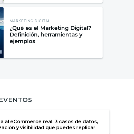
MARKETING DIGITAL
¿Qué es el Marketing Digital?
Definición, herramientas y
ejemplos
 EVENTOS
da al eCommerce real: 3 casos de datos,
ación y visibilidad que puedes replicar