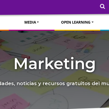
MEDIA
OPEN LEARNING
Marketing
ades, noticias y recursos gratuitos del 