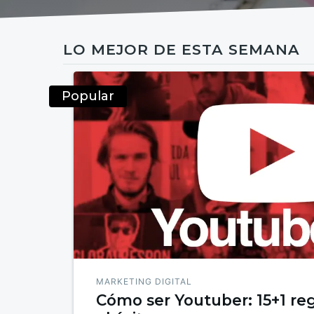
LO MEJOR DE ESTA SEMANA
Popular
MARKETING DIGITAL
Cómo ser Youtuber: 15+1 reg