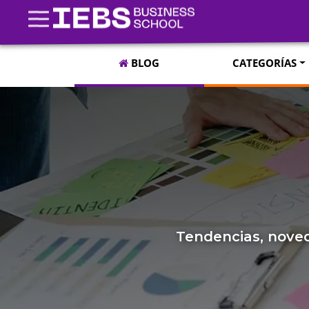
BLOG
CATEGORÍAS
Tendencias, noved