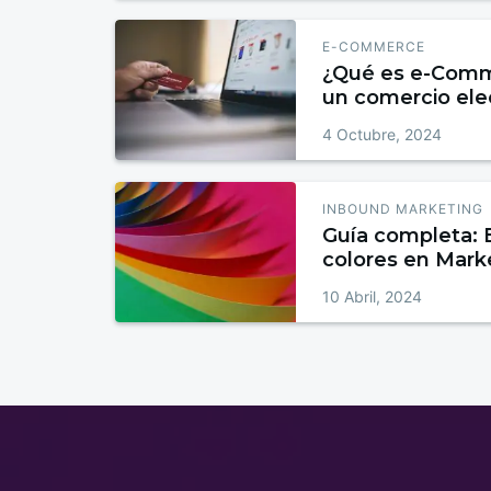
E-COMMERCE
¿Qué es e-Comm
un comercio ele
4 Octubre, 2024
INBOUND MARKETING
Guía completa: E
colores en Mark
10 Abril, 2024