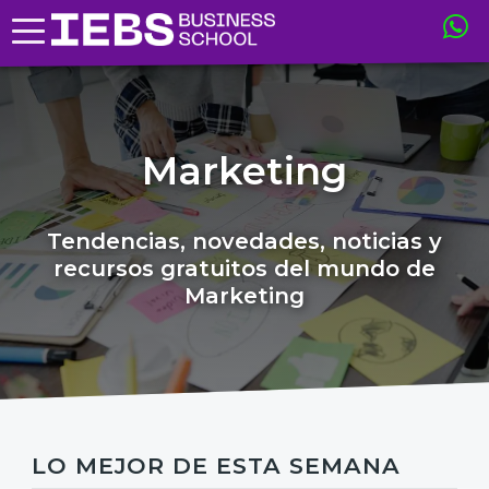
Marketing
Tendencias, novedades, noticias y
recursos gratuitos del mundo de
Marketing
LO MEJOR DE ESTA SEMANA