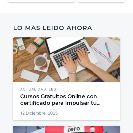
LO MÁS LEIDO AHORA
ACTUALIDAD IEBS
Cursos Gratuitos Online con
certificado para Impulsar tu
talento
12 Diciembre, 2025