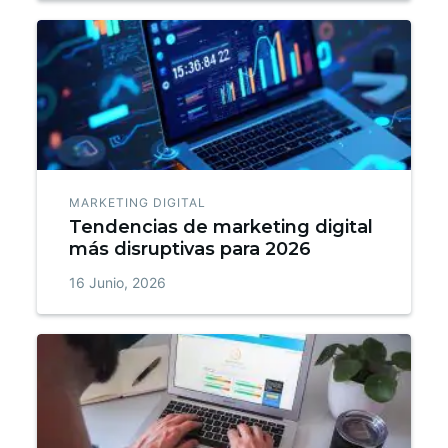
MARKETING DIGITAL
Tendencias de marketing digital
más disruptivas para 2026
16 Junio, 2026