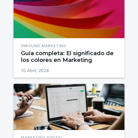
INBOUND MARKETING
Guía completa: El significado de
los colores en Marketing
10 Abril, 2024
MARKETING DIGITAL