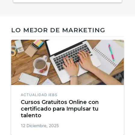
LO MEJOR DE MARKETING
ACTUALIDAD IEBS
Cursos Gratuitos Online con
certificado para Impulsar tu
talento
12 Diciembre, 2025