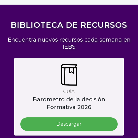
BIBLIOTECA DE RECURSOS
Encuentra nuevos recursos cada semana en
IEBS
GUÍA
Barometro de la decisión
Formativa 2026
Descargar