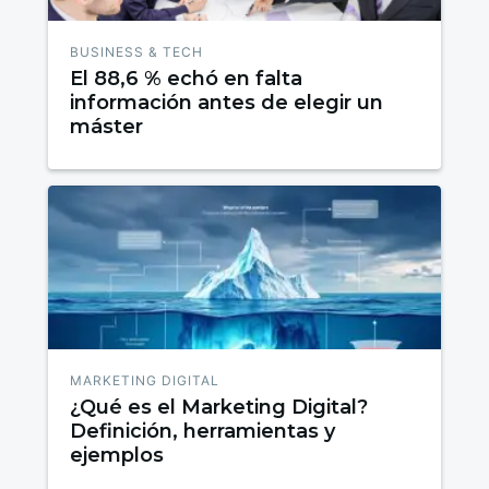
BUSINESS & TECH
El 88,6 % echó en falta
información antes de elegir un
máster
MARKETING DIGITAL
¿Qué es el Marketing Digital?
Definición, herramientas y
ejemplos