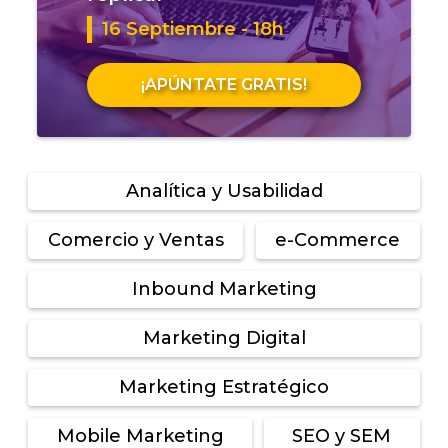
16 Septiembre - 18h
¡APÚNTATE GRATIS!
Analítica y Usabilidad
Comercio y Ventas
e-Commerce
Inbound Marketing
Marketing Digital
Marketing Estratégico
Mobile Marketing
SEO y SEM