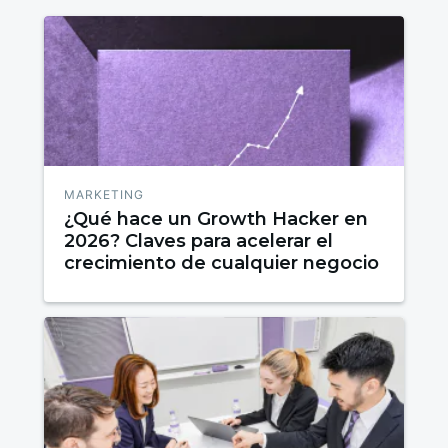
MARKETING
¿Qué hace un Growth Hacker en
2026? Claves para acelerar el
crecimiento de cualquier negocio