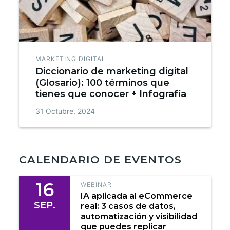
MARKETING DIGITAL
Diccionario de marketing digital
(Glosario): 100 términos que
tienes que conocer + Infografía
31 Octubre, 2024
CALENDARIO DE EVENTOS
16
WEBINAR
IA aplicada al eCommerce
SEP.
real: 3 casos de datos,
automatización y visibilidad
que puedes replicar