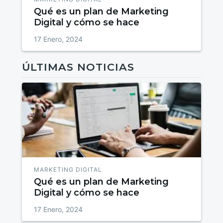
Qué es un plan de Marketing
Digital y cómo se hace
17 Enero, 2024
ÚLTIMAS NOTICIAS
MARKETING DIGITAL
Qué es un plan de Marketing
Digital y cómo se hace
17 Enero, 2024