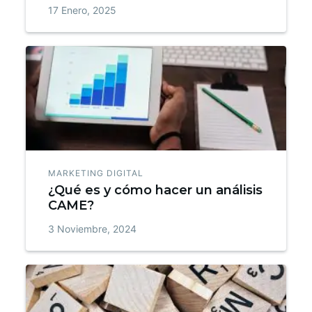
17 Enero, 2025
MARKETING DIGITAL
¿Qué es y cómo hacer un análisis
CAME?
3 Noviembre, 2024