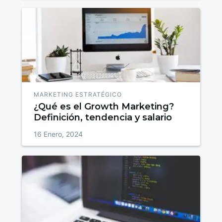
MARKETING ESTRATÉGICO
¿Qué es el Growth Marketing?
Definición, tendencia y salario
16 Enero, 2024