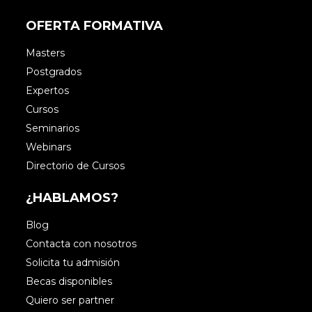
OFERTA FORMATIVA
Masters
Postgrados
Expertos
Cursos
Seminarios
Webinars
Directorio de Cursos
¿HABLAMOS?
Blog
Contacta con nosotros
Solicita tu admisión
Becas disponibles
Quiero ser partner