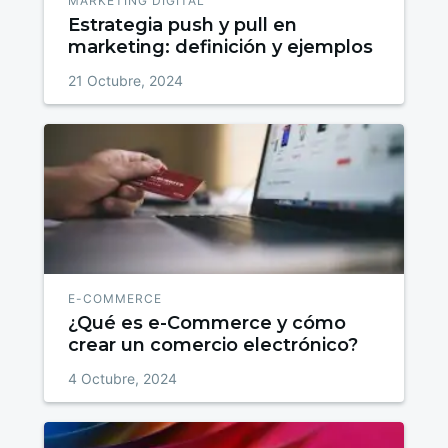
MARKETING DIGITAL
Estrategia push y pull en
marketing: definición y ejemplos
21 Octubre, 2024
E-COMMERCE
¿Qué es e-Commerce y cómo
crear un comercio electrónico?
4 Octubre, 2024