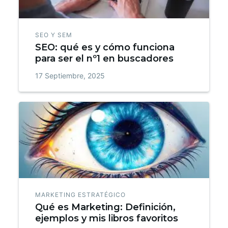
SEO Y SEM
SEO: qué es y cómo funciona
para ser el nº1 en buscadores
17 Septiembre, 2025
MARKETING ESTRATÉGICO
Qué es Marketing: Definición,
ejemplos y mis libros favoritos