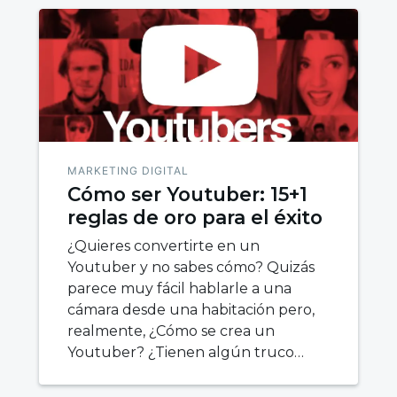
MARKETING DIGITAL
Cómo ser Youtuber: 15+1
reglas de oro para el éxito
¿Quieres convertirte en un
Youtuber y no sabes cómo? Quizás
parece muy fácil hablarle a una
cámara desde una habitación pero,
realmente, ¿Cómo se crea un
Youtuber? ¿Tienen algún truco…