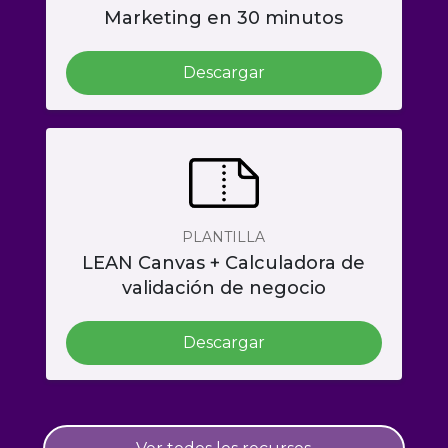
Marketing en 30 minutos
Descargar
PLANTILLA
LEAN Canvas + Calculadora de
validación de negocio
Descargar