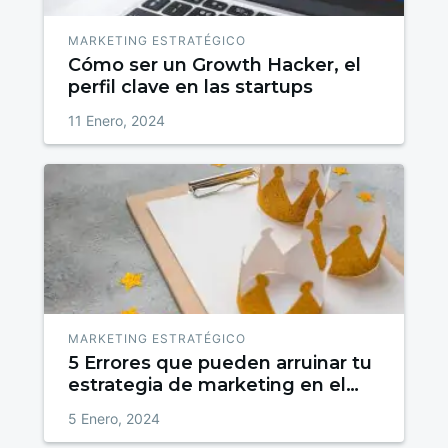
MARKETING ESTRATÉGICO
Cómo ser un Growth Hacker, el
perfil clave en las startups
11 Enero, 2024
MARKETING ESTRATÉGICO
5 Errores que pueden arruinar tu
estrategia de marketing en el
día de Reyes
5 Enero, 2024