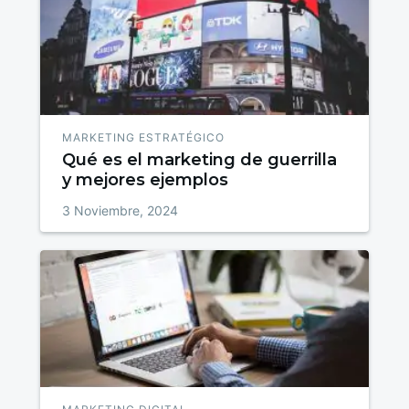
MARKETING ESTRATÉGICO
Qué es el marketing de guerrilla
y mejores ejemplos
3 Noviembre, 2024