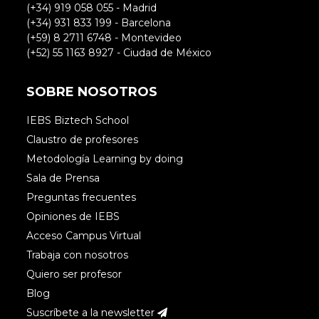
(+34) 919 058 055 - Madrid
(+34) 931 833 199 - Barcelona
(+59) 8 2711 6748 - Montevideo
(+52) 55 1163 8927 - Ciudad de México
SOBRE NOSOTROS
IEBS Biztech School
Claustro de profesores
Metodología Learning by doing
Sala de Prensa
Preguntas frecuentes
Opiniones de IEBS
Acceso Campus Virtual
Trabaja con nosotros
Quiero ser profesor
Blog
Suscríbete a la newsletter