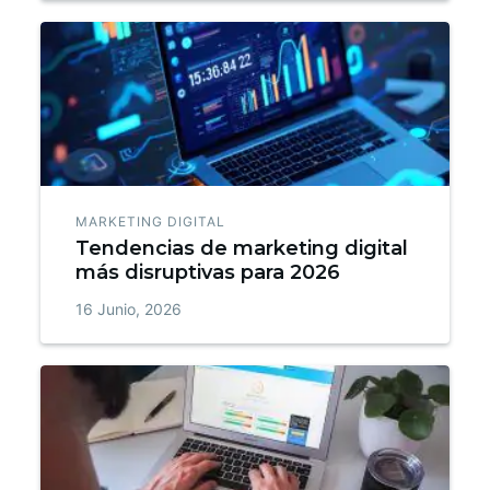
MARKETING DIGITAL
Tendencias de marketing digital
más disruptivas para 2026
16 Junio, 2026