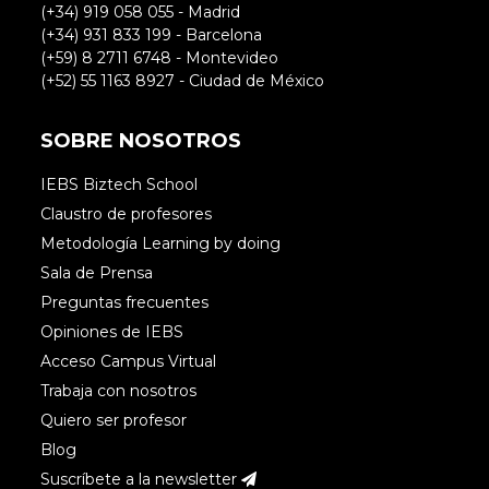
(+34) 919 058 055 - Madrid
(+34) 931 833 199 - Barcelona
(+59) 8 2711 6748 - Montevideo
(+52) 55 1163 8927 - Ciudad de México
SOBRE NOSOTROS
IEBS Biztech School
Claustro de profesores
Metodología Learning by doing
Sala de Prensa
Preguntas frecuentes
Opiniones de IEBS
Acceso Campus Virtual
Trabaja con nosotros
Quiero ser profesor
Blog
Suscríbete a la newsletter