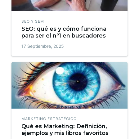
SEO Y SEM
SEO: qué es y cómo funciona
para ser el nº1 en buscadores
17 Septiembre, 2025
MARKETING ESTRATÉGICO
Qué es Marketing: Definición,
ejemplos y mis libros favoritos