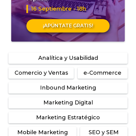
16 Septiembre - 18h
¡APÚNTATE GRATIS!
Analítica y Usabilidad
Comercio y Ventas
e-Commerce
Inbound Marketing
Marketing Digital
Marketing Estratégico
Mobile Marketing
SEO y SEM