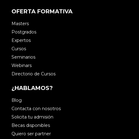
OFERTA FORMATIVA
Masters
Postgrados
Expertos
Cursos
Seminarios
Webinars
Directorio de Cursos
¿HABLAMOS?
Blog
Contacta con nosotros
Solicita tu admisión
Becas disponibles
Quiero ser partner