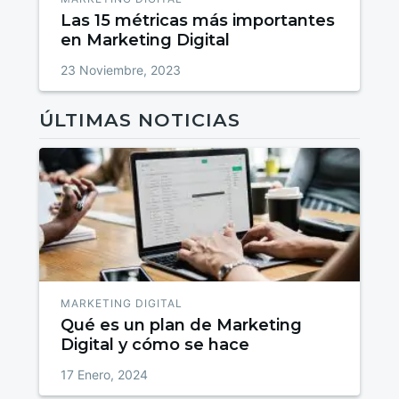
Las 15 métricas más importantes
en Marketing Digital
23 Noviembre, 2023
ÚLTIMAS NOTICIAS
MARKETING DIGITAL
Qué es un plan de Marketing
Digital y cómo se hace
17 Enero, 2024