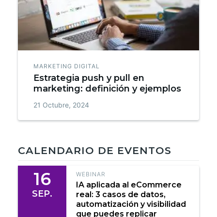
MARKETING DIGITAL
Estrategia push y pull en
marketing: definición y ejemplos
21 Octubre, 2024
CALENDARIO DE EVENTOS
16
WEBINAR
IA aplicada al eCommerce
SEP.
real: 3 casos de datos,
automatización y visibilidad
que puedes replicar