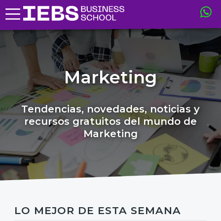
Marketing
Tendencias, novedades, noticias y
recursos gratuitos del mundo de
Marketing
LO MEJOR DE ESTA SEMANA