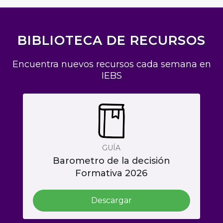
BIBLIOTECA DE RECURSOS
Encuentra nuevos recursos cada semana en
IEBS
GUÍA
Barometro de la decisión
Formativa 2026
Descargar