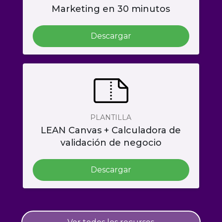
Marketing en 30 minutos
Descargar
PLANTILLA
LEAN Canvas + Calculadora de
validación de negocio
Descargar