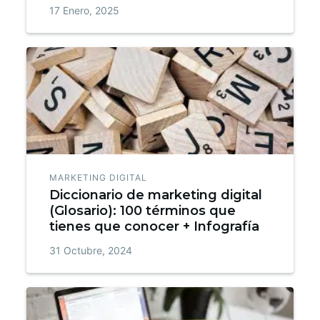
17 Enero, 2025
MARKETING DIGITAL
Diccionario de marketing digital
(Glosario): 100 términos que
tienes que conocer + Infografía
31 Octubre, 2024