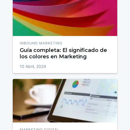
INBOUND MARKETING
Guía completa: El significado de
los colores en Marketing
10 Abril, 2024
MARKETING DIGITAL