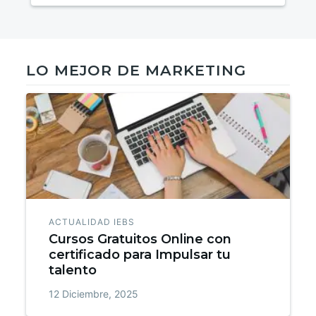
LO MEJOR DE MARKETING
ACTUALIDAD IEBS
Cursos Gratuitos Online con
certificado para Impulsar tu
talento
12 Diciembre, 2025