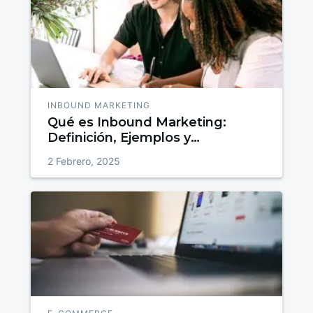
INBOUND MARKETING
Qué es Inbound Marketing:
Definición, Ejemplos y
Estrategias para Atraer, Convertir
2 Febrero, 2025
y Fidelizar