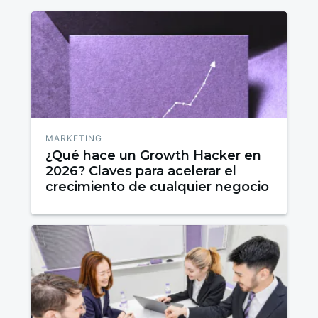
MARKETING
¿Qué hace un Growth Hacker en
2026? Claves para acelerar el
crecimiento de cualquier negocio