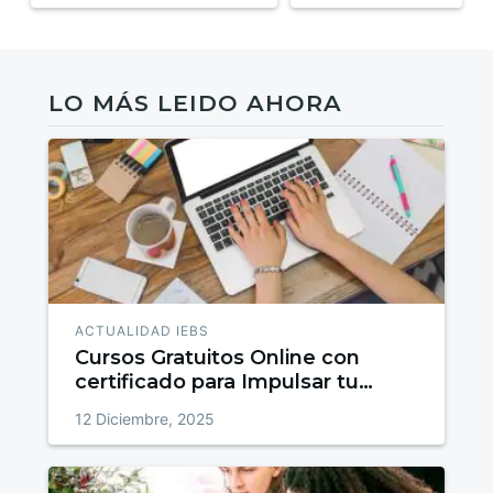
LO MÁS LEIDO AHORA
ACTUALIDAD IEBS
Cursos Gratuitos Online con
certificado para Impulsar tu
talento
12 Diciembre, 2025