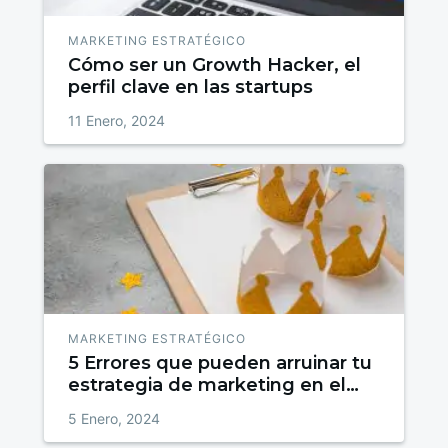
MARKETING ESTRATÉGICO
Cómo ser un Growth Hacker, el
perfil clave en las startups
11 Enero, 2024
MARKETING ESTRATÉGICO
5 Errores que pueden arruinar tu
estrategia de marketing en el
día de Reyes
5 Enero, 2024