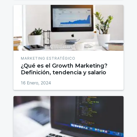
MARKETING ESTRATÉGICO
¿Qué es el Growth Marketing?
Definición, tendencia y salario
16 Enero, 2024