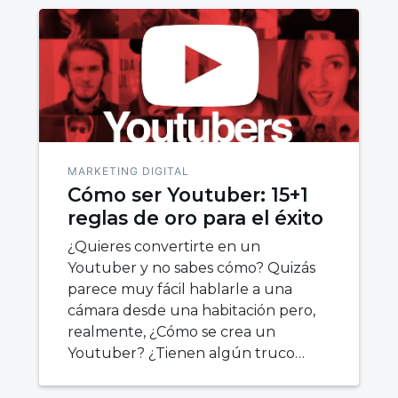
MARKETING DIGITAL
Cómo ser Youtuber: 15+1
reglas de oro para el éxito
¿Quieres convertirte en un
Youtuber y no sabes cómo? Quizás
parece muy fácil hablarle a una
cámara desde una habitación pero,
realmente, ¿Cómo se crea un
Youtuber? ¿Tienen algún truco…