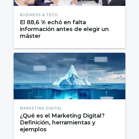
BUSINESS & TECH
El 88,6 % echó en falta
información antes de elegir un
máster
MARKETING DIGITAL
¿Qué es el Marketing Digital?
Definición, herramientas y
ejemplos