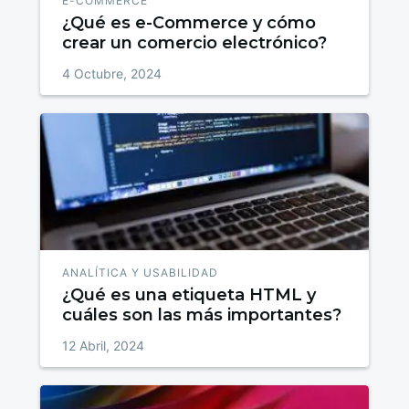
E-COMMERCE
¿Qué es e-Commerce y cómo
crear un comercio electrónico?
4 Octubre, 2024
ANALÍTICA Y USABILIDAD
¿Qué es una etiqueta HTML y
cuáles son las más importantes?
12 Abril, 2024