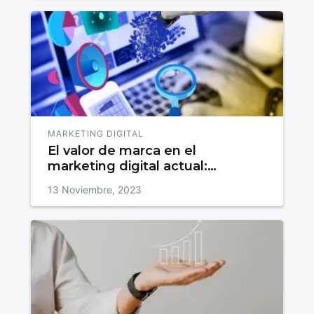
MARKETING DIGITAL
El valor de marca en el
marketing digital actual:
construyendo cimientos en un
13 Noviembre, 2023
mundo cambiante