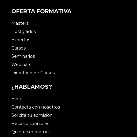
OFERTA FORMATIVA
Masters
Postgrados
Expertos
Cursos
Seminarios
Webinars
Directorio de Cursos
¿HABLAMOS?
Blog
Contacta con nosotros
Solicita tu admisión
Becas disponibles
Quiero ser partner