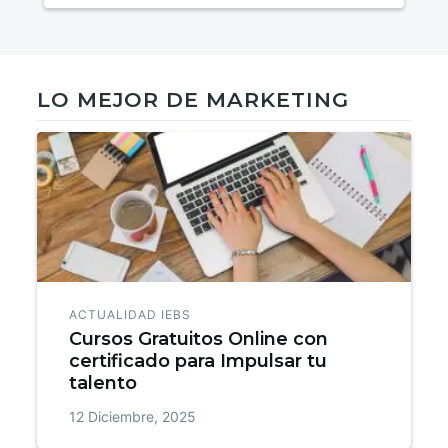
LO MEJOR DE MARKETING
ACTUALIDAD IEBS
Cursos Gratuitos Online con
certificado para Impulsar tu
talento
12 Diciembre, 2025