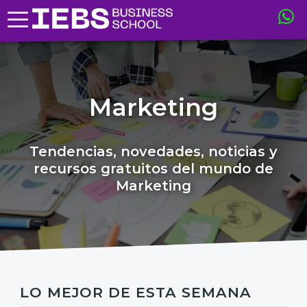
Marketing
Tendencias, novedades, noticias y
recursos gratuitos del mundo de
Marketing
LO MEJOR DE ESTA SEMANA