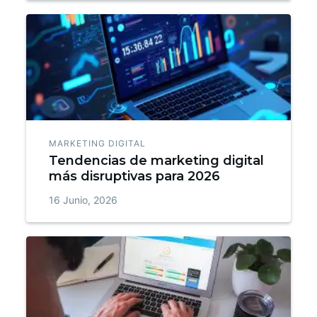
MARKETING DIGITAL
Tendencias de marketing digital
más disruptivas para 2026
16 Junio, 2026