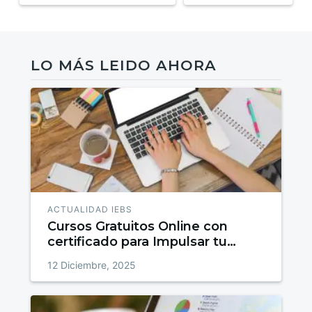
LO MÁS LEIDO AHORA
ACTUALIDAD IEBS
Cursos Gratuitos Online con
certificado para Impulsar tu
talento
12 Diciembre, 2025