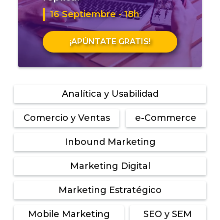
16 Septiembre - 18h
¡APÚNTATE GRATIS!
Analítica y Usabilidad
Comercio y Ventas
e-Commerce
Inbound Marketing
Marketing Digital
Marketing Estratégico
Mobile Marketing
SEO y SEM