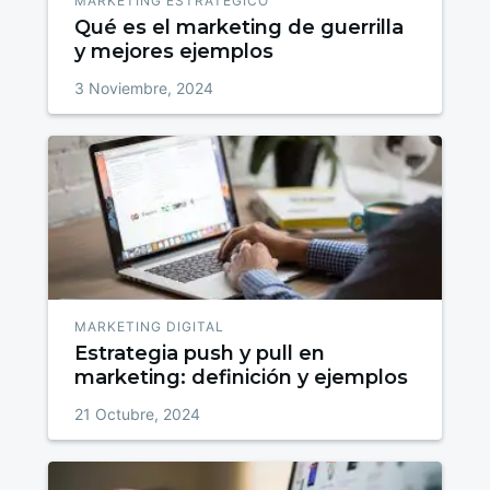
MARKETING ESTRATÉGICO
Qué es el marketing de guerrilla
y mejores ejemplos
3 Noviembre, 2024
MARKETING DIGITAL
Estrategia push y pull en
marketing: definición y ejemplos
21 Octubre, 2024