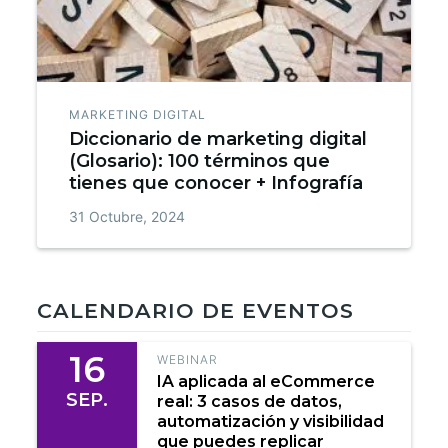
MARKETING DIGITAL
Diccionario de marketing digital
(Glosario): 100 términos que
tienes que conocer + Infografía
31 Octubre, 2024
CALENDARIO DE EVENTOS
16
WEBINAR
IA aplicada al eCommerce
SEP.
real: 3 casos de datos,
automatización y visibilidad
que puedes replicar