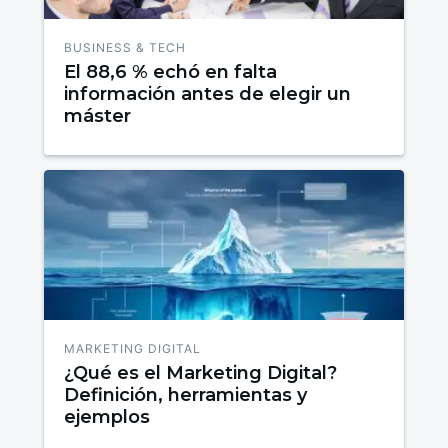
BUSINESS & TECH
El 88,6 % echó en falta
información antes de elegir un
máster
MARKETING DIGITAL
¿Qué es el Marketing Digital?
Definición, herramientas y
ejemplos