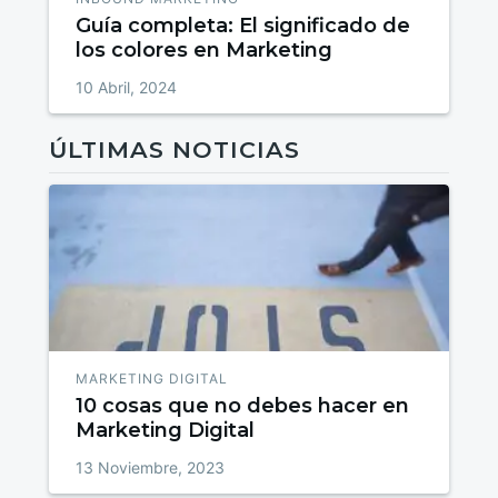
Guía completa: El significado de
los colores en Marketing
10 Abril, 2024
ÚLTIMAS NOTICIAS
MARKETING DIGITAL
10 cosas que no debes hacer en
Marketing Digital
13 Noviembre, 2023