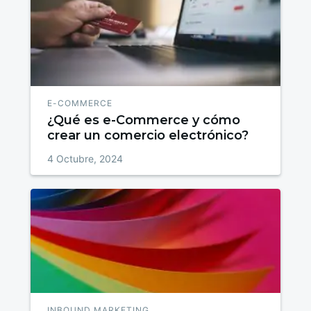
E-COMMERCE
¿Qué es e-Commerce y cómo
crear un comercio electrónico?
4 Octubre, 2024
INBOUND MARKETING