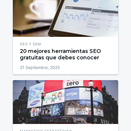
SEO Y SEM
20 mejores herramientas SEO
gratuitas que debes conocer
21 Septiembre, 2025