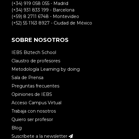
(+34) 919 058 055 - Madrid
(+34) 931 833 199 - Barcelona
(+59) 8 2711 6748 - Montevideo
(+52) 55 1163 8927 - Ciudad de México
SOBRE NOSOTROS
IEBS Biztech School
Claustro de profesores
Metodología Learning by doing
Sala de Prensa
Preguntas frecuentes
Opiniones de IEBS
Acceso Campus Virtual
Trabaja con nosotros
Quiero ser profesor
Blog
Suscríbete a la newsletter