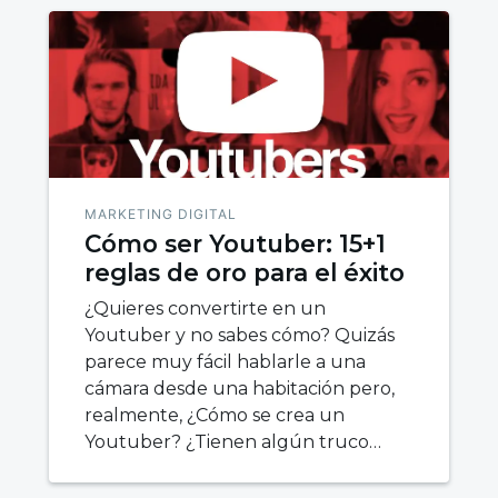
MARKETING DIGITAL
Cómo ser Youtuber: 15+1
reglas de oro para el éxito
¿Quieres convertirte en un
Youtuber y no sabes cómo? Quizás
parece muy fácil hablarle a una
cámara desde una habitación pero,
realmente, ¿Cómo se crea un
Youtuber? ¿Tienen algún truco…