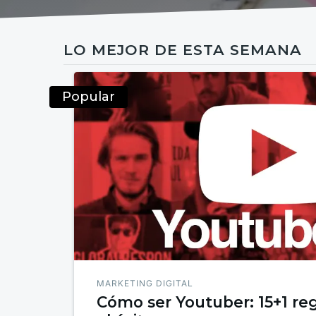
LO MEJOR DE ESTA SEMANA
Popular
MARKETING DIGITAL
Cómo ser Youtuber: 15+1 reg