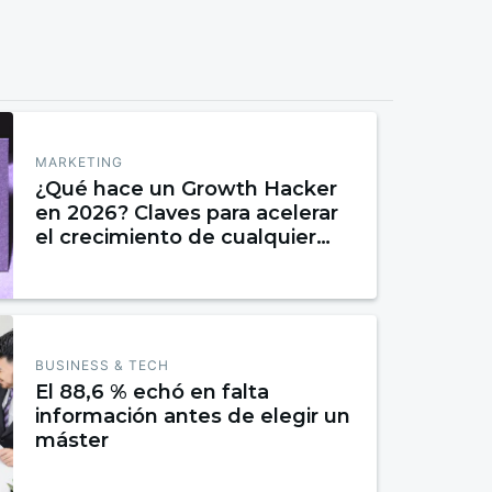
MARKETING
¿Qué hace un Growth Hacker
en 2026? Claves para acelerar
el crecimiento de cualquier
negocio
BUSINESS & TECH
El 88,6 % echó en falta
información antes de elegir un
máster