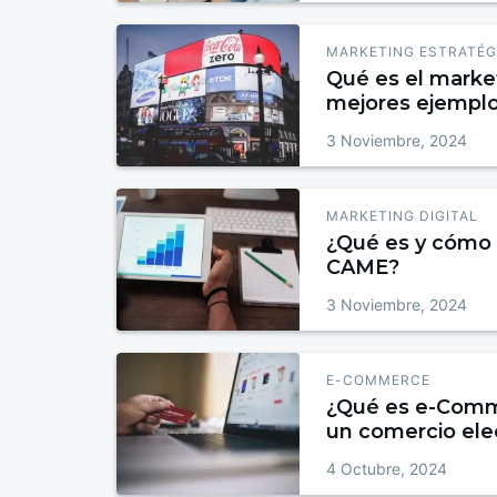
MARKETING ESTRATÉG
Qué es el market
mejores ejempl
3 Noviembre, 2024
MARKETING DIGITAL
¿Qué es y cómo 
CAME?
3 Noviembre, 2024
E-COMMERCE
¿Qué es e-Comm
un comercio ele
4 Octubre, 2024