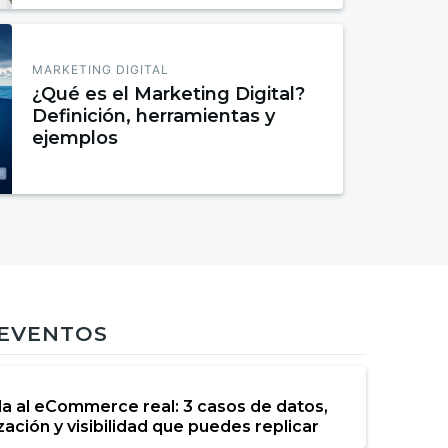
MARKETING DIGITAL
¿Qué es el Marketing Digital?
Definición, herramientas y
ejemplos
 EVENTOS
da al eCommerce real: 3 casos de datos,
ación y visibilidad que puedes replicar