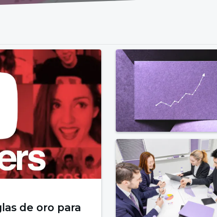
las de oro para