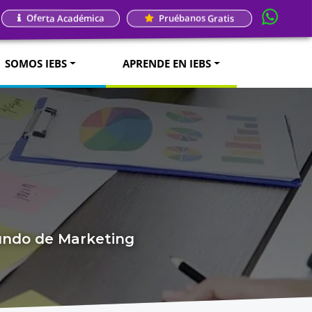
Oferta Académica
Pruébanos Gratis
SOMOS IEBS
APRENDE EN IEBS
mundo de Marketing