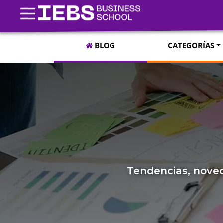
BLOG
CATEGORÍAS
Tendencias, noved