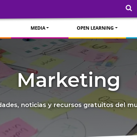
MEDIA
OPEN LEARNING
Marketing
ades, noticias y recursos gratuitos del 