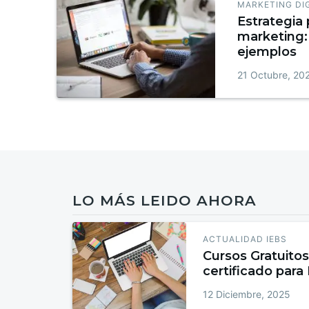
MARKETING DI
Estrategia 
marketing: 
ejemplos
21 Octubre, 20
LO MÁS LEIDO AHORA
ACTUALIDAD IEBS
Cursos Gratuitos
certificado para
12 Diciembre, 2025