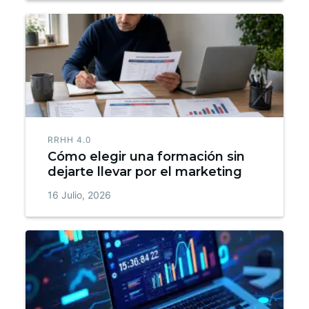
RRHH 4.0
Cómo elegir una formación sin
dejarte llevar por el marketing
16 Julio, 2026