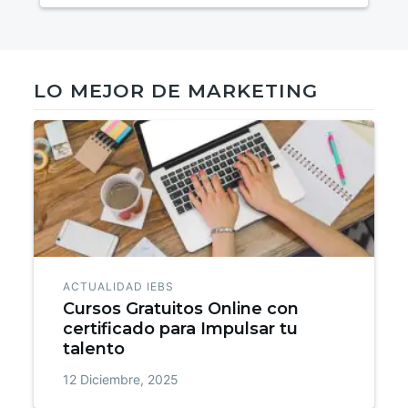
LO MEJOR DE MARKETING
ACTUALIDAD IEBS
Cursos Gratuitos Online con
certificado para Impulsar tu
talento
12 Diciembre, 2025