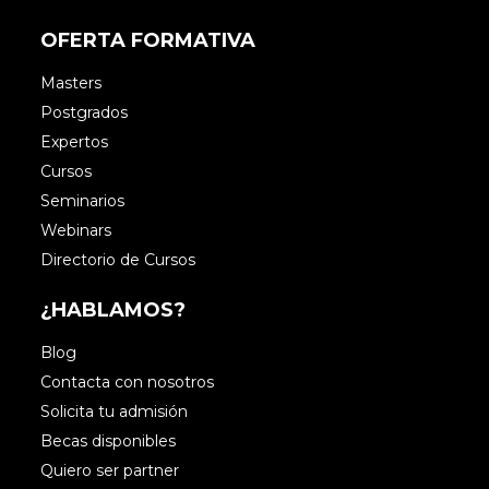
OFERTA FORMATIVA
Masters
Postgrados
Expertos
Cursos
Seminarios
Webinars
Directorio de Cursos
¿HABLAMOS?
Blog
Contacta con nosotros
Solicita tu admisión
Becas disponibles
Quiero ser partner