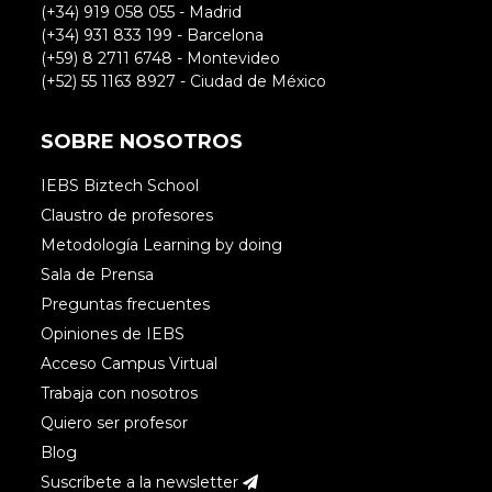
(+34) 919 058 055 - Madrid
(+34) 931 833 199 - Barcelona
(+59) 8 2711 6748 - Montevideo
(+52) 55 1163 8927 - Ciudad de México
SOBRE NOSOTROS
IEBS Biztech School
Claustro de profesores
Metodología Learning by doing
Sala de Prensa
Preguntas frecuentes
Opiniones de IEBS
Acceso Campus Virtual
Trabaja con nosotros
Quiero ser profesor
Blog
Suscríbete a la newsletter