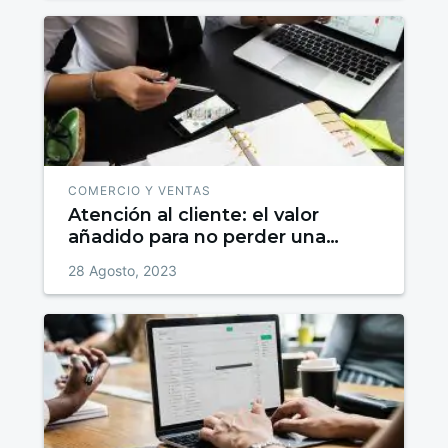
COMERCIO Y VENTAS
Atención al cliente: el valor
añadido para no perder una
venta
28 Agosto, 2023