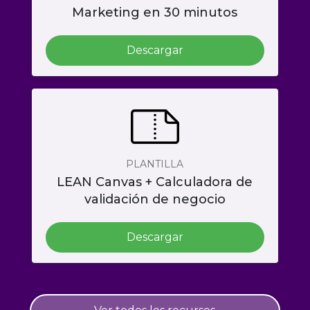
Marketing en 30 minutos
Descargar
PLANTILLA
LEAN Canvas + Calculadora de
validación de negocio
Descargar