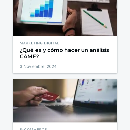
MARKETING DIGITAL
¿Qué es y cómo hacer un análisis
CAME?
3 Noviembre, 2024
E-COMMERCE