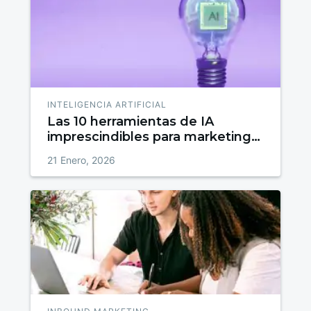
INTELIGENCIA ARTIFICIAL
Las 10 herramientas de IA
imprescindibles para marketing
en 2026
21 Enero, 2026