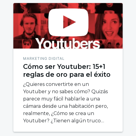
MARKETING DIGITAL
Cómo ser Youtuber: 15+1
reglas de oro para el éxito
¿Quieres convertirte en un
Youtuber y no sabes cómo? Quizás
parece muy fácil hablarle a una
cámara desde una habitación pero,
realmente, ¿Cómo se crea un
Youtuber? ¿Tienen algún truco…