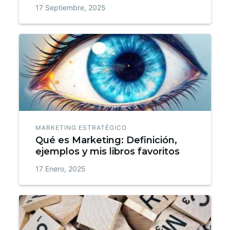
17 Septiembre, 2025
MARKETING ESTRATÉGICO
Qué es Marketing: Definición,
ejemplos y mis libros favoritos
17 Enero, 2025