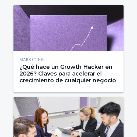
MARKETING
¿Qué hace un Growth Hacker en
2026? Claves para acelerar el
crecimiento de cualquier negocio