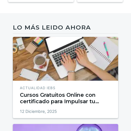
LO MÁS LEIDO AHORA
ACTUALIDAD IEBS
Cursos Gratuitos Online con
certificado para Impulsar tu
talento
12 Diciembre, 2025