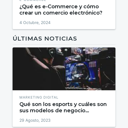
¿Qué es e-Commerce y cómo
crear un comercio electrónico?
4 Octubre, 2024
ÚLTIMAS NOTICIAS
MARKETING DIGITAL
Qué son los esports y cuáles son
sus modelos de negocio
emergentes
29 Agosto, 2023