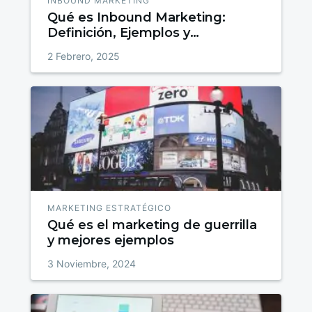
INBOUND MARKETING
Qué es Inbound Marketing:
Definición, Ejemplos y
Estrategias para Atraer, Convertir
2 Febrero, 2025
y Fidelizar
MARKETING ESTRATÉGICO
Qué es el marketing de guerrilla
y mejores ejemplos
3 Noviembre, 2024