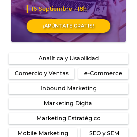
16 Septiembre - 18h
¡APÚNTATE GRATIS!
Analítica y Usabilidad
Comercio y Ventas
e-Commerce
Inbound Marketing
Marketing Digital
Marketing Estratégico
Mobile Marketing
SEO y SEM