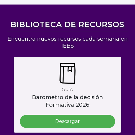
BIBLIOTECA DE RECURSOS
Encuentra nuevos recursos cada semana en
IEBS
GUÍA
Barometro de la decisión
Formativa 2026
Descargar