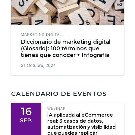
MARKETING DIGITAL
Diccionario de marketing digital
(Glosario): 100 términos que
tienes que conocer + Infografía
31 Octubre, 2024
CALENDARIO DE EVENTOS
16
WEBINAR
IA aplicada al eCommerce
SEP.
real: 3 casos de datos,
automatización y visibilidad
que puedes replicar