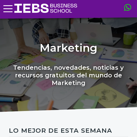
Marketing
Tendencias, novedades, noticias y
recursos gratuitos del mundo de
Marketing
LO MEJOR DE ESTA SEMANA