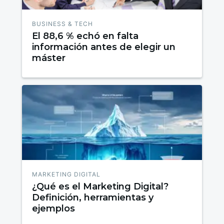
BUSINESS & TECH
El 88,6 % echó en falta
información antes de elegir un
máster
MARKETING DIGITAL
¿Qué es el Marketing Digital?
Definición, herramientas y
ejemplos