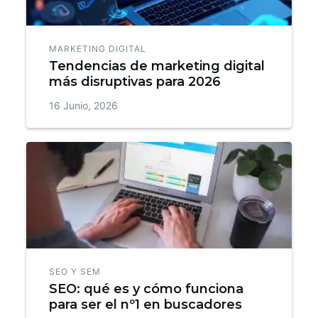
MARKETING DIGITAL
Tendencias de marketing digital
más disruptivas para 2026
16 Junio, 2026
SEO Y SEM
SEO: qué es y cómo funciona
para ser el nº1 en buscadores