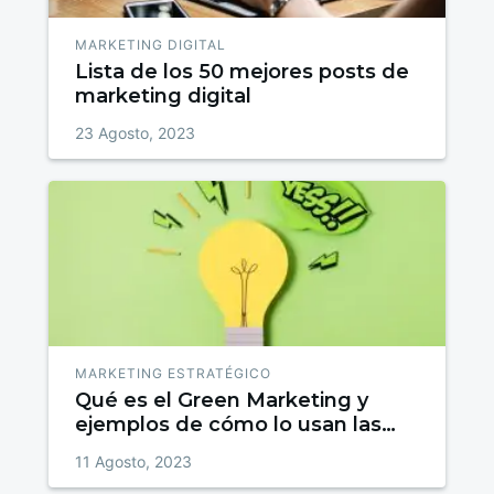
MARKETING DIGITAL
Lista de los 50 mejores posts de
marketing digital
23 Agosto, 2023
MARKETING ESTRATÉGICO
Qué es el Green Marketing y
ejemplos de cómo lo usan las
marcas
11 Agosto, 2023