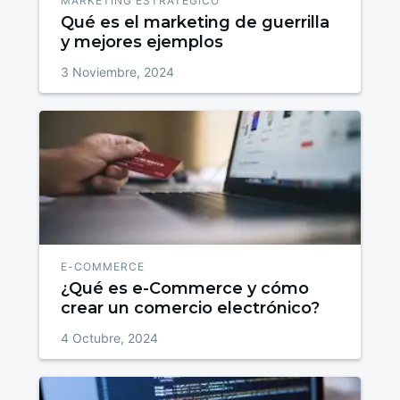
MARKETING ESTRATÉGICO
Qué es el marketing de guerrilla
y mejores ejemplos
3 Noviembre, 2024
E-COMMERCE
¿Qué es e-Commerce y cómo
crear un comercio electrónico?
4 Octubre, 2024