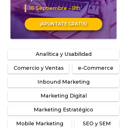
16 Septiembre - 18h
¡APÚNTATE GRATIS!
Analítica y Usabilidad
Comercio y Ventas
e-Commerce
Inbound Marketing
Marketing Digital
Marketing Estratégico
Mobile Marketing
SEO y SEM