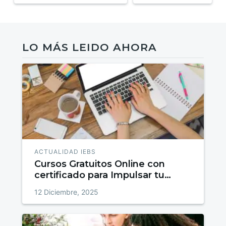
LO MÁS LEIDO AHORA
ACTUALIDAD IEBS
Cursos Gratuitos Online con
certificado para Impulsar tu
talento
12 Diciembre, 2025