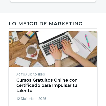
LO MEJOR DE MARKETING
ACTUALIDAD IEBS
Cursos Gratuitos Online con
certificado para Impulsar tu
talento
12 Diciembre, 2025