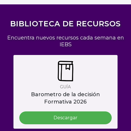
BIBLIOTECA DE RECURSOS
Encuentra nuevos recursos cada semana en
IEBS
GUÍA
Barometro de la decisión
Formativa 2026
Descargar