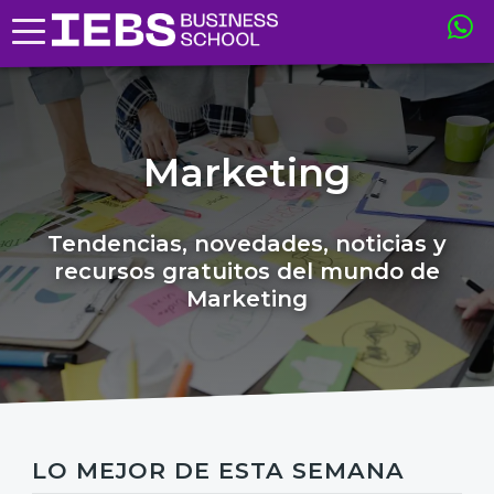
Marketing
Tendencias, novedades, noticias y
recursos gratuitos del mundo de
Marketing
LO MEJOR DE ESTA SEMANA