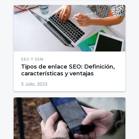
SEO Y SEM
Tipos de enlace SEO: Definición,
características y ventajas
5 Julio, 2023