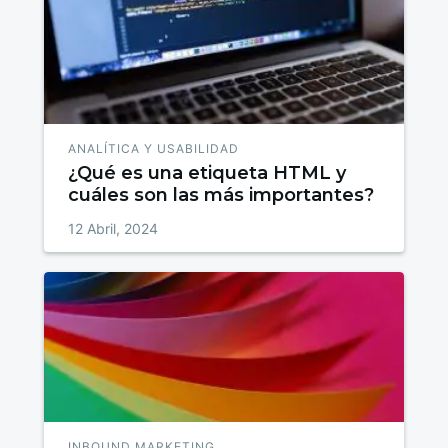
ANALÍTICA Y USABILIDAD
¿Qué es una etiqueta HTML y
cuáles son las más importantes?
12 Abril, 2024
INBOUND MARKETING