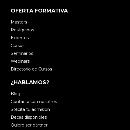
OFERTA FORMATIVA
Masters
Postgrados
Expertos
Cursos
Seminarios
Webinars
Directorio de Cursos
¿HABLAMOS?
Blog
Contacta con nosotros
Solicita tu admisión
Becas disponibles
Quiero ser partner