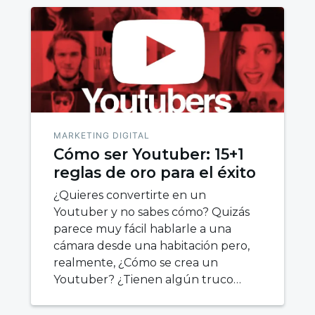
MARKETING DIGITAL
Cómo ser Youtuber: 15+1
reglas de oro para el éxito
¿Quieres convertirte en un
Youtuber y no sabes cómo? Quizás
parece muy fácil hablarle a una
cámara desde una habitación pero,
realmente, ¿Cómo se crea un
Youtuber? ¿Tienen algún truco…