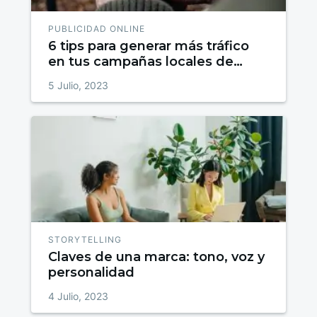
PUBLICIDAD ONLINE
6 tips para generar más tráfico
en tus campañas locales de
google ads
5 Julio, 2023
STORYTELLING
Claves de una marca: tono, voz y
personalidad
4 Julio, 2023