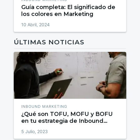
Guía completa: El significado de
los colores en Marketing
10 Abril, 2024
ÚLTIMAS NOTICIAS
INBOUND MARKETING
¿Qué son TOFU, MOFU y BOFU
en tu estrategia de Inbound
Marketing?
5 Julio, 2023