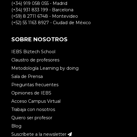
(+34) 919 058 055 - Madrid
(+34) 931 833 199 - Barcelona
(+59) 8 2711 6748 - Montevideo
(+52) 55 1163 8927 - Ciudad de México
SOBRE NOSOTROS
IEBS Biztech School
Claustro de profesores
Metodología Learning by doing
Sala de Prensa
Preguntas frecuentes
Opiniones de IEBS
Acceso Campus Virtual
Trabaja con nosotros
Quiero ser profesor
Blog
Suscríbete a la newsletter