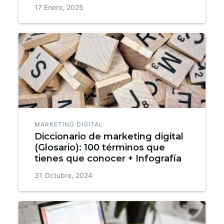
17 Enero, 2025
MARKETING DIGITAL
Diccionario de marketing digital
(Glosario): 100 términos que
tienes que conocer + Infografía
31 Octubre, 2024