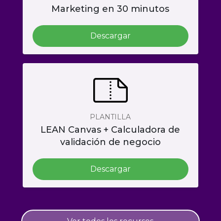
Marketing en 30 minutos
Descargar
PLANTILLA
LEAN Canvas + Calculadora de
validación de negocio
Descargar