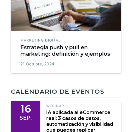
MARKETING DIGITAL
Estrategia push y pull en
marketing: definición y ejemplos
21 Octubre, 2024
CALENDARIO DE EVENTOS
16
WEBINAR
IA aplicada al eCommerce
SEP.
real: 3 casos de datos,
automatización y visibilidad
que puedes replicar