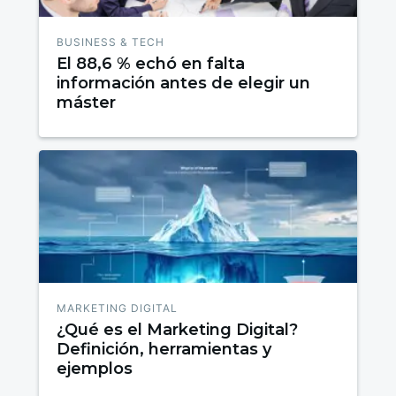
BUSINESS & TECH
El 88,6 % echó en falta
información antes de elegir un
máster
MARKETING DIGITAL
¿Qué es el Marketing Digital?
Definición, herramientas y
ejemplos