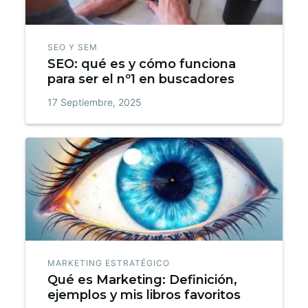
SEO Y SEM
SEO: qué es y cómo funciona
para ser el nº1 en buscadores
17 Septiembre, 2025
MARKETING ESTRATÉGICO
Qué es Marketing: Definición,
ejemplos y mis libros favoritos