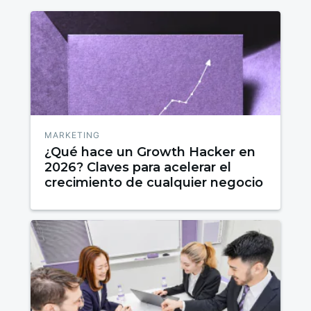
MARKETING
¿Qué hace un Growth Hacker en
2026? Claves para acelerar el
crecimiento de cualquier negocio