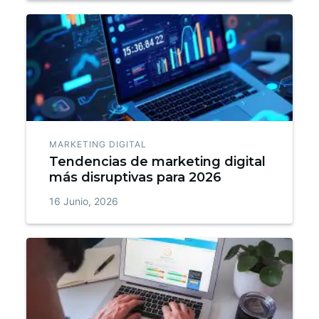
MARKETING DIGITAL
Tendencias de marketing digital
más disruptivas para 2026
16 Junio, 2026