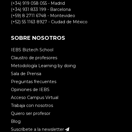
(+34) 919 058 055 - Madrid
(+34) 931 833 199 - Barcelona
(+59) 8 2711 6748 - Montevideo
(+52) 55 1163 8927 - Ciudad de México
SOBRE NOSOTROS
IEBS Biztech School
Claustro de profesores
Metodología Learning by doing
Sala de Prensa
Preguntas frecuentes
Opiniones de IEBS
Acceso Campus Virtual
Trabaja con nosotros
Quiero ser profesor
Blog
Suscríbete a la newsletter