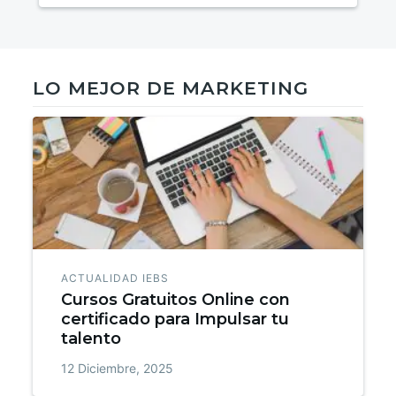
LO MEJOR DE MARKETING
ACTUALIDAD IEBS
Cursos Gratuitos Online con
certificado para Impulsar tu
talento
12 Diciembre, 2025