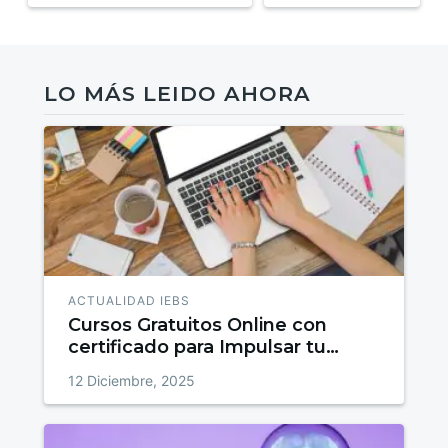
LO MÁS LEIDO AHORA
ACTUALIDAD IEBS
Cursos Gratuitos Online con
certificado para Impulsar tu
talento
12 Diciembre, 2025