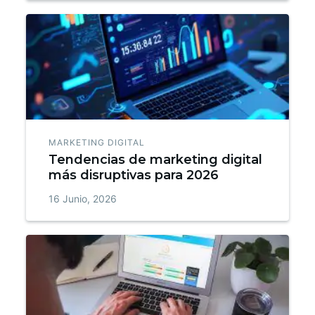
MARKETING DIGITAL
Tendencias de marketing digital
más disruptivas para 2026
16 Junio, 2026