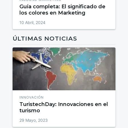
Guía completa: El significado de
los colores en Marketing
10 Abril, 2024
ÚLTIMAS NOTICIAS
INNOVACIÓN
TuristechDay: Innovaciones en el
turismo
29 Mayo, 2023