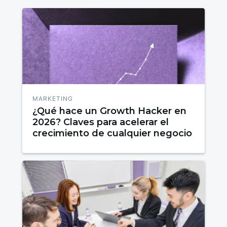
MARKETING
¿Qué hace un Growth Hacker en
2026? Claves para acelerar el
crecimiento de cualquier negocio