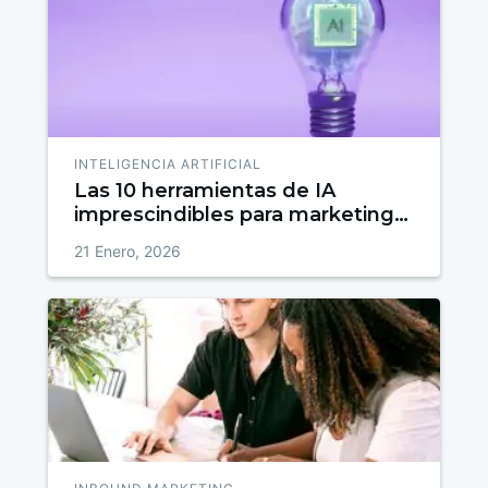
INTELIGENCIA ARTIFICIAL
Las 10 herramientas de IA
imprescindibles para marketing
en 2026
21 Enero, 2026