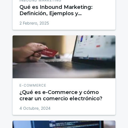
INBOUND MARKETING
Qué es Inbound Marketing:
Definición, Ejemplos y
Estrategias para Atraer, Convertir
2 Febrero, 2025
y Fidelizar
E-COMMERCE
¿Qué es e-Commerce y cómo
crear un comercio electrónico?
4 Octubre, 2024