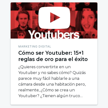
MARKETING DIGITAL
Cómo ser Youtuber: 15+1
reglas de oro para el éxito
¿Quieres convertirte en un
Youtuber y no sabes cómo? Quizás
parece muy fácil hablarle a una
cámara desde una habitación pero,
realmente, ¿Cómo se crea un
Youtuber? ¿Tienen algún truco…