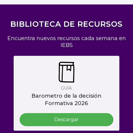
BIBLIOTECA DE RECURSOS
Encuentra nuevos recursos cada semana en
IEBS
GUÍA
Barometro de la decisión
Formativa 2026
Descargar