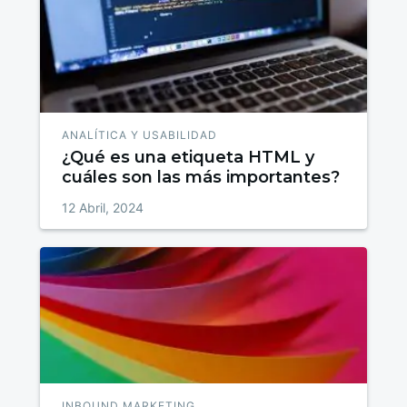
ANALÍTICA Y USABILIDAD
¿Qué es una etiqueta HTML y
cuáles son las más importantes?
12 Abril, 2024
INBOUND MARKETING