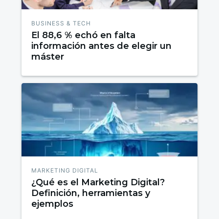
BUSINESS & TECH
El 88,6 % echó en falta
información antes de elegir un
máster
MARKETING DIGITAL
¿Qué es el Marketing Digital?
Definición, herramientas y
ejemplos