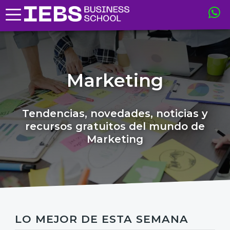
Marketing
Tendencias, novedades, noticias y
recursos gratuitos del mundo de
Marketing
LO MEJOR DE ESTA SEMANA