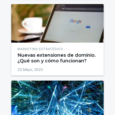
MARKETING ESTRATÉGICO
Nuevas extensiones de dominio.
¿Qué son y cómo funcionan?
23 Mayo, 2023