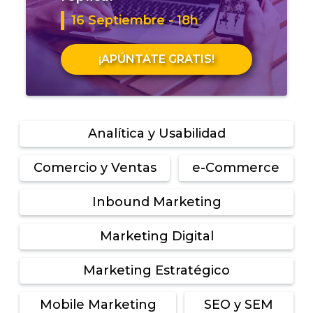
16 Septiembre - 18h
¡APÚNTATE GRATIS!
Analítica y Usabilidad
Comercio y Ventas
e-Commerce
Inbound Marketing
Marketing Digital
Marketing Estratégico
Mobile Marketing
SEO y SEM