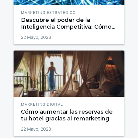
MARKETING ESTRATÉGICO
Descubre el poder de la
Inteligencia Competitiva: Cómo
superar a tus competidores
22 Mayo, 2023
MARKETING DIGITAL
Cómo aumentar las reservas de
tu hotel gracias al remarketing
22 Mayo, 2023