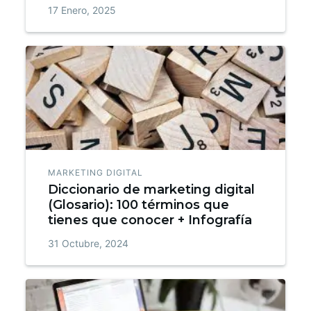
17 Enero, 2025
MARKETING DIGITAL
Diccionario de marketing digital
(Glosario): 100 términos que
tienes que conocer + Infografía
31 Octubre, 2024