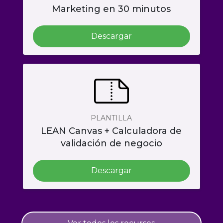
Marketing en 30 minutos
Descargar
PLANTILLA
LEAN Canvas + Calculadora de
validación de negocio
Descargar