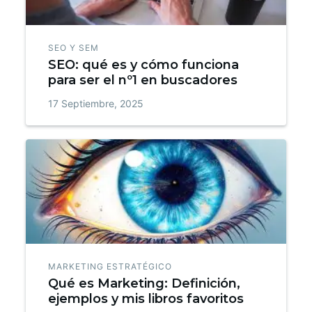
SEO Y SEM
SEO: qué es y cómo funciona
para ser el nº1 en buscadores
17 Septiembre, 2025
MARKETING ESTRATÉGICO
Qué es Marketing: Definición,
ejemplos y mis libros favoritos