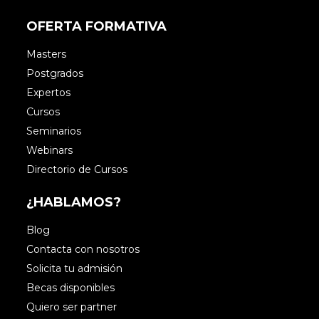
OFERTA FORMATIVA
Masters
Postgrados
Expertos
Cursos
Seminarios
Webinars
Directorio de Cursos
¿HABLAMOS?
Blog
Contacta con nosotros
Solicita tu admisión
Becas disponibles
Quiero ser partner