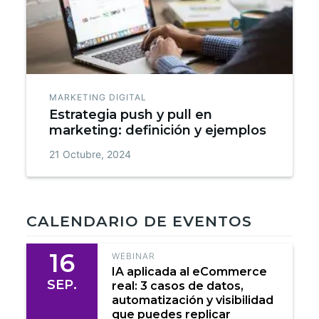
MARKETING DIGITAL
Estrategia push y pull en
marketing: definición y ejemplos
21 Octubre, 2024
CALENDARIO DE EVENTOS
16
WEBINAR
IA aplicada al eCommerce
SEP.
real: 3 casos de datos,
automatización y visibilidad
que puedes replicar