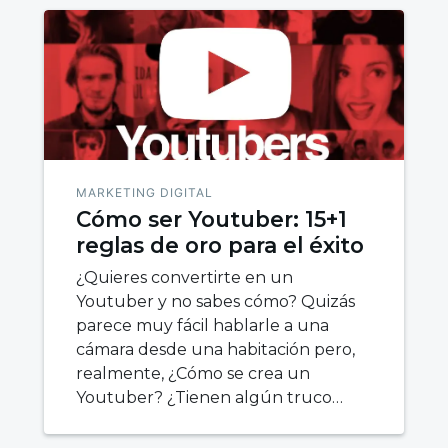
MARKETING DIGITAL
Cómo ser Youtuber: 15+1
reglas de oro para el éxito
¿Quieres convertirte en un
Youtuber y no sabes cómo? Quizás
parece muy fácil hablarle a una
cámara desde una habitación pero,
realmente, ¿Cómo se crea un
Youtuber? ¿Tienen algún truco…