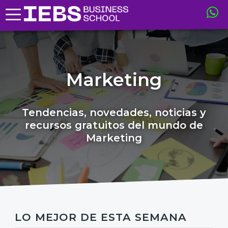
Marketing
Tendencias, novedades, noticias y
recursos gratuitos del mundo de
Marketing
LO MEJOR DE ESTA SEMANA