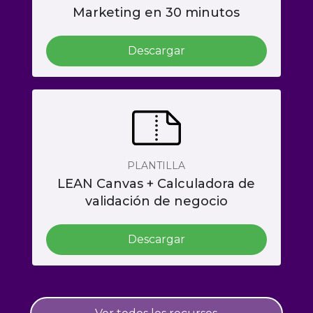
Marketing en 30 minutos
Descargar
PLANTILLA
LEAN Canvas + Calculadora de
validación de negocio
Descargar