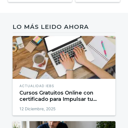
LO MÁS LEIDO AHORA
ACTUALIDAD IEBS
Cursos Gratuitos Online con
certificado para Impulsar tu
talento
12 Diciembre, 2025