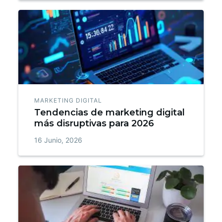
MARKETING DIGITAL
Tendencias de marketing digital
más disruptivas para 2026
16 Junio, 2026