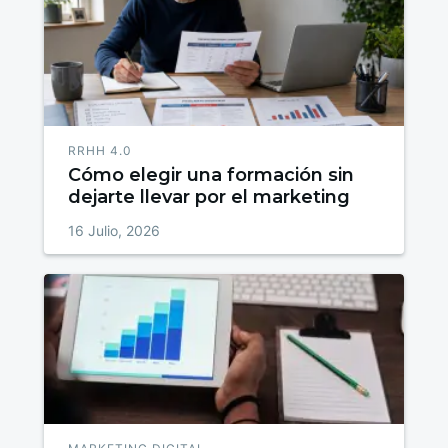
RRHH 4.0
Cómo elegir una formación sin
dejarte llevar por el marketing
16 Julio, 2026