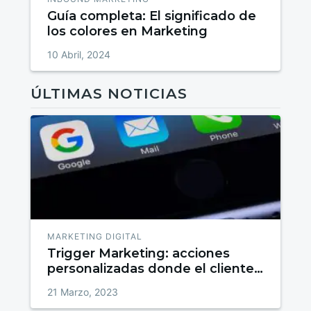
Guía completa: El significado de
los colores en Marketing
10 Abril, 2024
ÚLTIMAS NOTICIAS
MARKETING DIGITAL
Trigger Marketing: acciones
personalizadas donde el cliente
es el rey
21 Marzo, 2023