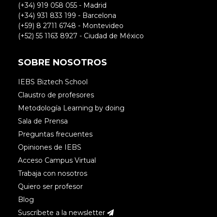
(+34) 919 058 055 - Madrid
(+34) 931 833 199 - Barcelona
(+59) 8 2711 6748 - Montevideo
(+52) 55 1163 8927 - Ciudad de México
SOBRE NOSOTROS
IEBS Biztech School
Claustro de profesores
Metodología Learning by doing
Sala de Prensa
Preguntas frecuentes
Opiniones de IEBS
Acceso Campus Virtual
Trabaja con nosotros
Quiero ser profesor
Blog
Suscríbete a la newsletter