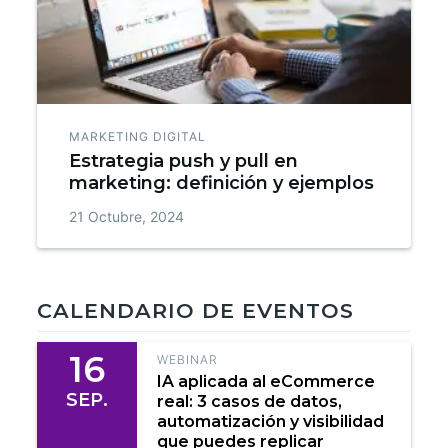
MARKETING DIGITAL
Estrategia push y pull en
marketing: definición y ejemplos
21 Octubre, 2024
CALENDARIO DE EVENTOS
16
WEBINAR
IA aplicada al eCommerce
SEP.
real: 3 casos de datos,
automatización y visibilidad
que puedes replicar