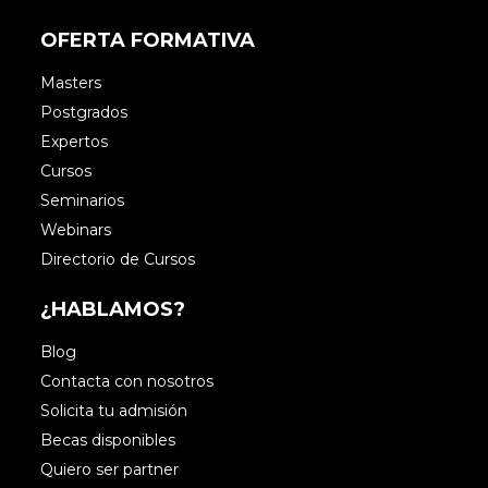
OFERTA FORMATIVA
Masters
Postgrados
Expertos
Cursos
Seminarios
Webinars
Directorio de Cursos
¿HABLAMOS?
Blog
Contacta con nosotros
Solicita tu admisión
Becas disponibles
Quiero ser partner