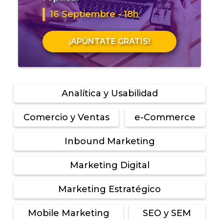
16 Septiembre - 18h
¡APÚNTATE GRATIS!
Analítica y Usabilidad
Comercio y Ventas
e-Commerce
Inbound Marketing
Marketing Digital
Marketing Estratégico
Mobile Marketing
SEO y SEM