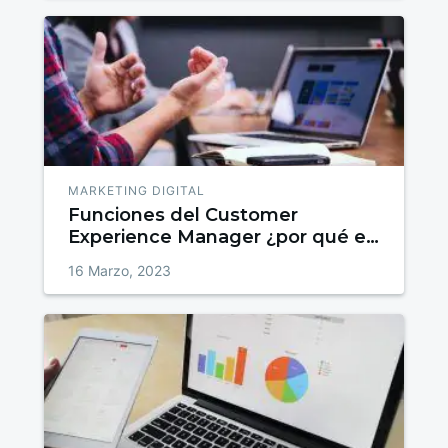
MARKETING DIGITAL
Funciones del Customer
Experience Manager ¿por qué es
un perfil tan demandado?
16 Marzo, 2023