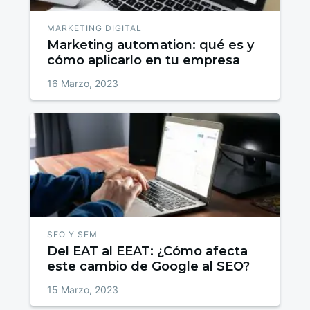
MARKETING DIGITAL
Marketing automation: qué es y
cómo aplicarlo en tu empresa
16 Marzo, 2023
SEO Y SEM
Del EAT al EEAT: ¿Cómo afecta
este cambio de Google al SEO?
15 Marzo, 2023