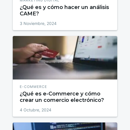
MARKETING DIGITAL
¿Qué es y cómo hacer un análisis
CAME?
3 Noviembre, 2024
E-COMMERCE
¿Qué es e-Commerce y cómo
crear un comercio electrónico?
4 Octubre, 2024