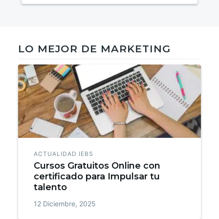
LO MEJOR DE MARKETING
ACTUALIDAD IEBS
Cursos Gratuitos Online con
certificado para Impulsar tu
talento
12 Diciembre, 2025