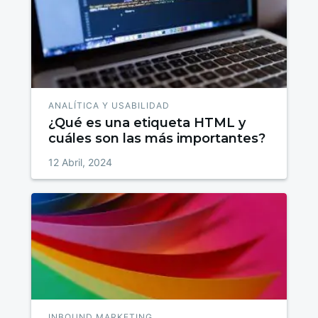
ANALÍTICA Y USABILIDAD
¿Qué es una etiqueta HTML y
cuáles son las más importantes?
12 Abril, 2024
INBOUND MARKETING