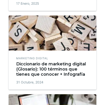
17 Enero, 2025
MARKETING DIGITAL
Diccionario de marketing digital
(Glosario): 100 términos que
tienes que conocer + Infografía
31 Octubre, 2024