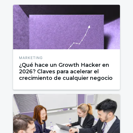
MARKETING
¿Qué hace un Growth Hacker en
2026? Claves para acelerar el
crecimiento de cualquier negocio