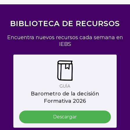
BIBLIOTECA DE RECURSOS
Encuentra nuevos recursos cada semana en
IEBS
GUÍA
Barometro de la decisión
Formativa 2026
Descargar