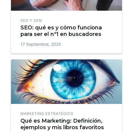
SEO Y SEM
SEO: qué es y cómo funciona
para ser el nº1 en buscadores
17 Septiembre, 2025
MARKETING ESTRATÉGICO
Qué es Marketing: Definición,
ejemplos y mis libros favoritos