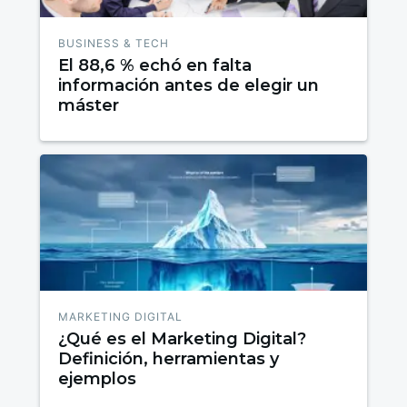
BUSINESS & TECH
El 88,6 % echó en falta
información antes de elegir un
máster
MARKETING DIGITAL
¿Qué es el Marketing Digital?
Definición, herramientas y
ejemplos