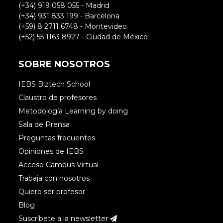
(+34) 919 058 055 - Madrid
(+34) 931 833 199 - Barcelona
(+59) 8 2711 6748 - Montevideo
(+52) 55 1163 8927 - Ciudad de México
SOBRE NOSOTROS
IEBS Biztech School
Claustro de profesores
Metodología Learning by doing
Sala de Prensa
Preguntas frecuentes
Opiniones de IEBS
Acceso Campus Virtual
Trabaja con nosotros
Quiero ser profesor
Blog
Suscríbete a la newsletter