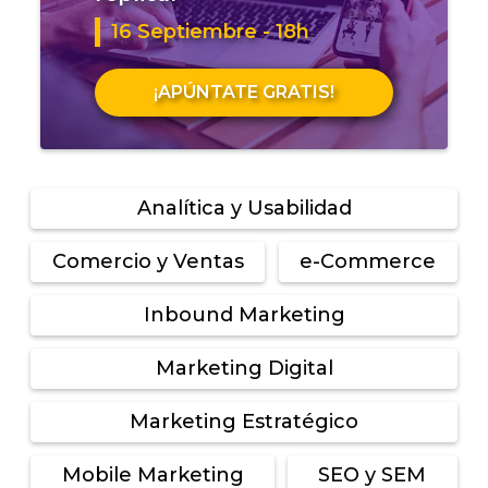
16 Septiembre - 18h
¡APÚNTATE GRATIS!
Analítica y Usabilidad
Comercio y Ventas
e-Commerce
Inbound Marketing
Marketing Digital
Marketing Estratégico
Mobile Marketing
SEO y SEM