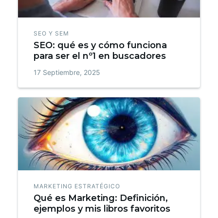
SEO Y SEM
SEO: qué es y cómo funciona
para ser el nº1 en buscadores
17 Septiembre, 2025
MARKETING ESTRATÉGICO
Qué es Marketing: Definición,
ejemplos y mis libros favoritos