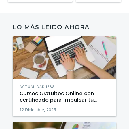
LO MÁS LEIDO AHORA
ACTUALIDAD IEBS
Cursos Gratuitos Online con
certificado para Impulsar tu
talento
12 Diciembre, 2025