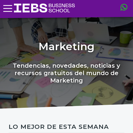
Marketing
Tendencias, novedades, noticias y
recursos gratuitos del mundo de
Marketing
LO MEJOR DE ESTA SEMANA