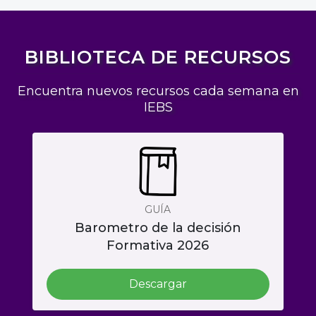
BIBLIOTECA DE RECURSOS
Encuentra nuevos recursos cada semana en
IEBS
GUÍA
Barometro de la decisión
Formativa 2026
Descargar