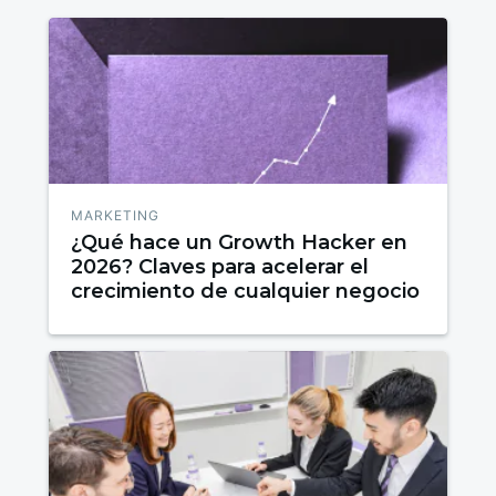
MARKETING
¿Qué hace un Growth Hacker en
2026? Claves para acelerar el
crecimiento de cualquier negocio