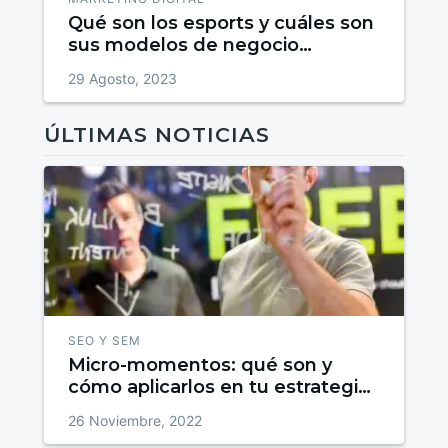
Qué son los esports y cuáles son
sus modelos de negocio
emergentes
29 Agosto, 2023
ÚLTIMAS NOTICIAS
SEO Y SEM
Micro-momentos: qué son y
cómo aplicarlos en tu estrategia
SEO
26 Noviembre, 2022