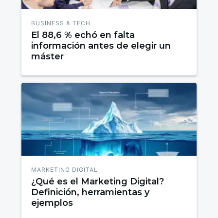
BUSINESS & TECH
El 88,6 % echó en falta
información antes de elegir un
máster
MARKETING DIGITAL
¿Qué es el Marketing Digital?
Definición, herramientas y
ejemplos