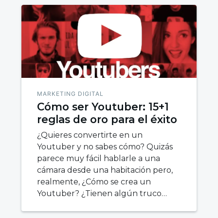
MARKETING DIGITAL
Cómo ser Youtuber: 15+1
reglas de oro para el éxito
¿Quieres convertirte en un
Youtuber y no sabes cómo? Quizás
parece muy fácil hablarle a una
cámara desde una habitación pero,
realmente, ¿Cómo se crea un
Youtuber? ¿Tienen algún truco…