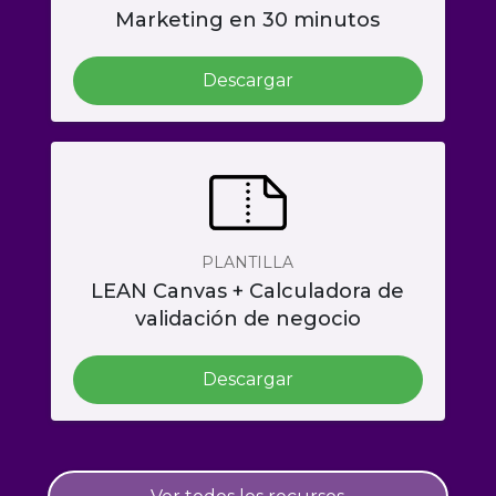
Marketing en 30 minutos
Descargar
PLANTILLA
LEAN Canvas + Calculadora de
validación de negocio
Descargar