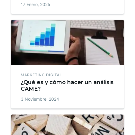
17 Enero, 2025
MARKETING DIGITAL
¿Qué es y cómo hacer un análisis
CAME?
3 Noviembre, 2024