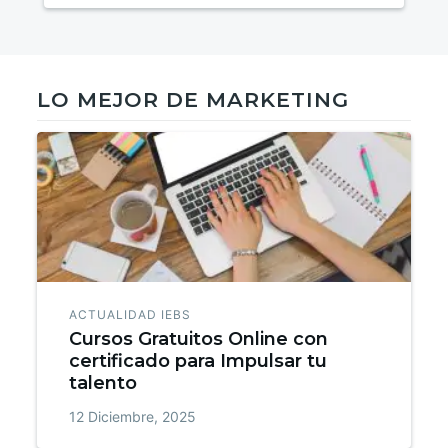
LO MEJOR DE MARKETING
ACTUALIDAD IEBS
Cursos Gratuitos Online con
certificado para Impulsar tu
talento
12 Diciembre, 2025