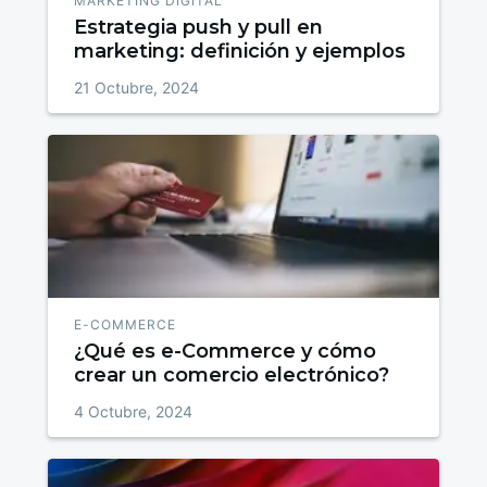
MARKETING DIGITAL
Estrategia push y pull en
marketing: definición y ejemplos
21 Octubre, 2024
E-COMMERCE
¿Qué es e-Commerce y cómo
crear un comercio electrónico?
4 Octubre, 2024