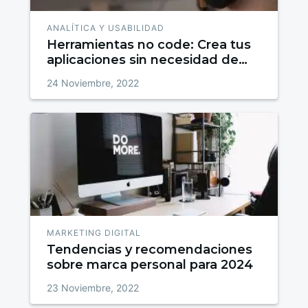
ANALÍTICA Y USABILIDAD
Herramientas no code: Crea tus
aplicaciones sin necesidad de
programación
24 Noviembre, 2022
MARKETING DIGITAL
Tendencias y recomendaciones
sobre marca personal para 2024
23 Noviembre, 2022