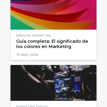
INBOUND MARKETING
Guía completa: El significado de
los colores en Marketing
10 Abril, 2024
MARKETING DIGITAL