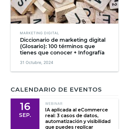
MARKETING DIGITAL
Diccionario de marketing digital
(Glosario): 100 términos que
tienes que conocer + Infografía
31 Octubre, 2024
CALENDARIO DE EVENTOS
16
WEBINAR
IA aplicada al eCommerce
SEP.
real: 3 casos de datos,
automatización y visibilidad
que puedes replicar