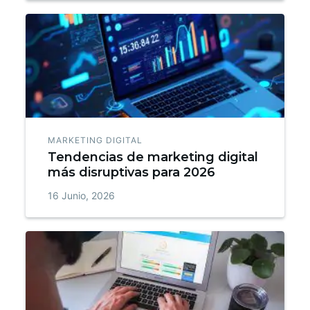
MARKETING DIGITAL
Tendencias de marketing digital
más disruptivas para 2026
16 Junio, 2026