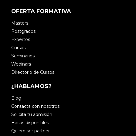
OFERTA FORMATIVA
Masters
Postgrados
Expertos
Cursos
Seminarios
Webinars
Directorio de Cursos
¿HABLAMOS?
Blog
Contacta con nosotros
Solicita tu admisión
Becas disponibles
Quiero ser partner