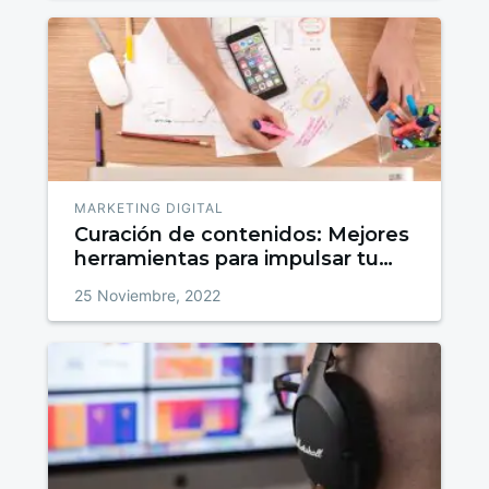
MARKETING DIGITAL
Curación de contenidos: Mejores
herramientas para impulsar tu
estrategia de marketing
25 Noviembre, 2022