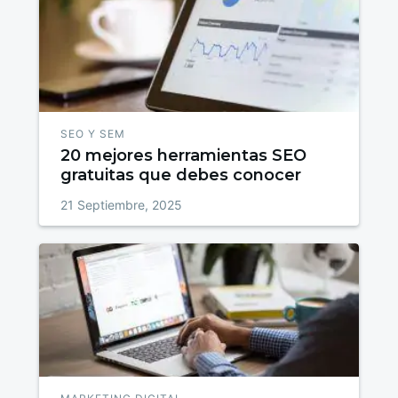
SEO Y SEM
20 mejores herramientas SEO
gratuitas que debes conocer
21 Septiembre, 2025