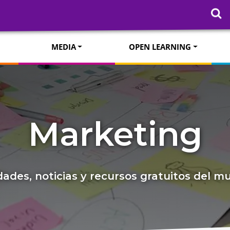
MEDIA
OPEN LEARNING
Marketing
ades, noticias y recursos gratuitos del 