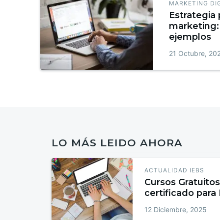
MARKETING DI
Estrategia 
marketing: 
ejemplos
21 Octubre, 20
LO MÁS LEIDO AHORA
ACTUALIDAD IEBS
Cursos Gratuitos
certificado para
12 Diciembre, 2025