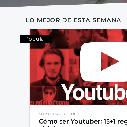
LO MEJOR DE ESTA SEMANA
Popular
MARKETING DIGITAL
Cómo ser Youtuber: 15+1 reg