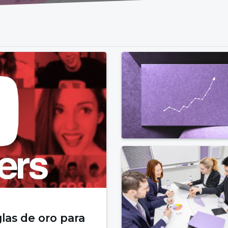
las de oro para