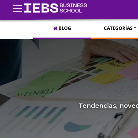
BLOG
CATEGORÍAS
Tendencias, noved