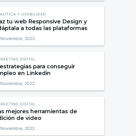
ALÍTICA Y USABILIDAD
az tu web Responsive Design y
áptala a todas las plataformas
 Noviembre, 2022
RKETING DIGITAL
estrategias para conseguir
mpleo en Linkedin
 Noviembre, 2022
RKETING DIGITAL
as mejores herramientas de
dición de vídeo
 Noviembre, 2022