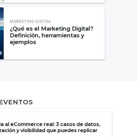
MARKETING DIGITAL
¿Qué es el Marketing Digital?
Definición, herramientas y
ejemplos
 EVENTOS
da al eCommerce real: 3 casos de datos,
ación y visibilidad que puedes replicar