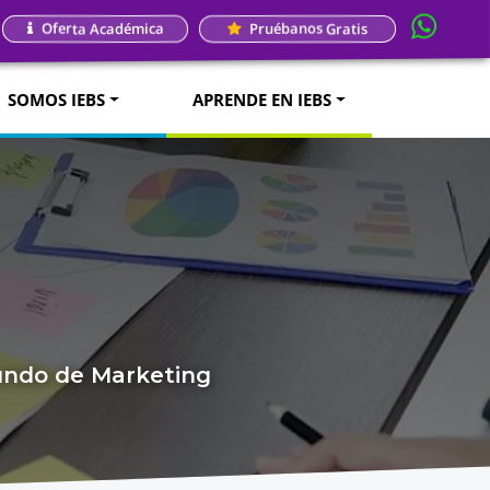
Oferta Académica
Pruébanos Gratis
SOMOS IEBS
APRENDE EN IEBS
mundo de Marketing