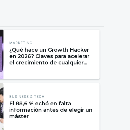
MARKETING
¿Qué hace un Growth Hacker
en 2026? Claves para acelerar
el crecimiento de cualquier
negocio
BUSINESS & TECH
El 88,6 % echó en falta
información antes de elegir un
máster