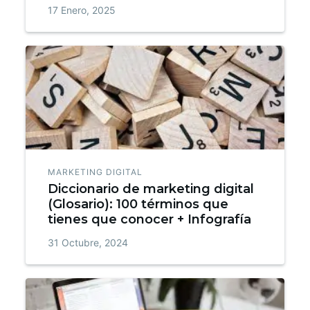
17 Enero, 2025
MARKETING DIGITAL
Diccionario de marketing digital
(Glosario): 100 términos que
tienes que conocer + Infografía
31 Octubre, 2024