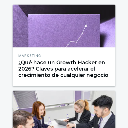
MARKETING
¿Qué hace un Growth Hacker en
2026? Claves para acelerar el
crecimiento de cualquier negocio