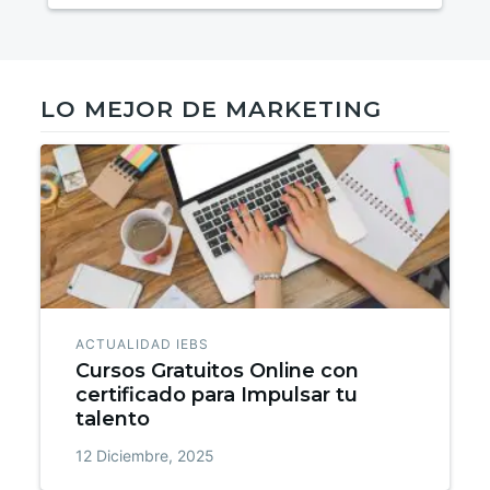
LO MEJOR DE MARKETING
ACTUALIDAD IEBS
Cursos Gratuitos Online con
certificado para Impulsar tu
talento
12 Diciembre, 2025