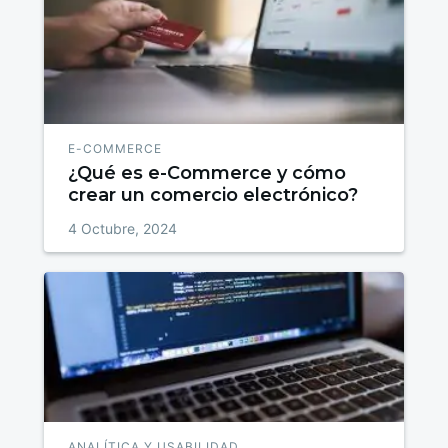
E-COMMERCE
¿Qué es e-Commerce y cómo
crear un comercio electrónico?
4 Octubre, 2024
ANALÍTICA Y USABILIDAD