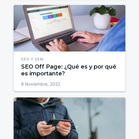
SEO Y SEM
SEO Off Page: ¿Qué es y por qué
es importante?
8 Noviembre, 2022