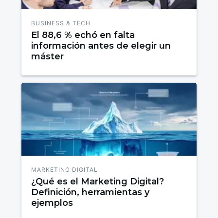
BUSINESS & TECH
El 88,6 % echó en falta
información antes de elegir un
máster
MARKETING DIGITAL
¿Qué es el Marketing Digital?
Definición, herramientas y
ejemplos