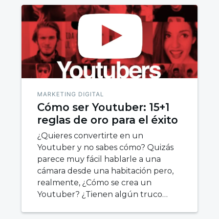
MARKETING DIGITAL
Cómo ser Youtuber: 15+1
reglas de oro para el éxito
¿Quieres convertirte en un
Youtuber y no sabes cómo? Quizás
parece muy fácil hablarle a una
cámara desde una habitación pero,
realmente, ¿Cómo se crea un
Youtuber? ¿Tienen algún truco…