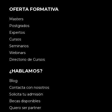
OFERTA FORMATIVA
Masters
Postgrados
Expertos
Cursos
Seminarios
Webinars
Directorio de Cursos
¿HABLAMOS?
Blog
Contacta con nosotros
Solicita tu admisión
Becas disponibles
Quiero ser partner