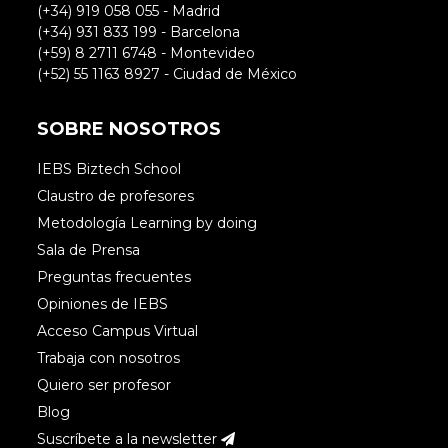
(+34) 919 058 055 - Madrid
(+34) 931 833 199 - Barcelona
(+59) 8 2711 6748 - Montevideo
(+52) 55 1163 8927 - Ciudad de México
SOBRE NOSOTROS
IEBS Biztech School
Claustro de profesores
Metodología Learning by doing
Sala de Prensa
Preguntas frecuentes
Opiniones de IEBS
Acceso Campus Virtual
Trabaja con nosotros
Quiero ser profesor
Blog
Suscríbete a la newsletter