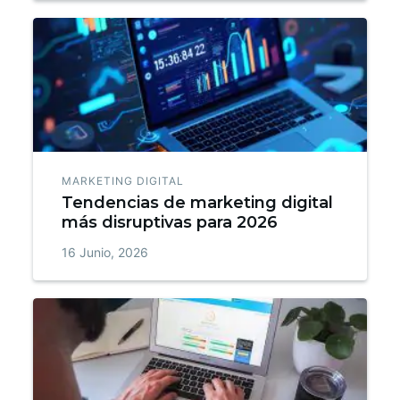
MARKETING DIGITAL
Tendencias de marketing digital
más disruptivas para 2026
16 Junio, 2026