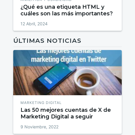
¿Qué es una etiqueta HTML y
cuáles son las más importantes?
12 Abril, 2024
ÚLTIMAS NOTICIAS
MARKETING DIGITAL
Las 50 mejores cuentas de X de
Marketing Digital a seguir
9 Noviembre, 2022