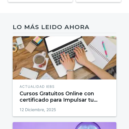
LO MÁS LEIDO AHORA
ACTUALIDAD IEBS
Cursos Gratuitos Online con
certificado para Impulsar tu
talento
12 Diciembre, 2025