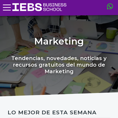
Marketing
Tendencias, novedades, noticias y
recursos gratuitos del mundo de
Marketing
LO MEJOR DE ESTA SEMANA