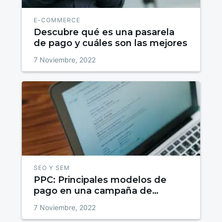
E-COMMERCE
Descubre qué es una pasarela
de pago y cuáles son las mejores
7 Noviembre, 2022
SEO Y SEM
PPC: Principales modelos de
pago en una campaña de
marketing
7 Noviembre, 2022