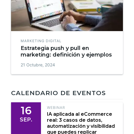
MARKETING DIGITAL
Estrategia push y pull en
marketing: definición y ejemplos
21 Octubre, 2024
CALENDARIO DE EVENTOS
16
WEBINAR
IA aplicada al eCommerce
SEP.
real: 3 casos de datos,
automatización y visibilidad
que puedes replicar