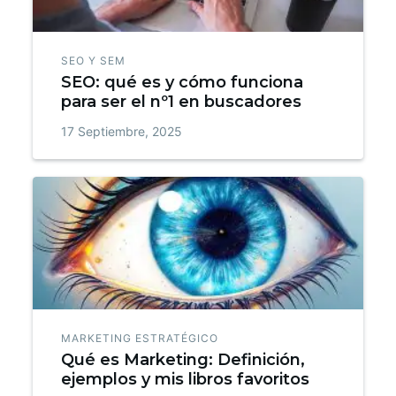
SEO Y SEM
SEO: qué es y cómo funciona
para ser el nº1 en buscadores
17 Septiembre, 2025
MARKETING ESTRATÉGICO
Qué es Marketing: Definición,
ejemplos y mis libros favoritos