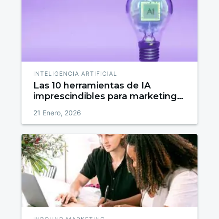
INTELIGENCIA ARTIFICIAL
Las 10 herramientas de IA
imprescindibles para marketing
en 2026
21 Enero, 2026