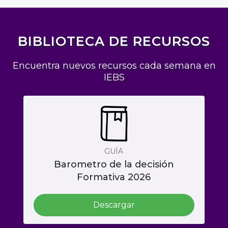
BIBLIOTECA DE RECURSOS
Encuentra nuevos recursos cada semana en
IEBS
GUÍA
Barometro de la decisión
Formativa 2026
Descargar