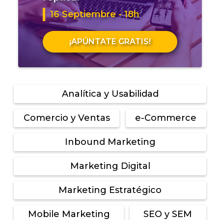
16 Septiembre - 18h
¡APÚNTATE GRATIS!
Analítica y Usabilidad
Comercio y Ventas
e-Commerce
Inbound Marketing
Marketing Digital
Marketing Estratégico
Mobile Marketing
SEO y SEM