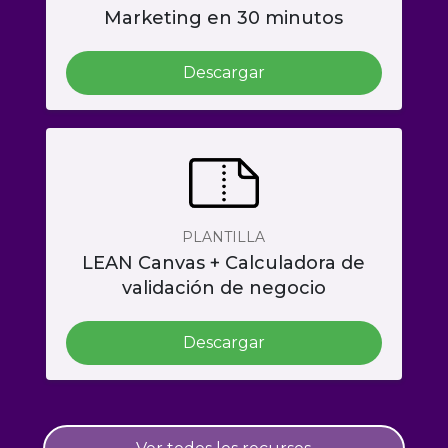
Marketing en 30 minutos
Descargar
PLANTILLA
LEAN Canvas + Calculadora de
validación de negocio
Descargar