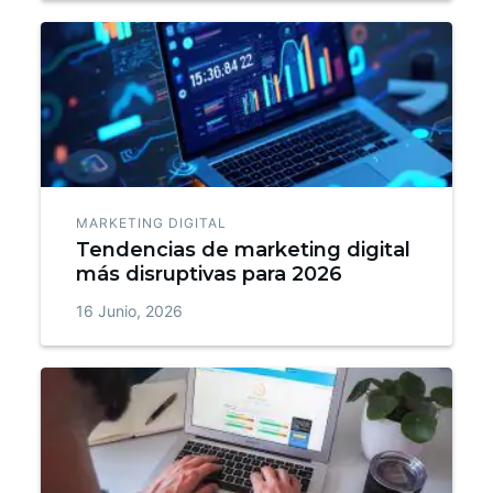
MARKETING DIGITAL
Tendencias de marketing digital
más disruptivas para 2026
16 Junio, 2026