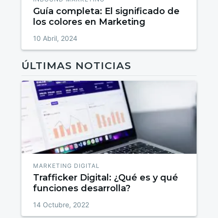
Guía completa: El significado de
los colores en Marketing
10 Abril, 2024
ÚLTIMAS NOTICIAS
MARKETING DIGITAL
Trafficker Digital: ¿Qué es y qué
funciones desarrolla?
14 Octubre, 2022