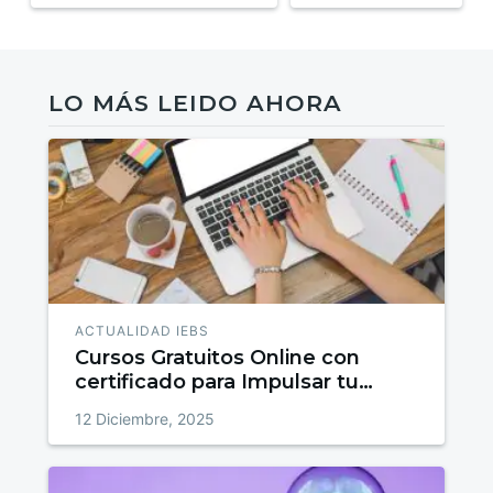
LO MÁS LEIDO AHORA
ACTUALIDAD IEBS
Cursos Gratuitos Online con
certificado para Impulsar tu
talento
12 Diciembre, 2025