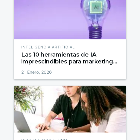
INTELIGENCIA ARTIFICIAL
Las 10 herramientas de IA
imprescindibles para marketing
en 2026
21 Enero, 2026