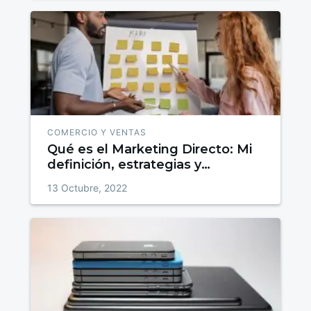
COMERCIO Y VENTAS
Qué es el Marketing Directo: Mi
definición, estrategias y
ejemplos reales
13 Octubre, 2022