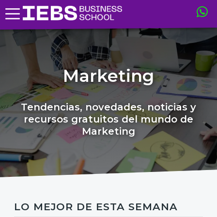
Marketing
Tendencias, novedades, noticias y
recursos gratuitos del mundo de
Marketing
LO MEJOR DE ESTA SEMANA