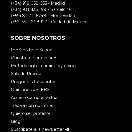
(+34) 919 058 055 - Madrid
(+34) 931 833 199 - Barcelona
(+59) 8 2711 6748 - Montevideo
(+52) 55 1163 8927 - Ciudad de México
SOBRE NOSOTROS
IEBS Biztech School
Claustro de profesores
Metodología Learning by doing
Sala de Prensa
Preguntas frecuentes
Opiniones de IEBS
Acceso Campus Virtual
Trabaja con nosotros
Quiero ser profesor
Blog
Suscríbete a la newsletter