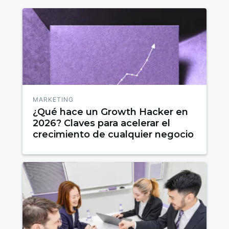
MARKETING
¿Qué hace un Growth Hacker en
2026? Claves para acelerar el
crecimiento de cualquier negocio