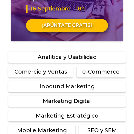
16 Septiembre - 18h
¡APÚNTATE GRATIS!
Analítica y Usabilidad
Comercio y Ventas
e-Commerce
Inbound Marketing
Marketing Digital
Marketing Estratégico
Mobile Marketing
SEO y SEM