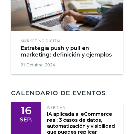
MARKETING DIGITAL
Estrategia push y pull en
marketing: definición y ejemplos
21 Octubre, 2024
CALENDARIO DE EVENTOS
16
WEBINAR
IA aplicada al eCommerce
SEP.
real: 3 casos de datos,
automatización y visibilidad
que puedes replicar