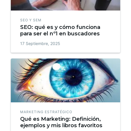
SEO Y SEM
SEO: qué es y cómo funciona
para ser el nº1 en buscadores
17 Septiembre, 2025
MARKETING ESTRATÉGICO
Qué es Marketing: Definición,
ejemplos y mis libros favoritos