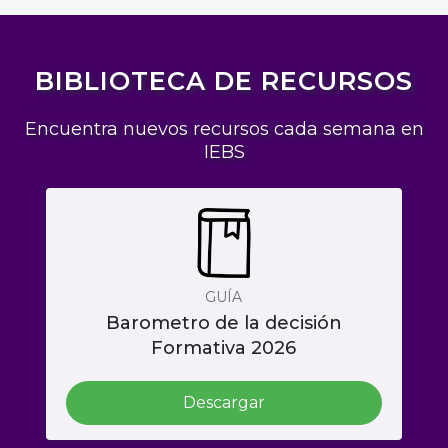
BIBLIOTECA DE RECURSOS
Encuentra nuevos recursos cada semana en
IEBS
GUÍA
Barometro de la decisión
Formativa 2026
Descargar