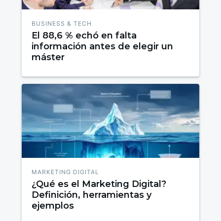
BUSINESS & TECH
El 88,6 % echó en falta
información antes de elegir un
máster
MARKETING DIGITAL
¿Qué es el Marketing Digital?
Definición, herramientas y
ejemplos