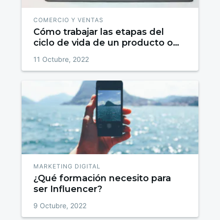
COMERCIO Y VENTAS
Cómo trabajar las etapas del
ciclo de vida de un producto o
lifecycle en Marketing
11 Octubre, 2022
MARKETING DIGITAL
¿Qué formación necesito para
ser Influencer?
9 Octubre, 2022