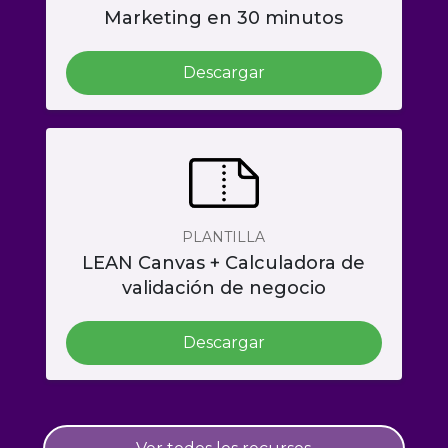
Marketing en 30 minutos
Descargar
PLANTILLA
LEAN Canvas + Calculadora de
validación de negocio
Descargar