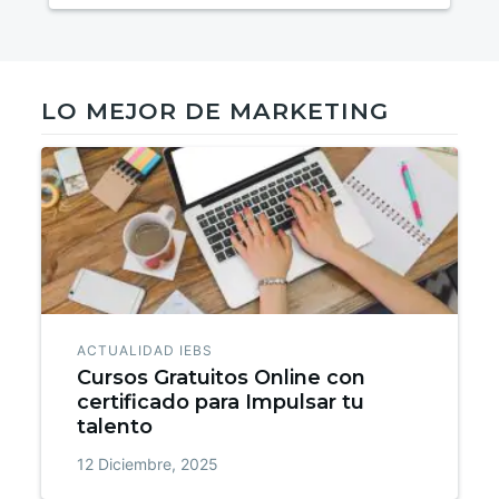
LO MEJOR DE MARKETING
ACTUALIDAD IEBS
Cursos Gratuitos Online con
certificado para Impulsar tu
talento
12 Diciembre, 2025