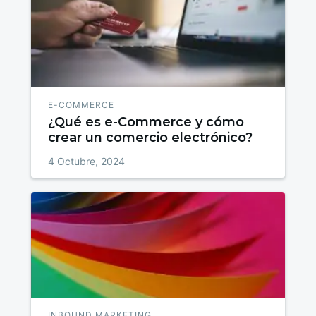
E-COMMERCE
¿Qué es e-Commerce y cómo
crear un comercio electrónico?
4 Octubre, 2024
INBOUND MARKETING