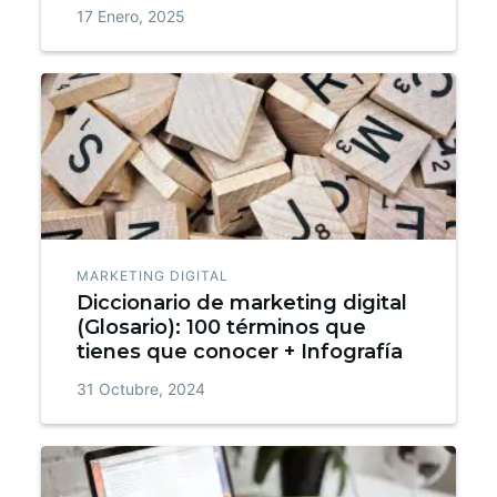
17 Enero, 2025
MARKETING DIGITAL
Diccionario de marketing digital
(Glosario): 100 términos que
tienes que conocer + Infografía
31 Octubre, 2024