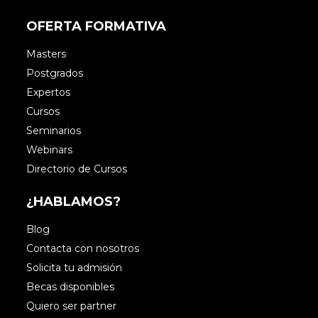
OFERTA FORMATIVA
Masters
Postgrados
Expertos
Cursos
Seminarios
Webinars
Directorio de Cursos
¿HABLAMOS?
Blog
Contacta con nosotros
Solicita tu admisión
Becas disponibles
Quiero ser partner