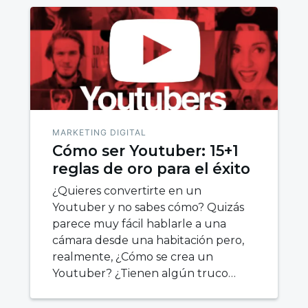
MARKETING DIGITAL
Cómo ser Youtuber: 15+1
reglas de oro para el éxito
¿Quieres convertirte en un
Youtuber y no sabes cómo? Quizás
parece muy fácil hablarle a una
cámara desde una habitación pero,
realmente, ¿Cómo se crea un
Youtuber? ¿Tienen algún truco…