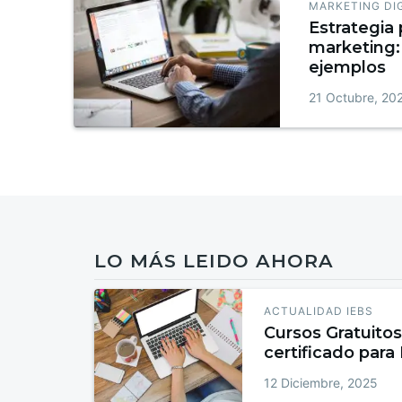
MARKETING DI
Estrategia 
marketing: 
ejemplos
21 Octubre, 20
LO MÁS LEIDO AHORA
ACTUALIDAD IEBS
Cursos Gratuitos
certificado para
12 Diciembre, 2025