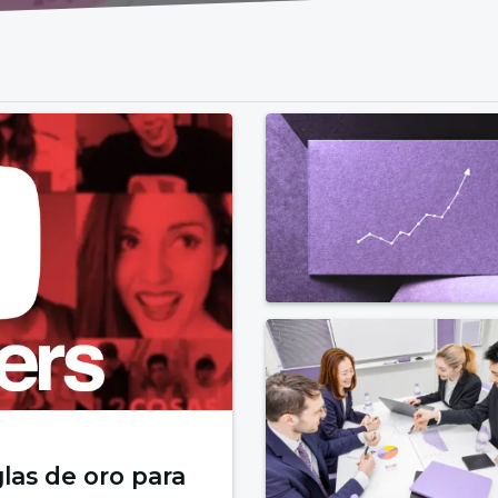
las de oro para