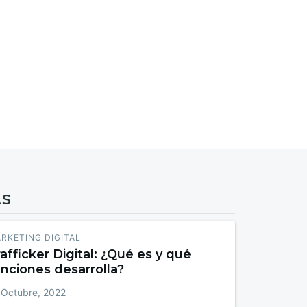
AS
RKETING DIGITAL
afficker Digital: ¿Qué es y qué
nciones desarrolla?
 Octubre, 2022