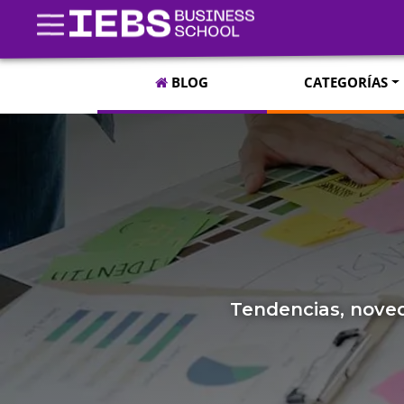
BLOG
CATEGORÍAS
Tendencias, noved