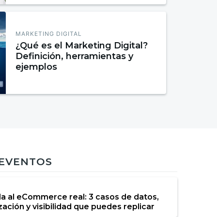
MARKETING DIGITAL
¿Qué es el Marketing Digital?
Definición, herramientas y
ejemplos
 EVENTOS
da al eCommerce real: 3 casos de datos,
ación y visibilidad que puedes replicar