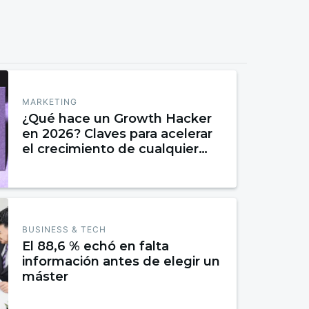
MARKETING
¿Qué hace un Growth Hacker
en 2026? Claves para acelerar
el crecimiento de cualquier
negocio
BUSINESS & TECH
El 88,6 % echó en falta
información antes de elegir un
máster