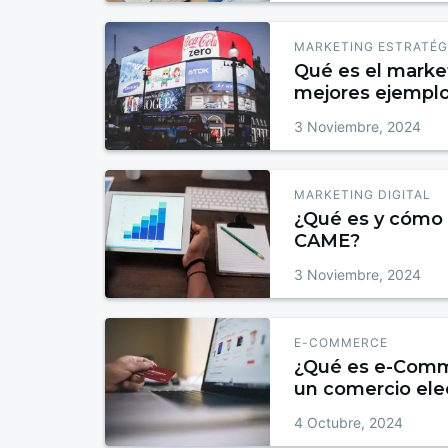
MARKETING ESTRATÉG
Qué es el market
mejores ejempl
3 Noviembre, 2024
MARKETING DIGITAL
¿Qué es y cómo 
CAME?
3 Noviembre, 2024
E-COMMERCE
¿Qué es e-Comm
un comercio ele
4 Octubre, 2024