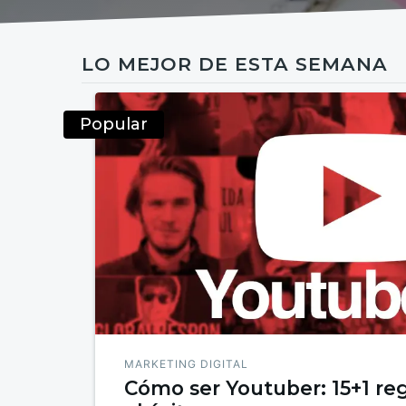
LO MEJOR DE ESTA SEMANA
Popular
MARKETING DIGITAL
Cómo ser Youtuber: 15+1 reg