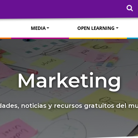
MEDIA
OPEN LEARNING
Marketing
ades, noticias y recursos gratuitos del 