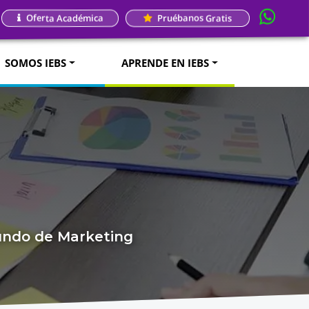
Oferta Académica
Pruébanos Gratis
SOMOS IEBS
APRENDE EN IEBS
mundo de Marketing