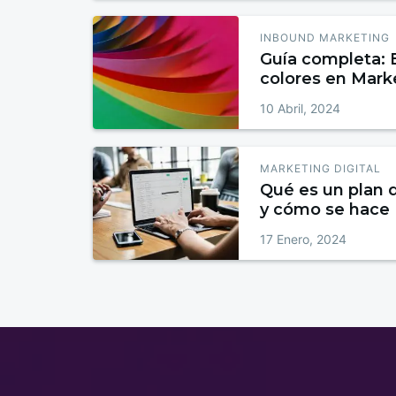
INBOUND MARKETING
Guía completa: E
colores en Mark
10 Abril, 2024
MARKETING DIGITAL
Qué es un plan d
y cómo se hace
17 Enero, 2024