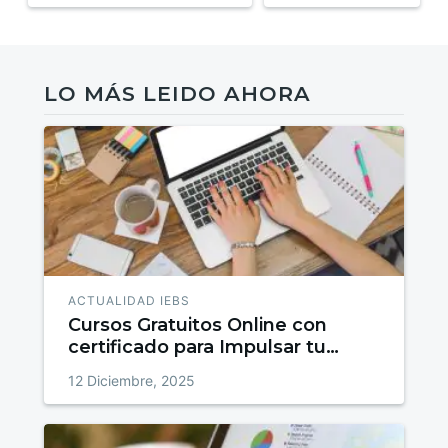
LO MÁS LEIDO AHORA
ACTUALIDAD IEBS
Cursos Gratuitos Online con
certificado para Impulsar tu
talento
12 Diciembre, 2025