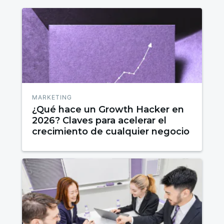
MARKETING
¿Qué hace un Growth Hacker en
2026? Claves para acelerar el
crecimiento de cualquier negocio