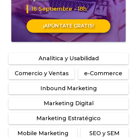
16 Septiembre - 18h
¡APÚNTATE GRATIS!
Analítica y Usabilidad
Comercio y Ventas
e-Commerce
Inbound Marketing
Marketing Digital
Marketing Estratégico
Mobile Marketing
SEO y SEM