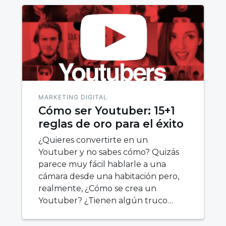
MARKETING DIGITAL
Cómo ser Youtuber: 15+1
reglas de oro para el éxito
¿Quieres convertirte en un
Youtuber y no sabes cómo? Quizás
parece muy fácil hablarle a una
cámara desde una habitación pero,
realmente, ¿Cómo se crea un
Youtuber? ¿Tienen algún truco…