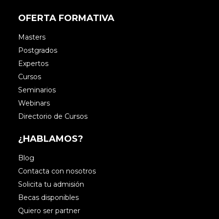
OFERTA FORMATIVA
Masters
Postgrados
Expertos
Cursos
Seminarios
Webinars
Directorio de Cursos
¿HABLAMOS?
Blog
Contacta con nosotros
Solicita tu admisión
Becas disponibles
Quiero ser partner