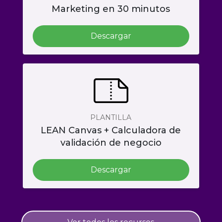
Marketing en 30 minutos
Descargar
PLANTILLA
LEAN Canvas + Calculadora de
validación de negocio
Descargar