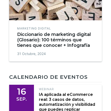
MARKETING DIGITAL
Diccionario de marketing digital
(Glosario): 100 términos que
tienes que conocer + Infografía
31 Octubre, 2024
CALENDARIO DE EVENTOS
16
WEBINAR
IA aplicada al eCommerce
SEP.
real: 3 casos de datos,
automatización y visibilidad
que puedes replicar