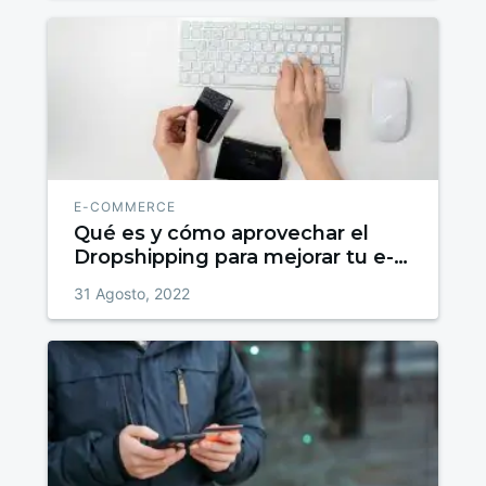
E-COMMERCE
Qué es y cómo aprovechar el
Dropshipping para mejorar tu e-
Commerce
31 Agosto, 2022