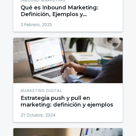
INBOUND MARKETING
Qué es Inbound Marketing:
Definición, Ejemplos y
Estrategias para Atraer, Convertir
2 Febrero, 2025
y Fidelizar
MARKETING DIGITAL
Estrategia push y pull en
marketing: definición y ejemplos
21 Octubre, 2024