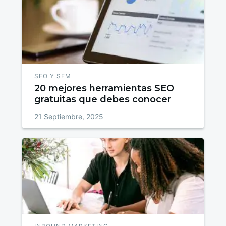
SEO Y SEM
20 mejores herramientas SEO
gratuitas que debes conocer
21 Septiembre, 2025