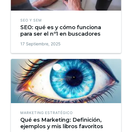
SEO Y SEM
SEO: qué es y cómo funciona
para ser el nº1 en buscadores
17 Septiembre, 2025
MARKETING ESTRATÉGICO
Qué es Marketing: Definición,
ejemplos y mis libros favoritos