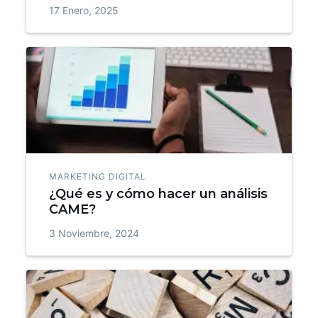
17 Enero, 2025
MARKETING DIGITAL
¿Qué es y cómo hacer un análisis
CAME?
3 Noviembre, 2024