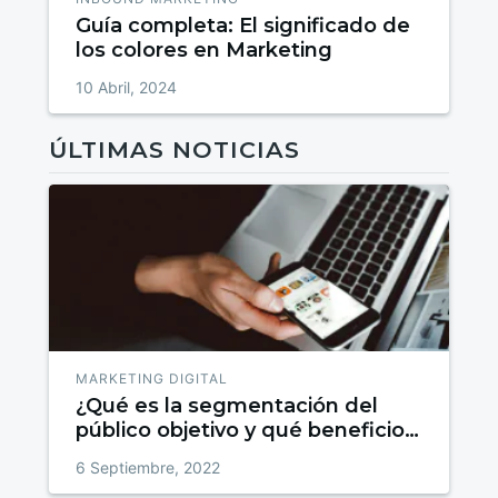
Guía completa: El significado de
los colores en Marketing
10 Abril, 2024
ÚLTIMAS NOTICIAS
MARKETING DIGITAL
¿Qué es la segmentación del
público objetivo y qué beneficios
tiene para las marcas?
6 Septiembre, 2022