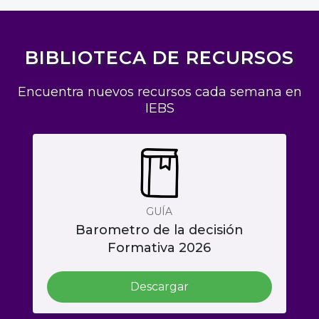
BIBLIOTECA DE RECURSOS
Encuentra nuevos recursos cada semana en
IEBS
GUÍA
Barometro de la decisión
Formativa 2026
Descargar