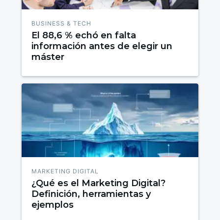
BUSINESS & TECH
El 88,6 % echó en falta
información antes de elegir un
máster
MARKETING DIGITAL
¿Qué es el Marketing Digital?
Definición, herramientas y
ejemplos