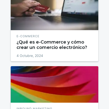
E-COMMERCE
¿Qué es e-Commerce y cómo
crear un comercio electrónico?
4 Octubre, 2024
INBOUND MARKETING