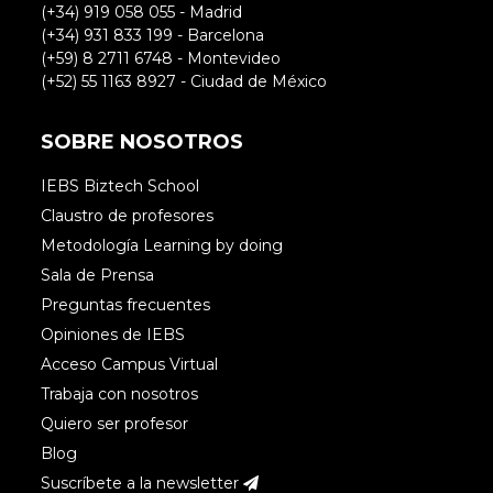
(+34) 919 058 055 - Madrid
(+34) 931 833 199 - Barcelona
(+59) 8 2711 6748 - Montevideo
(+52) 55 1163 8927 - Ciudad de México
SOBRE NOSOTROS
IEBS Biztech School
Claustro de profesores
Metodología Learning by doing
Sala de Prensa
Preguntas frecuentes
Opiniones de IEBS
Acceso Campus Virtual
Trabaja con nosotros
Quiero ser profesor
Blog
Suscríbete a la newsletter