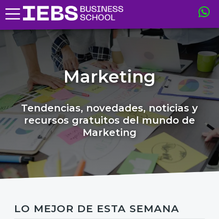
Marketing
Tendencias, novedades, noticias y
recursos gratuitos del mundo de
Marketing
LO MEJOR DE ESTA SEMANA