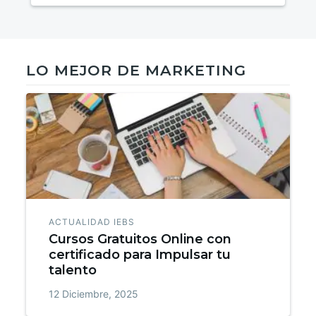
LO MEJOR DE MARKETING
ACTUALIDAD IEBS
Cursos Gratuitos Online con
certificado para Impulsar tu
talento
12 Diciembre, 2025