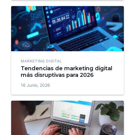
MARKETING DIGITAL
Tendencias de marketing digital
más disruptivas para 2026
16 Junio, 2026