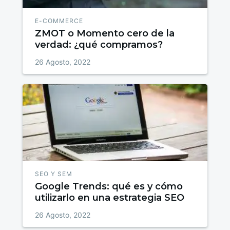
E-COMMERCE
ZMOT o Momento cero de la
verdad: ¿qué compramos?
26 Agosto, 2022
SEO Y SEM
Google Trends: qué es y cómo
utilizarlo en una estrategia SEO
26 Agosto, 2022