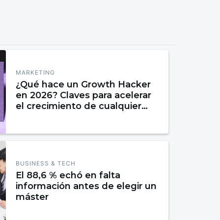
MARKETING
¿Qué hace un Growth Hacker
en 2026? Claves para acelerar
el crecimiento de cualquier
negocio
BUSINESS & TECH
El 88,6 % echó en falta
información antes de elegir un
máster