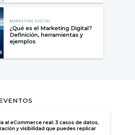
MARKETING DIGITAL
¿Qué es el Marketing Digital?
Definición, herramientas y
ejemplos
 EVENTOS
da al eCommerce real: 3 casos de datos,
ación y visibilidad que puedes replicar