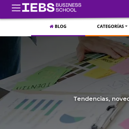
BLOG
CATEGORÍAS
Tendencias, noved