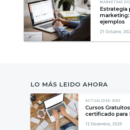
MARKETING DI
Estrategia 
marketing: 
ejemplos
21 Octubre, 20
LO MÁS LEIDO AHORA
ACTUALIDAD IEBS
Cursos Gratuitos
certificado para
12 Diciembre, 2025