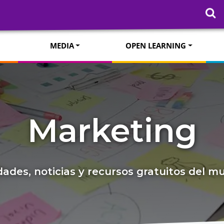
MEDIA
OPEN LEARNING
Marketing
ades, noticias y recursos gratuitos del 