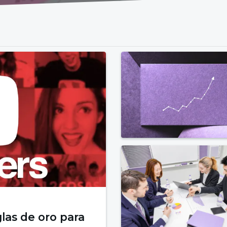
las de oro para