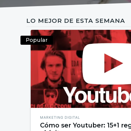
LO MEJOR DE ESTA SEMANA
Popular
MARKETING DIGITAL
Cómo ser Youtuber: 15+1 reg