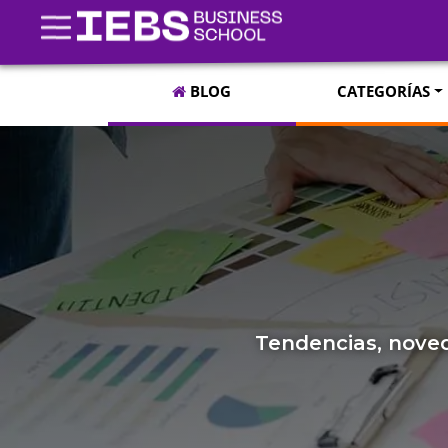
BLOG
CATEGORÍAS
Tendencias, noved