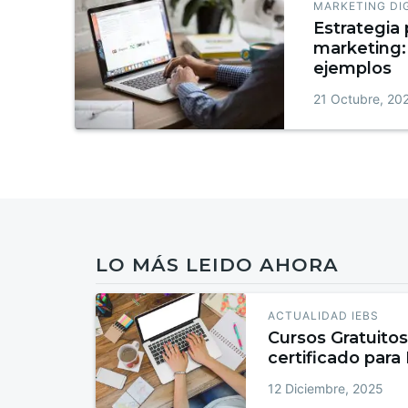
MARKETING DI
Estrategia 
marketing: 
ejemplos
21 Octubre, 20
LO MÁS LEIDO AHORA
ACTUALIDAD IEBS
Cursos Gratuitos
certificado para
12 Diciembre, 2025