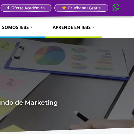
Oferta Académica
Pruébanos Gratis
SOMOS IEBS
APRENDE EN IEBS
mundo de Marketing