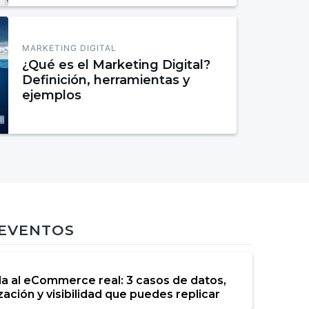
MARKETING DIGITAL
¿Qué es el Marketing Digital?
Definición, herramientas y
ejemplos
 EVENTOS
da al eCommerce real: 3 casos de datos,
ación y visibilidad que puedes replicar