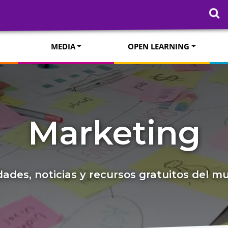
MEDIA
OPEN LEARNING
Marketing
ades, noticias y recursos gratuitos del 