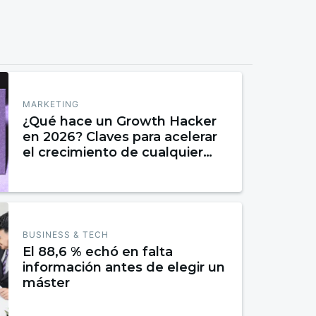
MARKETING
¿Qué hace un Growth Hacker
en 2026? Claves para acelerar
el crecimiento de cualquier
negocio
BUSINESS & TECH
El 88,6 % echó en falta
información antes de elegir un
máster