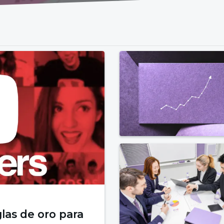
las de oro para