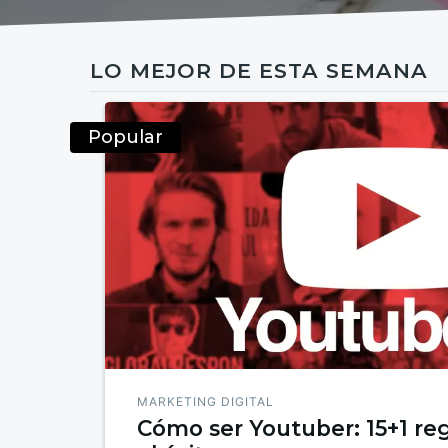
LO MEJOR DE ESTA SEMANA
Popular
MARKETING DIGITAL
Cómo ser Youtuber: 15+1 reg