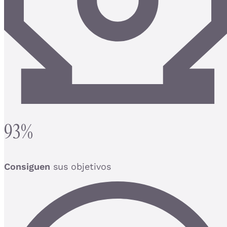
93%
Consiguen
sus objetivos