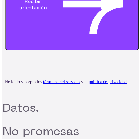
Datos.
No promesas