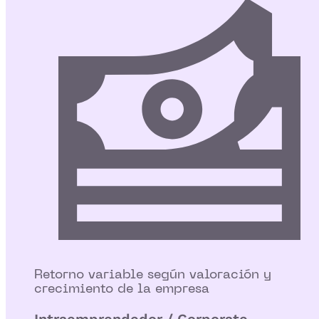
Retorno variable según valoración y
crecimiento de la empresa
Intraemprendedor / Corporate