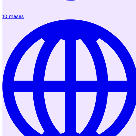
10 meses