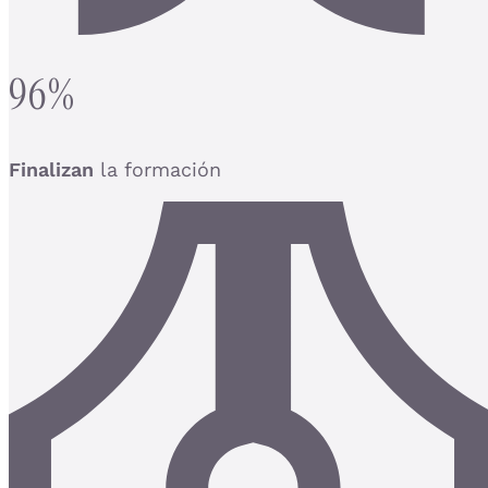
96%
Finalizan
la formación