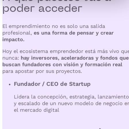
poder
acceder
El emprendimiento no es solo una salida
profesional,
es una forma de pensar y crear
impacto.
Hoy el ecosistema emprendedor está más vivo qu
nunca:
hay
inversores, aceleradoras y fondos que
buscan fundadores con visión y formación real
para apostar por sus proyectos.
Fundador / CEO de Startup
Lidera la concepción, estrategia, lanzamiento
y escalado de un nuevo modelo de negocio e
el mercado digital