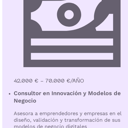
42.000 € - 70.000 €/AÑO
Consultor en Innovación y Modelos de
Negocio
Asesora a emprendedores y empresas en el
diseño, validación y transformación de sus
modelos de negocio digitales