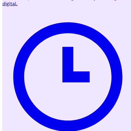
digital.