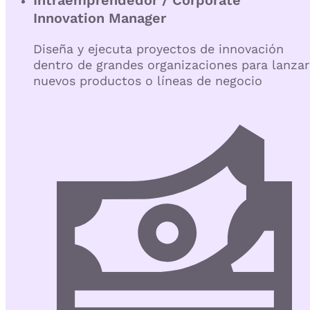
Innovation Manager
Diseña y ejecuta proyectos de innovación
dentro de grandes organizaciones para lanzar
nuevos productos o líneas de negocio