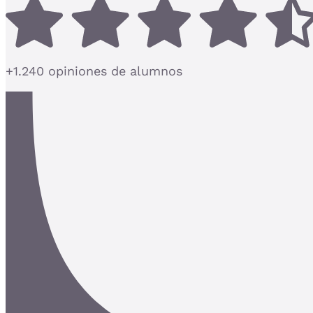
+1.240 opiniones de alumnos