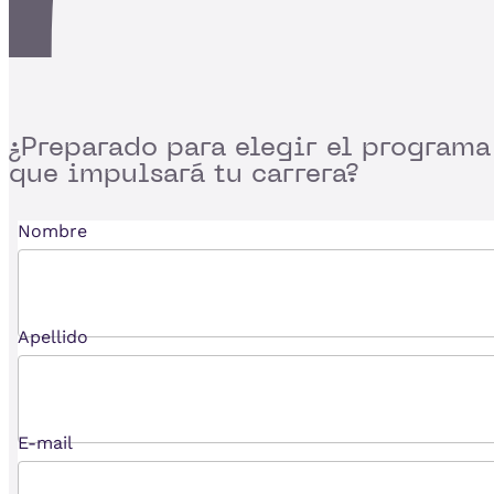
¿Preparado para
elegir el programa
que impulsará tu carrera?