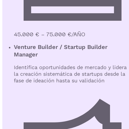
45.000 € - 75.000 €/AÑO
Venture Builder / Startup Builder
Manager
Identifica oportunidades de mercado y lidera
la creación sistemática de startups desde la
fase de ideación hasta su validación