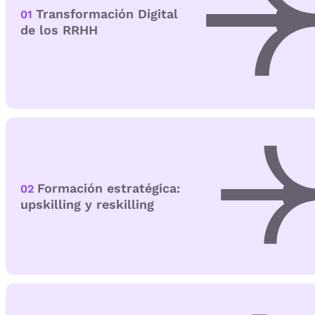
Transformación Digital
01
de los RRHH
Formación estratégica:
02
upskilling y reskilling