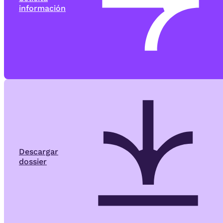
información
Descargar
dossier