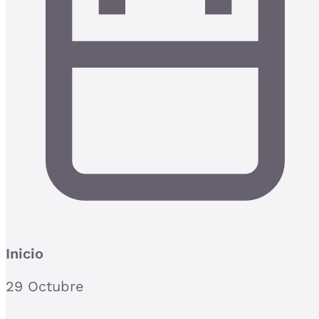
Inicio
29 Octubre