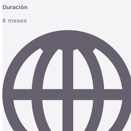
Duración
8 meses