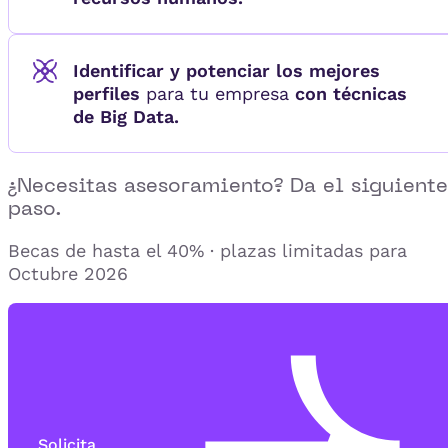
Identificar y potenciar los mejores
perfiles
para tu empresa
con técnicas
de Big Data.
¿Necesitas asesoramiento? Da el siguiente
paso.
Becas de hasta el 40% · plazas limitadas para
Octubre 2026
Solicita