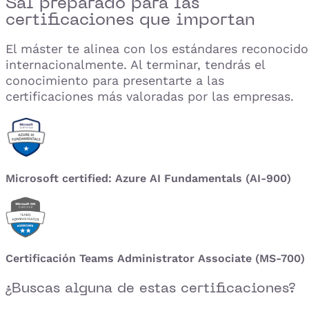
Sal preparado para las
certificaciones que importan
El máster te alinea con los estándares reconocido
internacionalmente. Al terminar, tendrás el
conocimiento para presentarte a las
certificaciones más valoradas por las empresas.
Microsoft certified: Azure AI Fundamentals (AI-900)
Certificación Teams Administrator Associate (MS-700)
¿Buscas alguna de estas certificaciones?