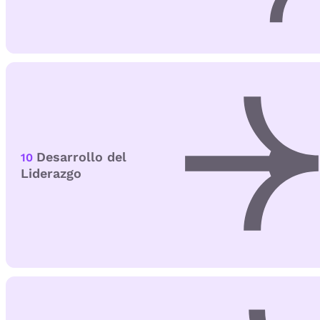
Desarrollo del
10
Liderazgo