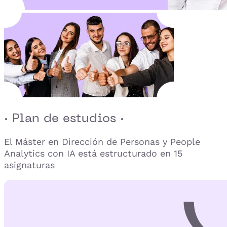
· Plan de estudios ·
El Máster en Dirección de Personas y People
Analytics con IA está estructurado en 15
asignaturas