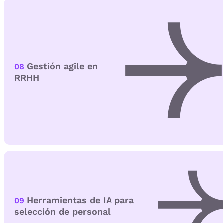
Gestión agile en
08
RRHH
Herramientas de IA para
09
selección de personal