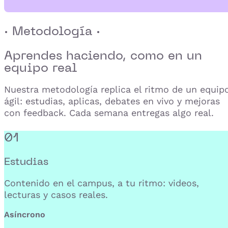
· Metodología ·
Aprendes haciendo,
como en un
equipo real
Nuestra metodología replica el ritmo de un equip
ágil: estudias, aplicas, debates en vivo y mejoras
con feedback. Cada semana entregas algo real.
01
Estudias
Contenido en el campus, a tu ritmo: videos,
lecturas y casos reales.
Asíncrono