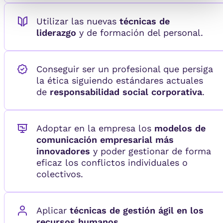
Utilizar las nuevas
técnicas de
liderazgo
y de formación del personal.
Conseguir ser un profesional que persiga
la ética siguiendo estándares actuales
de
responsabilidad social corporativa
.
Adoptar en la empresa los
modelos de
comunicación empresarial más
innovadores
y poder gestionar de forma
eficaz los conflictos individuales o
colectivos.
Aplicar
técnicas de gestión ágil en los
recursos humanos.