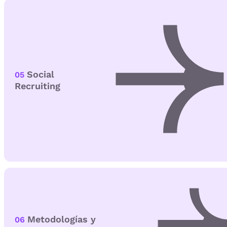
Social
05
Recruiting
Metodologías y
06