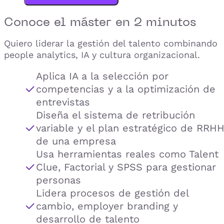
Conoce el
máster
en 2 minutos
Quiero liderar la gestión del talento combinando
people analytics, IA y cultura organizacional.
Aplica IA a la selección por
competencias y a la optimización de
entrevistas
Diseña el sistema de retribución
variable y el plan estratégico de RRH
de una empresa
Usa herramientas reales como Talent
Clue, Factorial y SPSS para gestionar
personas
Lidera procesos de gestión del
cambio, employer branding y
desarrollo de talento