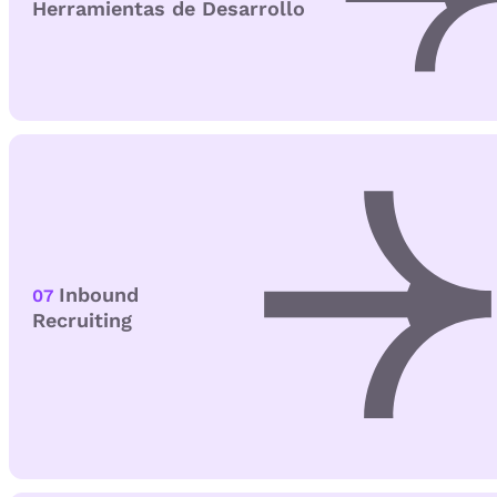
Herramientas de Desarrollo
Inbound
07
Recruiting