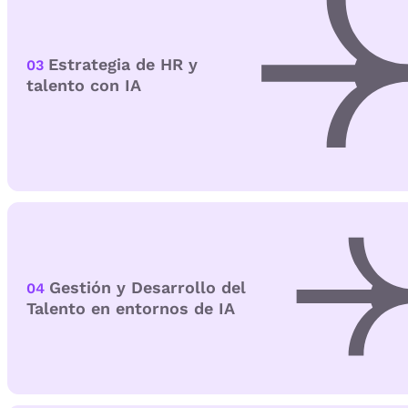
Estrategia de HR y
03
talento con IA
Gestión y Desarrollo del
04
Talento en entornos de IA