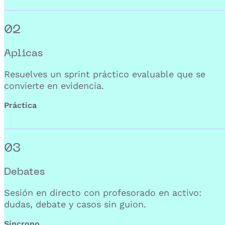
02
Aplicas
Resuelves un sprint práctico evaluable que se
convierte en evidencia.
Práctica
03
Debates
Sesión en directo con profesorado en activo:
dudas, debate y casos sin guion.
Síncrono