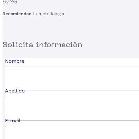
97%
Recomiendan
la metodología
Solicita
información