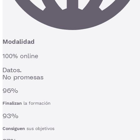
Modalidad
100% online
Datos.
No promesas
96%
Finalizan
la formación
93%
Consiguen
sus objetivos