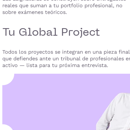
reales que suman a tu portfolio profesional, no
sobre exámenes teóricos.
Tu Global Project
Todos los proyectos se integran en una pieza final
que defiendes ante un tribunal de profesionales e
activo — lista para tu próxima entrevista.