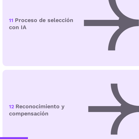
Proceso de selección
11
con IA
Reconocimiento y
12
compensación