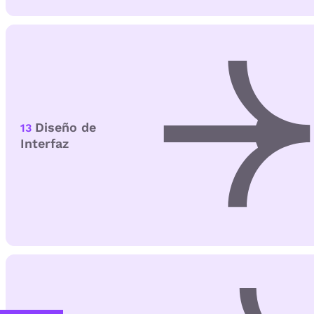
Diseño de
13
Interfaz