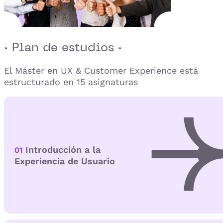
· Plan de estudios ·
El Máster en UX & Customer Experience está
estructurado en 15 asignaturas
Introducción a la
01
Experiencia de Usuario