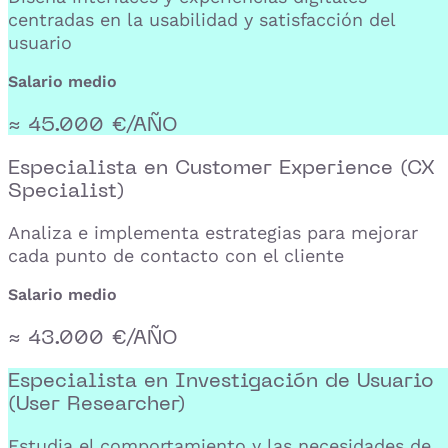
centradas en la usabilidad y satisfacción del
usuario
Salario medio
≈ 45.000 €/AÑO
Especialista en Customer Experience (CX
Specialist)
Analiza e implementa estrategias para mejorar
cada punto de contacto con el cliente
Salario medio
≈ 43.000 €/AÑO
Especialista en Investigación de Usuario
(User Researcher)
Estudia el comportamiento y las necesidades de