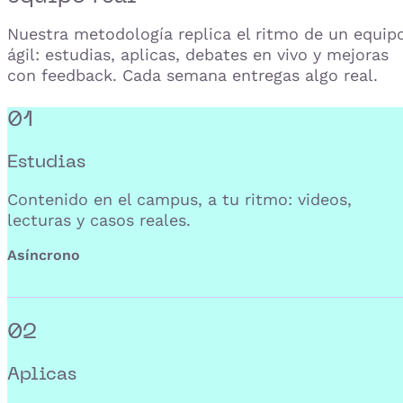
Nuestra metodología replica el ritmo de un equip
ágil: estudias, aplicas, debates en vivo y mejoras
con feedback. Cada semana entregas algo real.
01
Estudias
Contenido en el campus, a tu ritmo: videos,
lecturas y casos reales.
Asíncrono
02
Aplicas