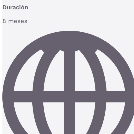
Duración
8 meses