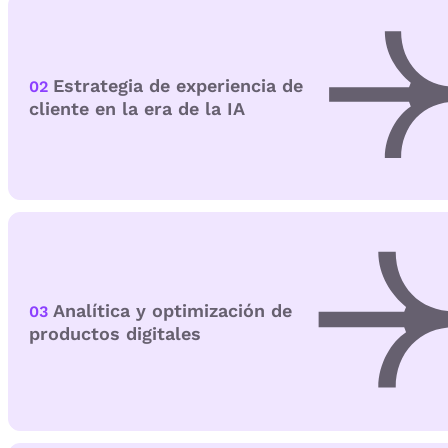
Estrategia de experiencia de
02
cliente en la era de la IA
Analítica y optimización de
03
productos digitales