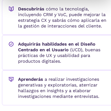
Descubrirás
cómo la tecnología,
incluyendo CRM y VoC, puede mejorar la
estrategia CX y sabrás cómo aplicarla en
la gestión de interacciones del cliente.
Adquirirás
habilidades en el Diseño
Centrado en el Usuario
(UCD), buenas
prácticas de UX y usabilidad para
productos digitales.
Aprenderás
a realizar investigaciones
generativas y exploratorias, aterrizar
hallazgos en insights y a elaborar
investigaciones mediante entrevistas.