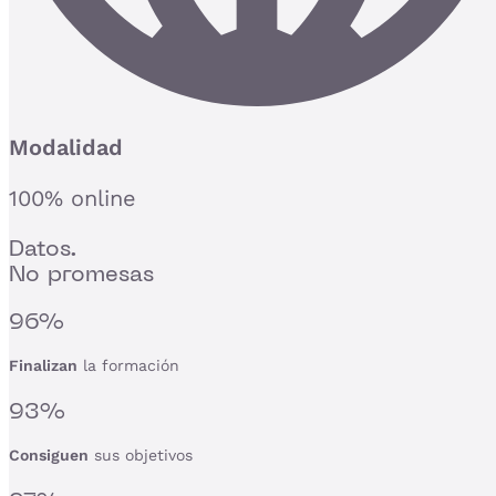
Modalidad
100% online
Datos.
No promesas
96%
Finalizan
la formación
93%
Consiguen
sus objetivos