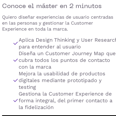
Conoce el
máster
en 2 minutos
Quiero diseñar experiencias de usuario centradas
en las personas y gestionar la Customer
Experience en toda la marca.
Aplica Design Thinking y User Researc
para entender al usuario
Diseña un Customer Journey Map que
cubra todos los puntos de contacto
con la marca
Mejora la usabilidad de productos
digitales mediante prototipado y
testing
Gestiona la Customer Experience de
forma integral, del primer contacto a
la fidelización