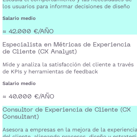
los usuarios para informar decisiones de diseño
Salario medio
≈ 42.000 €/AÑO
Especialista en Métricas de Experiencia
de Cliente (CX Analyst)
Mide y analiza la satisfacción del cliente a través
de KPIs y herramientas de feedback
Salario medio
≈ 40.000 €/AÑO
Consultor de Experiencia de Cliente (CX
Consultant)
Asesora a empresas en la mejora de la experienci
del cliente, alineando procesos, diseño y estrategi