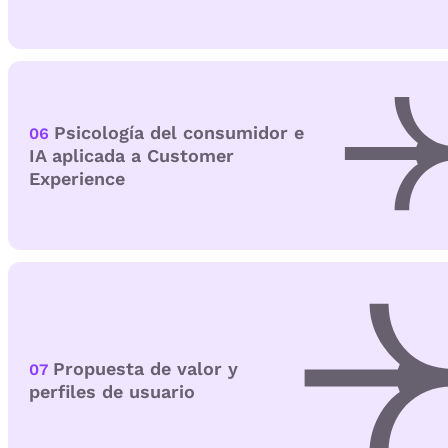
Psicología del consumidor e
06
IA aplicada a Customer
Experience
Propuesta de valor y
07
perfiles de usuario