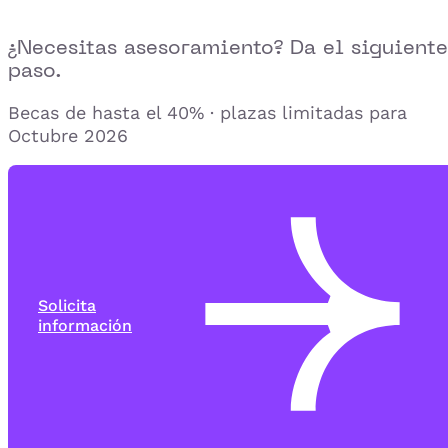
¿Necesitas asesoramiento? Da el siguiente
paso.
Becas de hasta el 40% · plazas limitadas para
Octubre 2026
Solicita
información