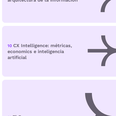
CX Intelligence: métricas,
10
economics e inteligencia
artificial