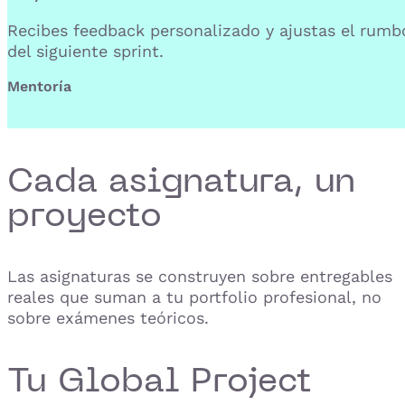
Recibes feedback personalizado y ajustas el rumb
del siguiente sprint.
Mentoría
Cada asignatura, un
proyecto
Las asignaturas se construyen sobre entregables
reales que suman a tu portfolio profesional, no
sobre exámenes teóricos.
Tu Global Project