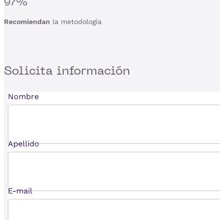
97%
Recomiendan
la metodología
Solicita
información