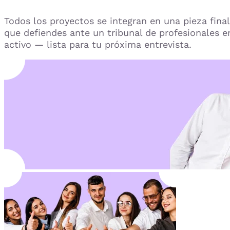
Todos los proyectos se integran en una pieza final
que defiendes ante un tribunal de profesionales e
activo — lista para tu próxima entrevista.