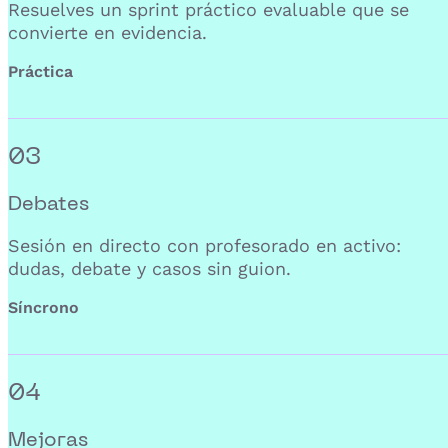
Resuelves un sprint práctico evaluable que se
convierte en evidencia.
Práctica
03
Debates
Sesión en directo con profesorado en activo:
dudas, debate y casos sin guion.
Síncrono
04
Mejoras