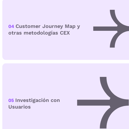
Customer Journey Map y
04
otras metodologías CEX
Investigación con
05
Usuarios