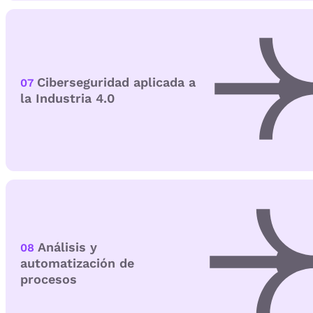
Ciberseguridad aplicada a
07
la Industria 4.0
Análisis y
08
automatización de
procesos