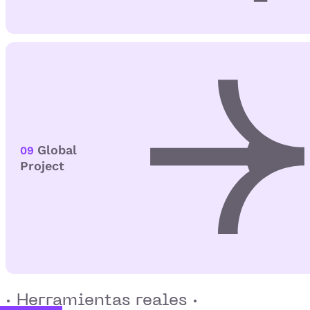
Global
09
Project
· Herramientas reales ·