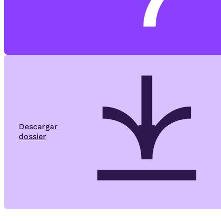
Descargar
dossier