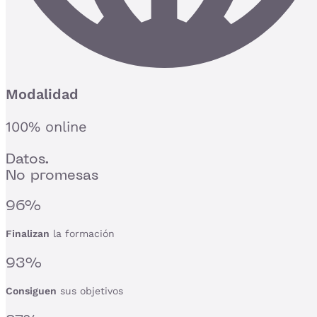
Modalidad
100% online
Datos.
No promesas
96%
Finalizan
la formación
93%
Consiguen
sus objetivos