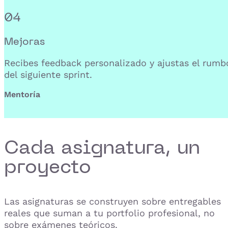
04
Mejoras
Recibes feedback personalizado y ajustas el rumb
del siguiente sprint.
Mentoría
Cada asignatura, un
proyecto
Las asignaturas se construyen sobre entregables
reales que suman a tu portfolio profesional, no
sobre exámenes teóricos.