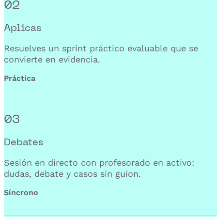
02
Aplicas
Resuelves un sprint práctico evaluable que se
convierte en evidencia.
Práctica
03
Debates
Sesión en directo con profesorado en activo:
dudas, debate y casos sin guion.
Síncrono