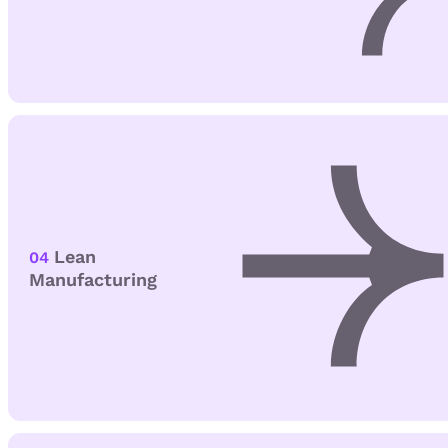
Lean
04
Manufacturing