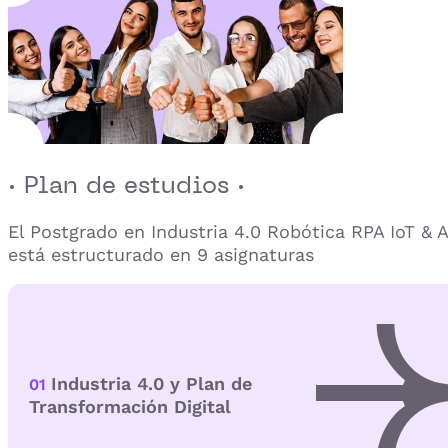
· Plan de estudios ·
El Postgrado en Industria 4.0 Robótica RPA IoT & A
está estructurado en 9 asignaturas
Industria 4.0 y Plan de
01
Transformación Digital