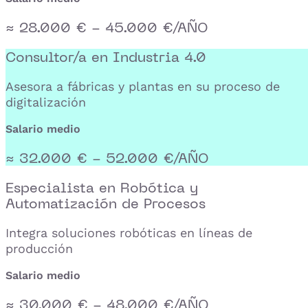
≈ 28.000 € - 45.000 €/AÑO
Consultor/a en Industria 4.0
Asesora a fábricas y plantas en su proceso de
digitalización
Salario medio
≈ 32.000 € - 52.000 €/AÑO
Especialista en Robótica y
Automatización de Procesos
Integra soluciones robóticas en líneas de
producción
Salario medio
≈ 30.000 € - 48.000 €/AÑO