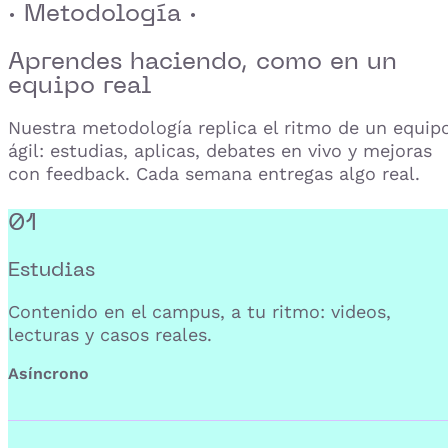
· Metodología ·
Aprendes haciendo,
como en un
equipo real
Nuestra metodología replica el ritmo de un equip
ágil: estudias, aplicas, debates en vivo y mejoras
con feedback. Cada semana entregas algo real.
01
Estudias
Contenido en el campus, a tu ritmo: videos,
lecturas y casos reales.
Asíncrono