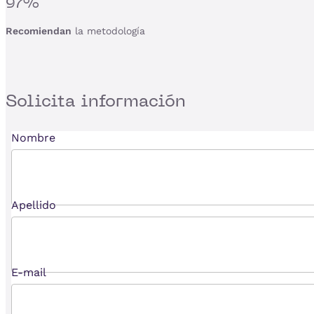
97%
Recomiendan
la metodología
Solicita
información