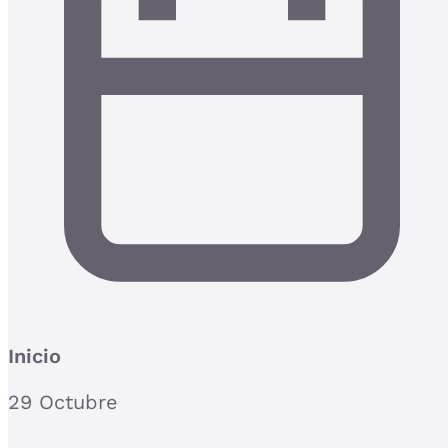
Inicio
29 Octubre