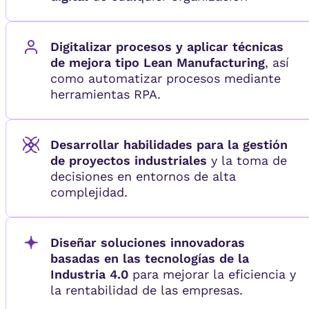
Digitalizar procesos y aplicar técnicas
de mejora tipo Lean Manufacturing
, así
como automatizar procesos mediante
herramientas RPA.
Desarrollar habilidades para la gestión
de proyectos industriales
y la toma de
decisiones en entornos de alta
complejidad.
Diseñar soluciones innovadoras
basadas en las tecnologías de la
Industria 4.0
para mejorar la eficiencia y
la rentabilidad de las empresas.