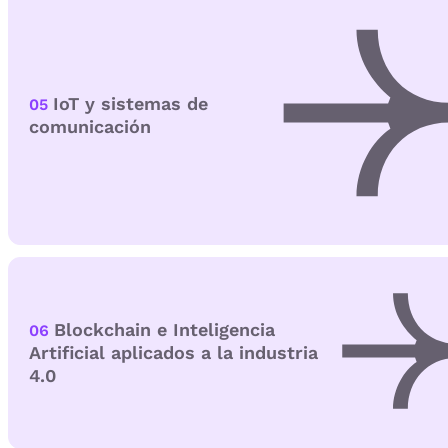
IoT y sistemas de
05
comunicación
Blockchain e Inteligencia
06
Artificial aplicados a la industria
4.0