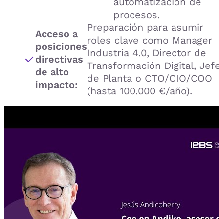
automatización de
procesos.
Preparación para asumir
Acceso a
roles clave como Manager
posiciones
Industria 4.0, Director de
directivas
Transformación Digital, Jef
de alto
de Planta o CTO/CIO/COO
impacto:
(hasta 100.000 €/año).