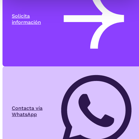
Solicita
información
Contacta vía
WhatsApp