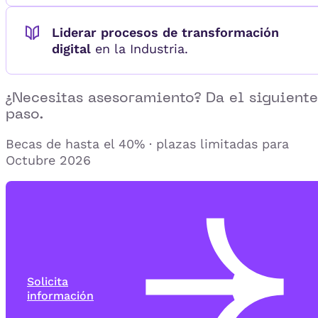
Liderar procesos de transformación
digital
en la Industria.
¿Necesitas asesoramiento? Da el siguiente
paso.
Becas de hasta el 40% · plazas limitadas para
Octubre 2026
Solicita
información