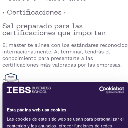
· Certificaciones ·
Sal preparado para las
certificaciones que importan
El máster te alinea con los estándares reconocido
internacionalmente. Al terminar, tendrás el
conocimiento para presentarte a las
certificaciones más valoradas por las empresas.
Microsoft certifies: Security, Compliance and Identity
Fundamentals (SC-900)
Esta página web usa cookies
Las cookies de este sitio web se usan para personalizar el
contenido y los anuncios, ofrecer funciones de redes