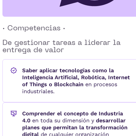
· Competencias ·
De gestionar tareas a
liderar la
entrega de valor
Saber aplicar tecnologías como la
Inteligencia Artificial, Robótica, Internet
of Things o Blockchain
en procesos
industriales.
Comprender el concepto de Industria
4.0
en toda su dimensión y
desarrollar
planes que permitan la transformación
digital
de cualquier organización