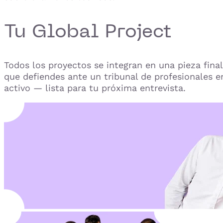
Tu Global Project
Todos los proyectos se integran en una pieza final
que defiendes ante un tribunal de profesionales e
activo — lista para tu próxima entrevista.