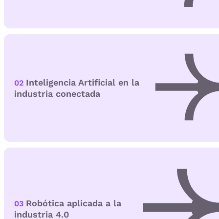
Inteligencia Artificial en la
02
industria conectada
Robótica aplicada a la
03
industria 4.0