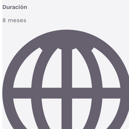
Duración
8 meses