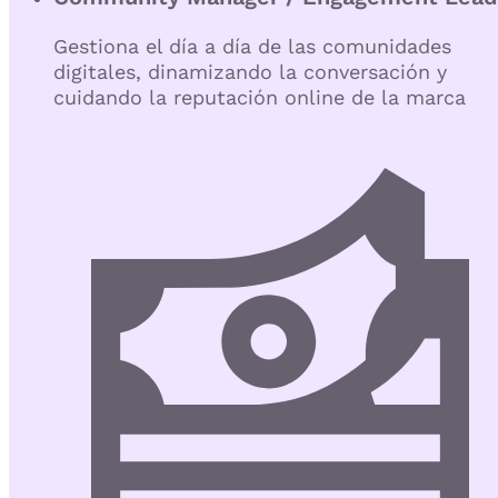
Gestiona el día a día de las comunidades
digitales, dinamizando la conversación y
cuidando la reputación online de la marca