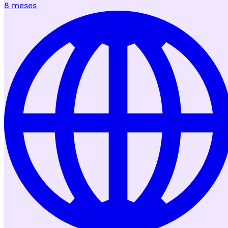
8 meses