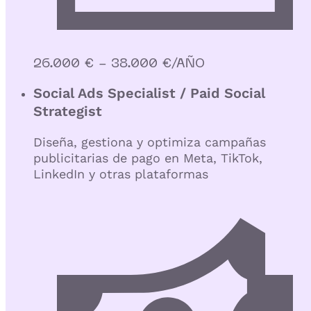
26.000 € - 38.000 €/AÑO
Social Ads Specialist / Paid Social
Strategist
Diseña, gestiona y optimiza campañas
publicitarias de pago en Meta, TikTok,
LinkedIn y otras plataformas