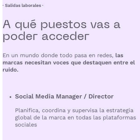
· Salidas laborales ·
A qué puestos vas a
poder
acceder
En un mundo donde todo pasa en redes,
las
marcas necesitan voces que destaquen entre el
ruido.
Social Media Manager / Director
Planifica, coordina y supervisa la estrategia
global de la marca en todas las plataformas
sociales