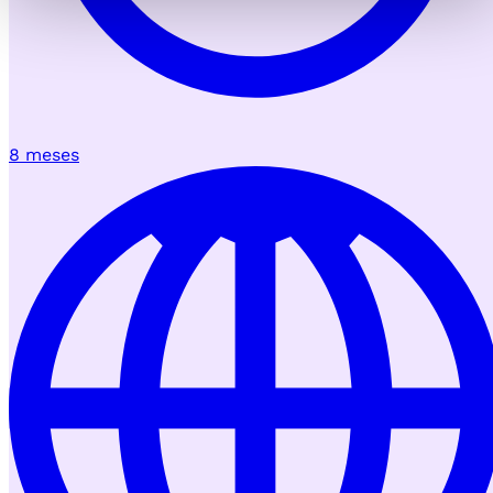
8 meses