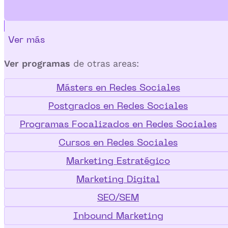
Ver más
Ver programas
de otras areas:
Másters en Redes Sociales
Postgrados en Redes Sociales
Programas Focalizados en Redes Sociales
Cursos en Redes Sociales
Marketing Estratégico
Marketing Digital
SEO/SEM
Inbound Marketing