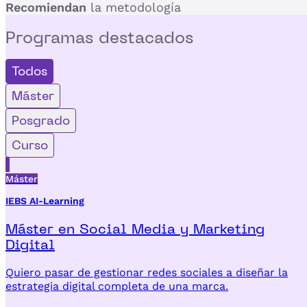
Recomiendan
la metodología
Programas
destacados
Todos
Máster
Posgrado
Curso
Máster
IEBS AI-Learning
Máster en Social Media y Marketing
Digital
Quiero pasar de gestionar redes sociales a diseñar la
estrategia digital completa de una marca.