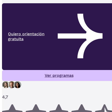
Quiero orientación
gratuita
Ver programas
4,7