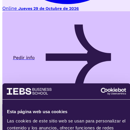
Online
Jueves 29 de Octubre de 2026
Pedir info
Esta página web usa cookies
Postgrado
Las cookies de este sitio web se usan para personalizar el
IEBS AI-Learning
contenido y los anuncios, ofrecer funciones de redes