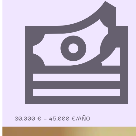
30.000 € - 45.000 €/AÑO