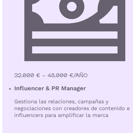
32.000 € - 48.000 €/AÑO
Influencer & PR Manager
Gestiona las relaciones, campañas y
negociaciones con creadores de contenido e
influencers para amplificar la marca