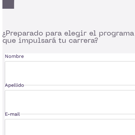
¿Preparado para
elegir el programa
que impulsará tu carrera?