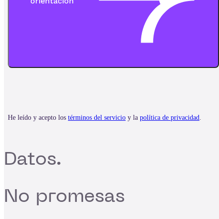
Datos.
No promesas