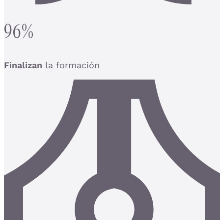
96%
Finalizan
la formación