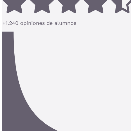
+1.240 opiniones de alumnos