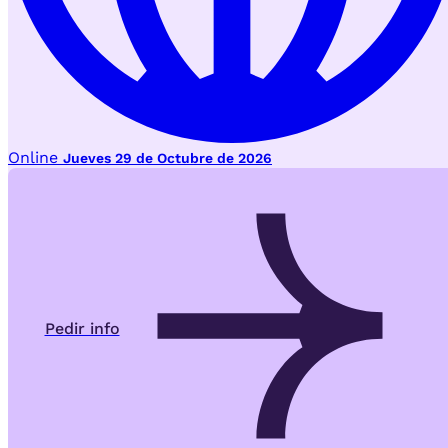
Online
Jueves 29 de Octubre de 2026
Pedir info