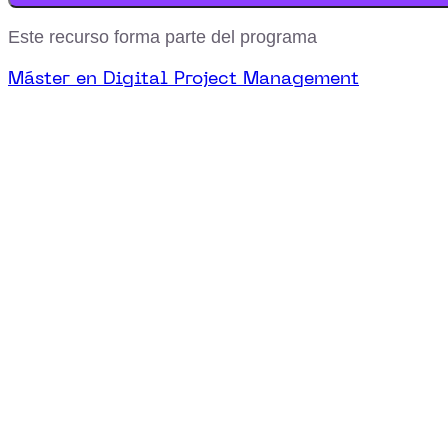
Este recurso forma parte del programa
Máster en Digital Project Management