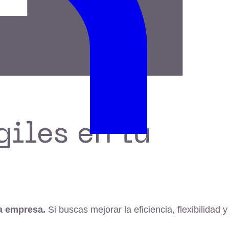
iles en tu
la empresa.
Si buscas mejorar la eficiencia, flexibilidad y