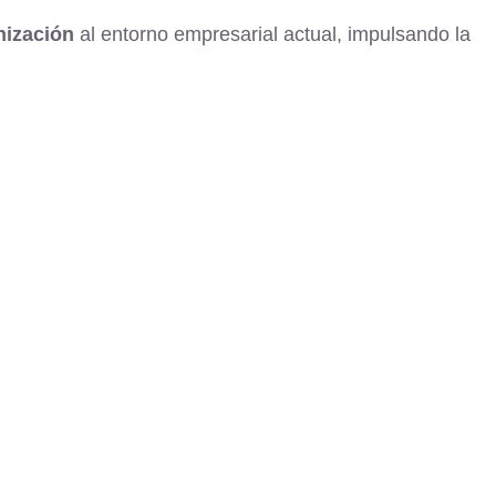
nización
al entorno empresarial actual, impulsando la