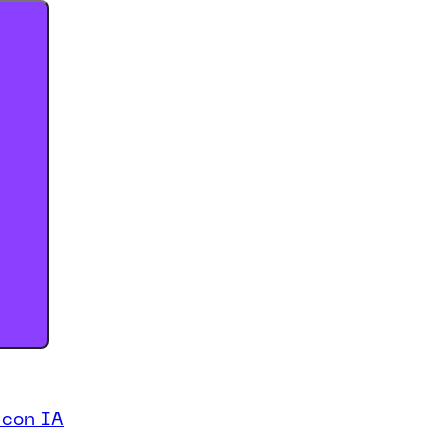
 con IA