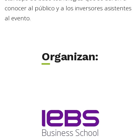
conocer al público y a los inversores asistentes
al evento.
Organizan: