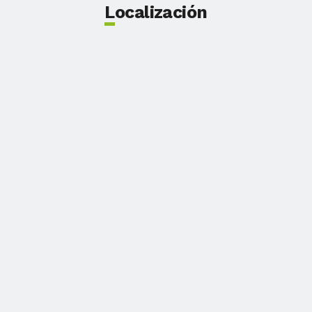
Localización