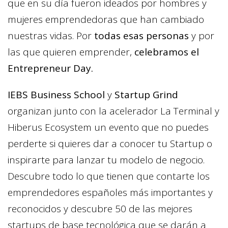
que en su día fueron ideados por hombres y
mujeres emprendedoras que han cambiado
nuestras vidas. Por
todas esas personas
y por
las que quieren emprender,
celebramos el
Entrepreneur Day.
IEBS Business School
y
Startup Grind
organizan junto con la acelerador La Terminal y
Hiberus Ecosystem un evento que no puedes
perderte si quieres dar a conocer tu Startup o
inspirarte para lanzar tu modelo de negocio.
Descubre todo lo que tienen que contarte los
emprendedores españoles más importantes y
reconocidos y descubre 50 de las mejores
startups de base tecnológica que se darán a