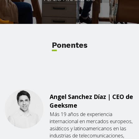
Ponentes
Angel Sanchez Díaz | CEO de
Geeksme
Más 19 años de experiencia
internacional en mercados europeos,
asiáticos y latinoamericanos en las
industrias de telecomunicaciones,