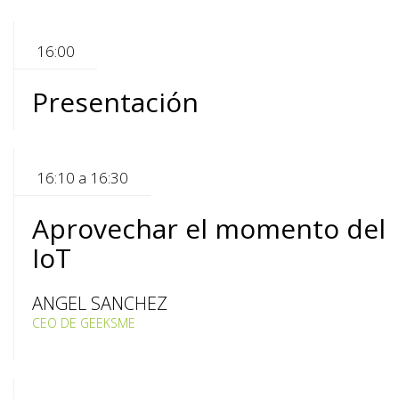
16:00
Presentación
16:10 a 16:30
Aprovechar el momento del
IoT
ANGEL SANCHEZ
CEO DE GEEKSME