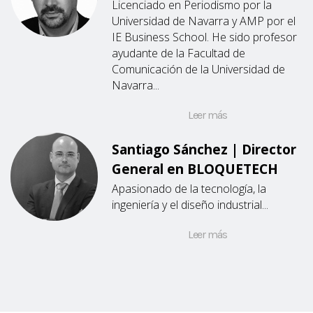
Licenciado en Periodismo por la
Universidad de Navarra y AMP por el
IE Business School. He sido profesor
ayudante de la Facultad de
Comunicación de la Universidad de
Navarra...
Leer más
Santiago Sánchez | Director
General en BLOQUETECH
Apasionado de la tecnología, la
ingeniería y el diseño industrial...
Leer más