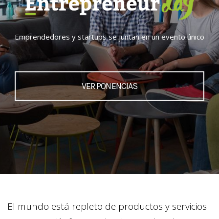
Emprendedores y startups se juntan en un evento único
VER PONENCIAS
El mundo está repleto de productos y servicios