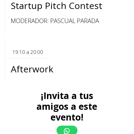
Startup Pitch Contest
MODERADOR: PASCUAL PARADA
19:10 a 20:00
Afterwork
¡Invita a tus
amigos a este
evento!