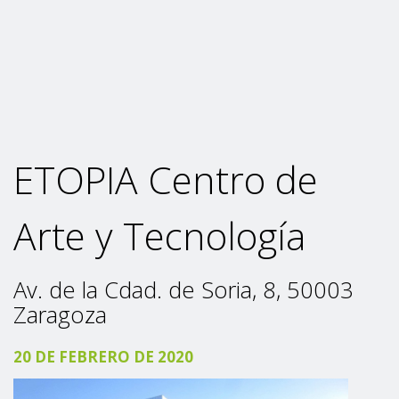
ETOPIA Centro de
Arte y Tecnología
Av. de la Cdad. de Soria, 8, 50003
Zaragoza
20 DE FEBRERO DE 2020