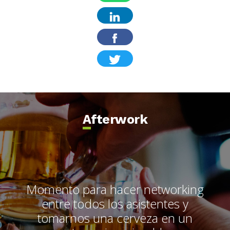
Afterwork
Momento para hacer networking
entre todos los asistentes y
tomarnos una cerveza en un