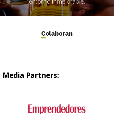
entorno inmejorable.
Colaboran
Media Partners: