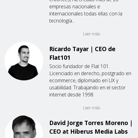
empresas nacionales e
internacionales todas ellas con la
tecnología...
Leer más
Ricardo Tayar | CEO de
Flat101
Socio fundador de Flat 101.
Licenciado en derecho, postgrado en
ecommerce, diplomado en UX y
usabilidad. Trabajando en el sector
internet desde 1998.
Leer más
David Jorge Torres Moreno |
CEO at Hiberus Media Labs