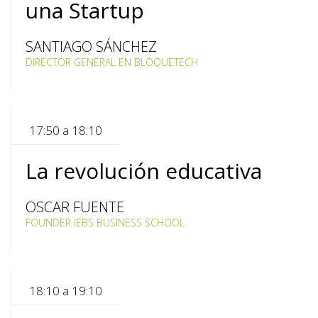
una Startup
SANTIAGO SÁNCHEZ
DIRECTOR GENERAL EN BLOQUETECH
17:50 a 18:10
La revolución educativa
OSCAR FUENTE
FOUNDER IEBS BUSINESS SCHOOL
18:10 a 19:10