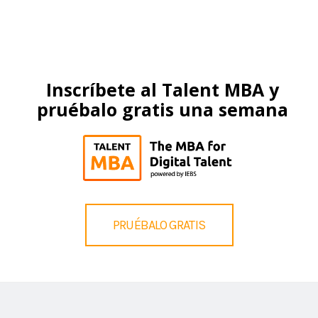
Inscríbete al Talent MBA y
pruébalo gratis una semana
PRUÉBALO GRATIS