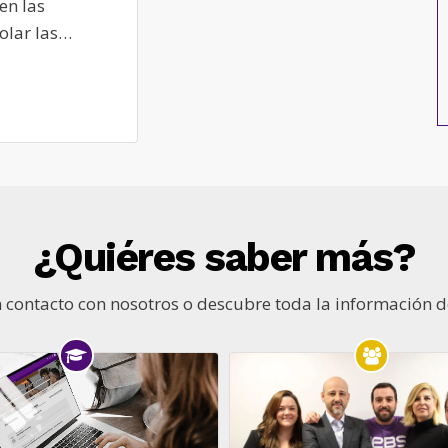
en las
olar las…
¿Quiéres saber más?
 contacto con nosotros o descubre toda la información d