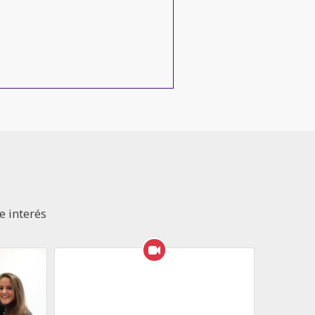
e interés