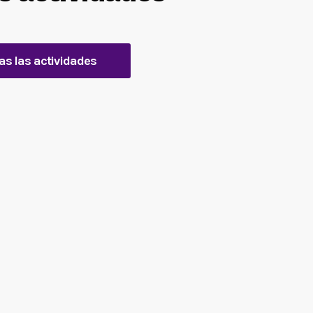
as las actividades