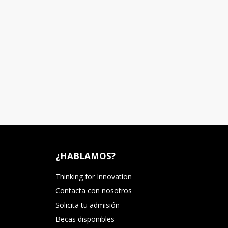
¿HABLAMOS?
Thinking for Innovation
Contacta con nosotros
Solicita tu admisión
Becas disponibles