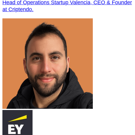
Head of Operations Startup Valencia, CEO & Founder
at Criptendo.