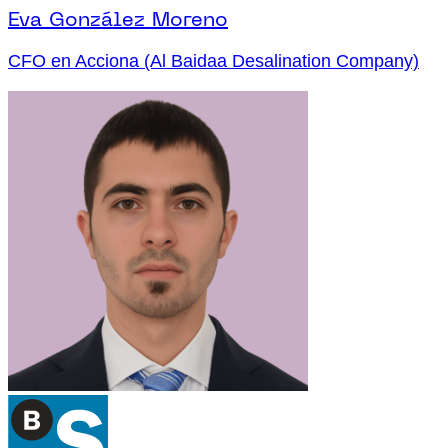
Eva González Moreno
CFO en Acciona (Al Baidaa Desalination Company)