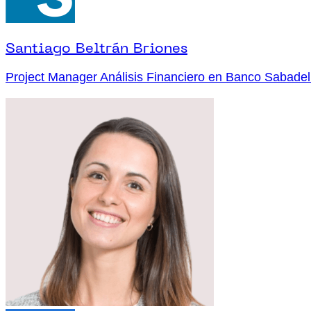
Santiago Beltrán Briones
Project Manager Análisis Financiero en Banco Sabadel