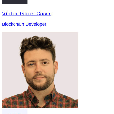
Victor Giron Casas
Blockchain Developer