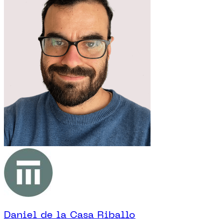
Daniel de la Casa Riballo