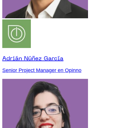
Adrián Núñez García
Senior Project Manager en Opinno