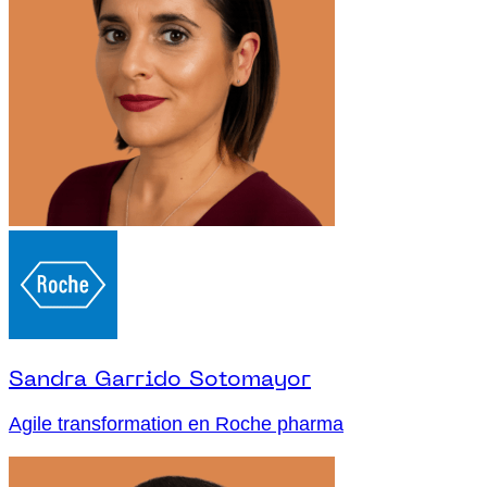
Sandra Garrido Sotomayor
Agile transformation en Roche pharma