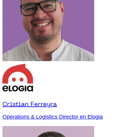
Cristian Ferreyra
Operations & Logistics Director en Elogia