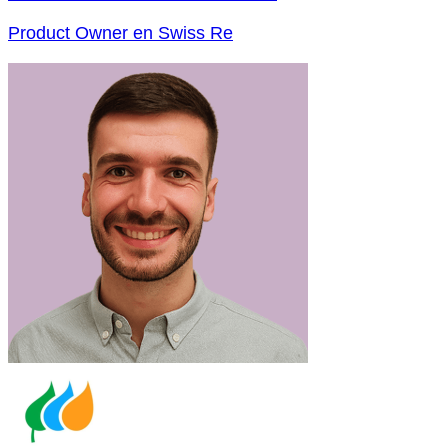
Product Owner en Swiss Re