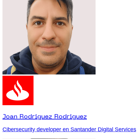
Joan Rodriguez Rodriguez
Cibersecurity developer en Santander Digital Services