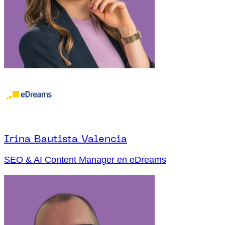
Irina Bautista Valencia
SEO & AI Content Manager en eDreams