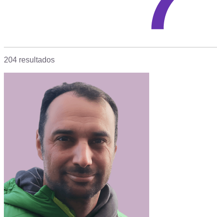
204 resultados