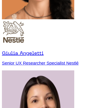
Giulia Angeletti
Senior UX Researcher Specialist Nestlé