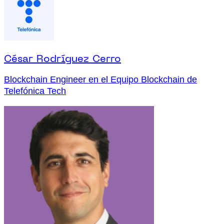
César Rodríguez Cerro
Blockchain Engineer en el Equipo Blockchain de
Telefónica Tech