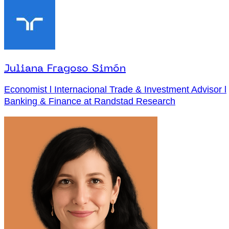
Juliana Fragoso Simón
Economist l Internacional Trade & Investment Advisor l
Banking & Finance at Randstad Research