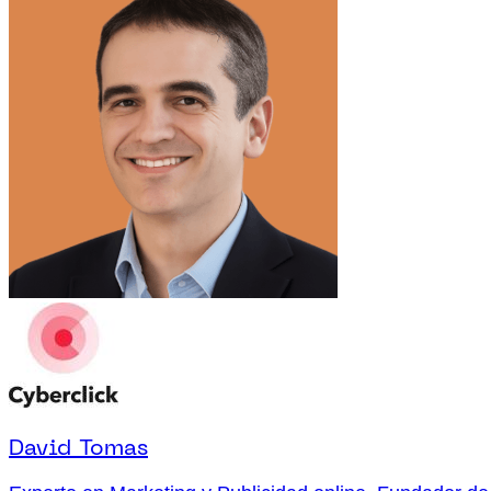
David Tomas