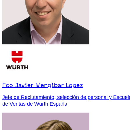
Fco Javier Mengibar Lopez
Jefe de Reclutamiento, selección de personal y Escuel
de Ventas de Würth España