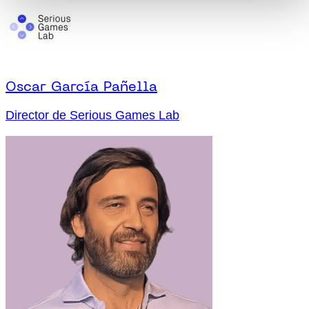
Oscar García Pañella
Director de Serious Games Lab