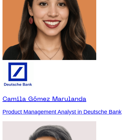
Camila Gómez Marulanda
Product Management Analyst in Deutsche Bank