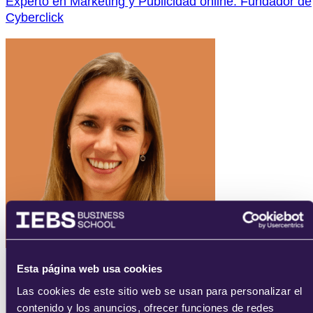
Experto en Marketing y Publicidad online. Fundador de
Cyberclick
Esta página web usa cookies
Las cookies de este sitio web se usan para personalizar el
contenido y los anuncios, ofrecer funciones de redes