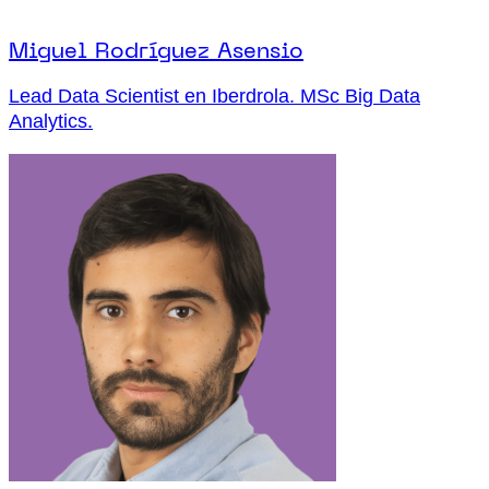
Miguel Rodríguez Asensio
Lead Data Scientist en Iberdrola. MSc Big Data
Analytics.