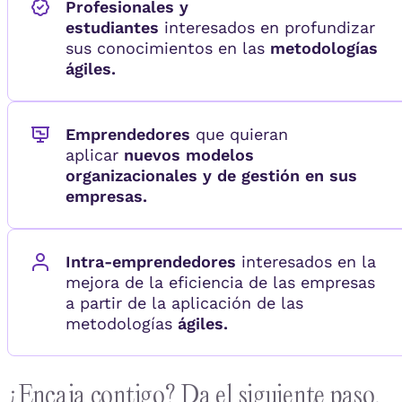
Profesionales y
estudiantes
interesados en profundizar
sus conocimientos en las
metodologías
ágiles.
Emprendedores
que quieran
aplicar
nuevos modelos
organizacionales y de gestión en sus
empresas.
Intra-emprendedores
interesados en la
mejora de la eficiencia de las empresas
a partir de la aplicación de las
metodologías
ágiles.
¿Encaja contigo? Da el siguiente paso.