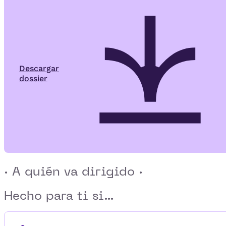
Descargar
dossier
· A quién va dirigido ·
Hecho para ti si...