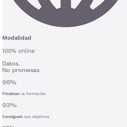
Modalidad
100% online
Datos.
No promesas
96%
Finalizan
la formación
93%
Consiguen
sus objetivos