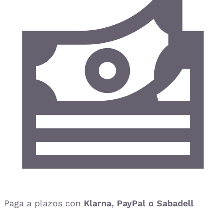
Paga a plazos con
Klarna, PayPal o Sabadell