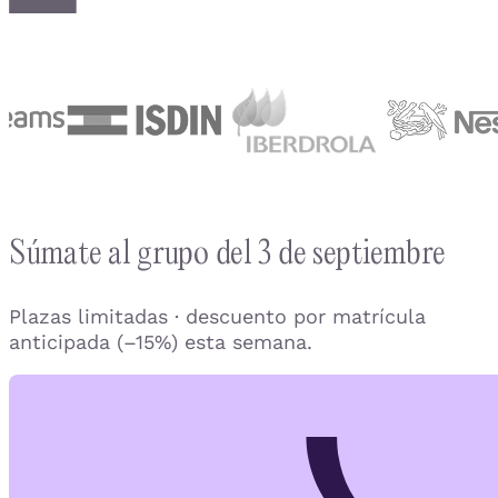
Súmate al grupo del 3 de septiembre
Plazas limitadas · descuento por matrícula
anticipada (–15%) esta semana.