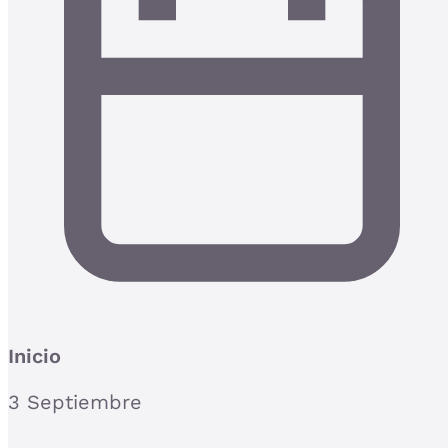
Inicio
3 Septiembre