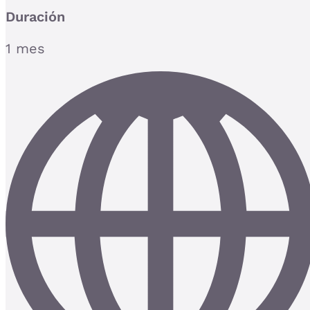
Duración
1 mes