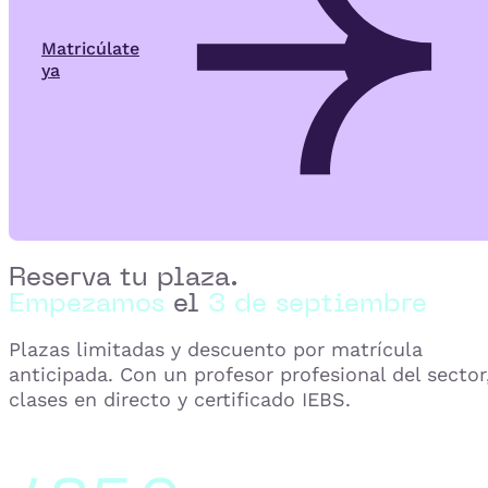
Matricúlate
ya
Reserva tu plaza.
Empezamos
el
3 de septiembre
Plazas limitadas y descuento por matrícula
anticipada. Con un profesor profesional del sector
clases en directo y certificado IEBS.