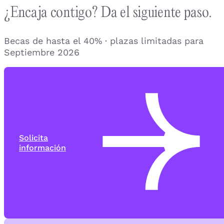
¿Encaja contigo? Da el siguiente paso.
Becas de hasta el 40% · plazas limitadas para
Septiembre 2026
Solicita
información