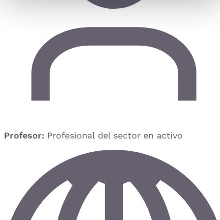
Profesor:
Profesional del sector en activo