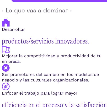
· Lo que vas a dominar ·
Desarrollar
productos/servicios innovadores.
Mejorar la competitividad y productividad de tu
empresa.
Ser promotores del cambio en los modelos de
negocio y las culturales organizacionales.
Enfocar el trabajo para lograr mayor
eficiencia en el proceso y la satisfacción