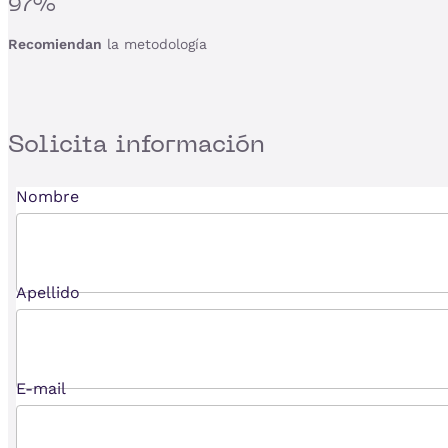
97%
Recomiendan
la metodología
Solicita
información