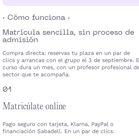
· Cómo funciona ·
Matrícula sencilla,
sin proceso de
admisión
Compra directa: reservas tu plaza en un par de
clics y arrancas con el grupo el 3 de septiembre. E
curso dura un mes, con un profesor profesional de
sector que te acompaña.
01
Matricúlate online
Pago seguro con tarjeta, Klarna, PayPal o
financiación Sabadell. En un par de clics.