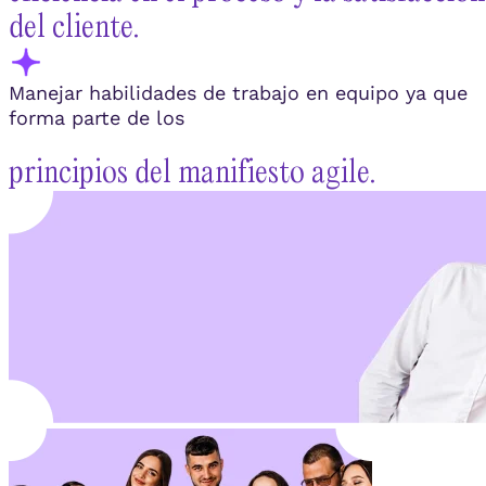
del cliente.
Manejar habilidades de trabajo en equipo ya que
forma parte de los
principios del manifiesto agile.