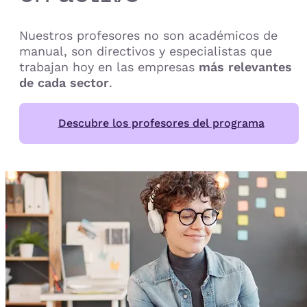
Nuestros profesores no son académicos de
manual, son directivos y especialistas que
trabajan hoy en las empresas
más relevantes
de cada sector
.
Descubre los profesores del programa