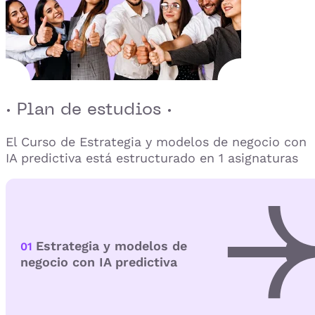
· Plan de estudios ·
El Curso de Estrategia y modelos de negocio con
IA predictiva está estructurado en 1 asignaturas
Estrategia y modelos de
01
negocio con IA predictiva