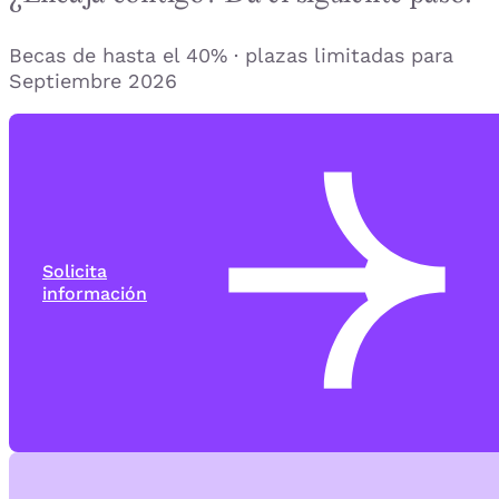
Becas de hasta el 40% · plazas limitadas para
Septiembre 2026
Solicita
información