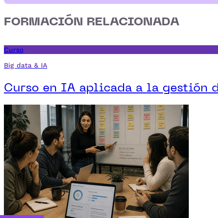
FORMACIÓN RELACIONADA
Curso
Big data & IA
Curso en IA aplicada a la gestión 