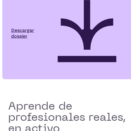
Descargar
dossier
Aprende de
profesionales reales,
en activo