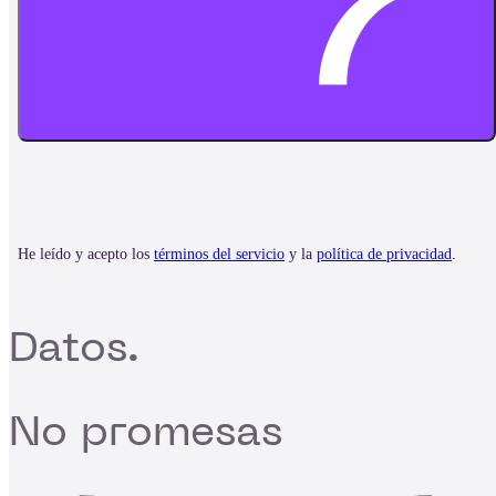
Datos.
No promesas