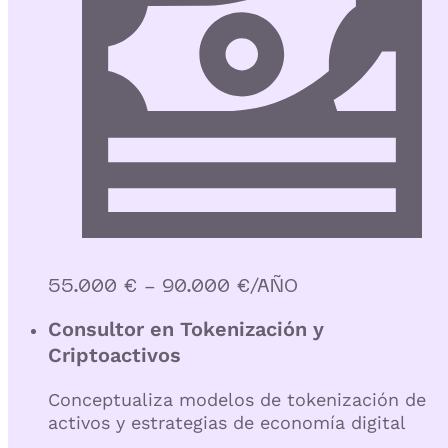
55.000 € - 90.000 €/AÑO
Consultor en Tokenización y
Criptoactivos
Conceptualiza modelos de tokenización de
activos y estrategias de economía digital