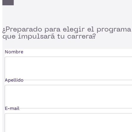
¿Preparado para
elegir el programa
que impulsará tu carrera?