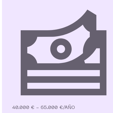
40.000 € - 65.000 €/AÑO