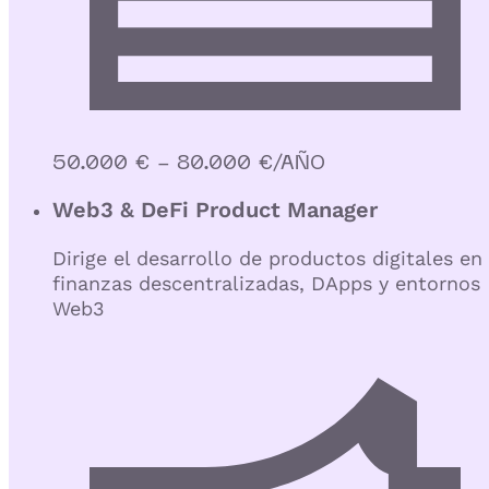
50.000 € - 80.000 €/AÑO
Web3 & DeFi Product Manager
Dirige el desarrollo de productos digitales en
finanzas descentralizadas, DApps y entornos
Web3