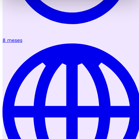
8 meses