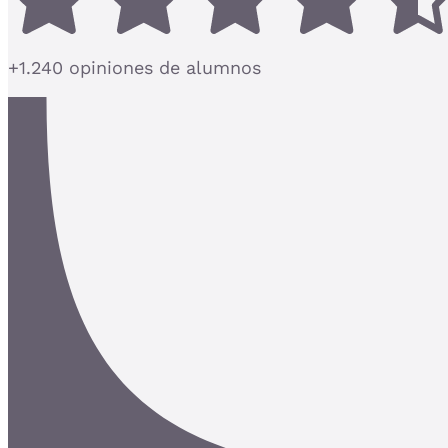
+1.240 opiniones de alumnos