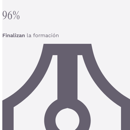
96%
Finalizan
la formación