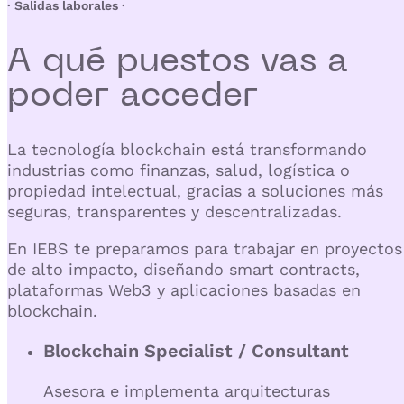
· Salidas laborales ·
A qué puestos vas a
poder
acceder
La tecnología blockchain está transformando
industrias como
finanzas, salud, logística o
propiedad intelectual
, gracias a soluciones más
seguras, transparentes y descentralizadas.
En
IEBS
te preparamos para trabajar en proyectos
de alto impacto, diseñando
smart contracts,
plataformas Web3 y aplicaciones basadas en
blockchain.
Blockchain Specialist / Consultant
Asesora e implementa arquitecturas