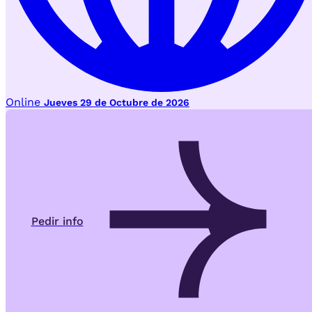
Online
Jueves 29 de Octubre de 2026
Pedir info