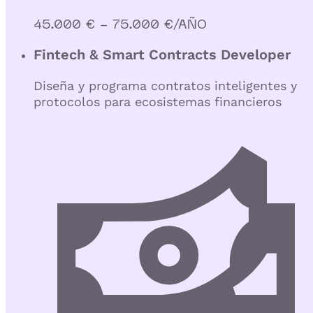
45.000 € - 75.000 €/AÑO
Fintech & Smart Contracts Developer
Diseña y programa contratos inteligentes y
protocolos para ecosistemas financieros