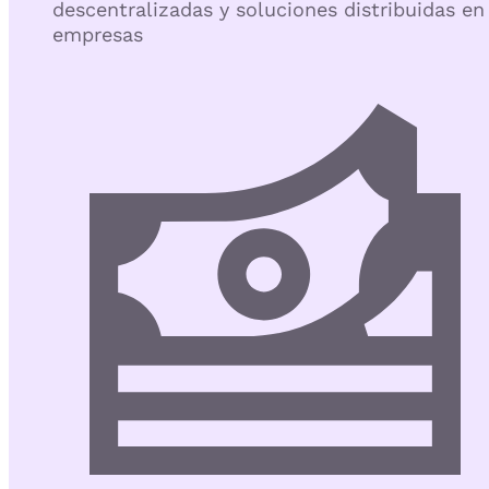
descentralizadas y soluciones distribuidas en
empresas