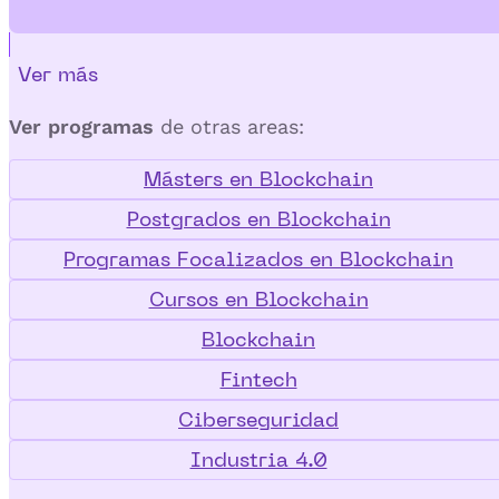
Ver más
Ver programas
de otras areas:
Másters en Blockchain
Postgrados en Blockchain
Programas Focalizados en Blockchain
Cursos en Blockchain
Blockchain
Fintech
Ciberseguridad
Industria 4.0