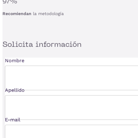
97%
Recomiendan
la metodología
Solicita
información