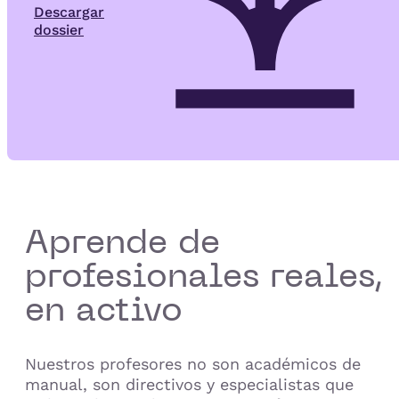
Descargar
dossier
Aprende de
profesionales reales,
en activo
Nuestros profesores no son académicos de
manual, son directivos y especialistas que