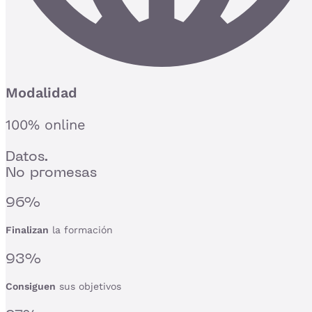
Modalidad
100% online
Datos.
No promesas
96%
Finalizan
la formación
93%
Consiguen
sus objetivos