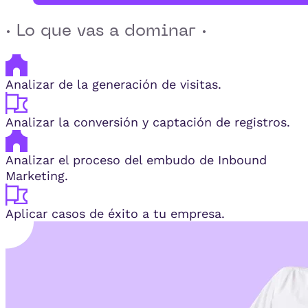
· Lo que vas a dominar ·
Analizar de la generación de visitas.
Analizar la conversión y captación de registros.
Analizar el proceso del embudo de Inbound
Marketing.
Aplicar casos de éxito a tu empresa.