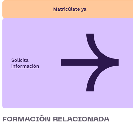
Matricúlate ya
Solicita
información
FORMACIÓN RELACIONADA