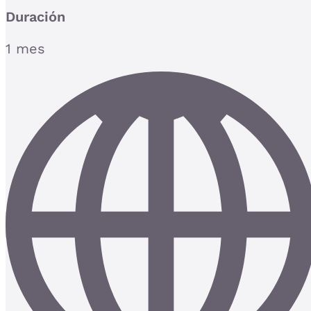
Duración
1 mes