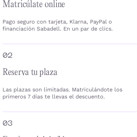
Matricúlate online
Pago seguro con tarjeta, Klarna, PayPal o
financiación Sabadell. En un par de clics.
02
Reserva tu plaza
Las plazas son limitadas. Matriculándote los
primeros 7 días te llevas el descuento.
03