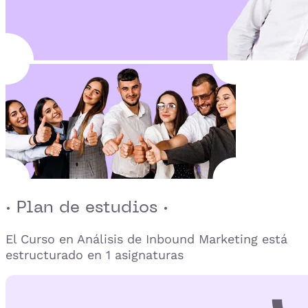
· Plan de estudios ·
El Curso en Análisis de Inbound Marketing está
estructurado en 1 asignaturas