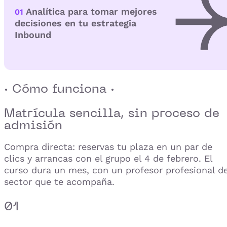
Analítica para tomar mejores
01
decisiones en tu estrategia
Inbound
· Cómo funciona ·
Matrícula sencilla,
sin proceso de
admisión
Compra directa: reservas tu plaza en un par de
clics y arrancas con el grupo el 4 de febrero. El
curso dura un mes, con un profesor profesional de
sector que te acompaña.
01