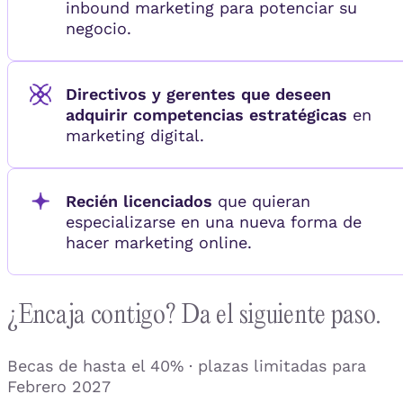
inbound marketing para potenciar su
negocio.
Directivos y gerentes que deseen
adquirir competencias estratégicas
en
marketing digital.
Recién licenciados
que quieran
especializarse en una nueva forma de
hacer marketing online.
¿Encaja contigo? Da el siguiente paso.
Becas de hasta el 40% · plazas limitadas para
Febrero 2027