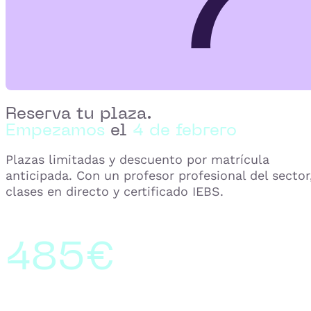
Reserva tu plaza.
Empezamos
el
4 de febrero
Plazas limitadas y descuento por matrícula
anticipada. Con un profesor profesional del sector
clases en directo y certificado IEBS.
485€