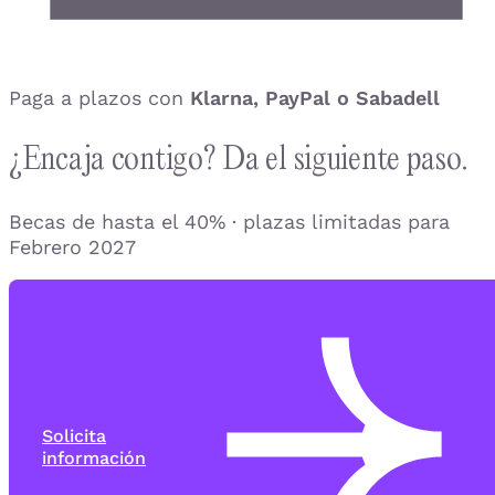
Paga a plazos con
Klarna, PayPal o Sabadell
¿Encaja contigo? Da el siguiente paso.
Becas de hasta el 40% · plazas limitadas para
Febrero 2027
Solicita
información