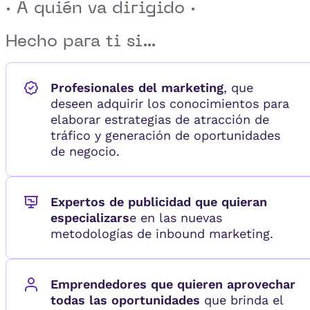
· A quién va dirigido ·
Hecho para ti si...
Profesionales del marketing
, que
deseen adquirir los conocimientos para
elaborar estrategias de atracción de
tráfico y generación de oportunidades
de negocio.
Expertos de publicidad que quieran
especializars
e en las nuevas
metodologías de inbound marketing.
Emprendedores que quieren aprovechar
todas las oportunidades
que brinda el