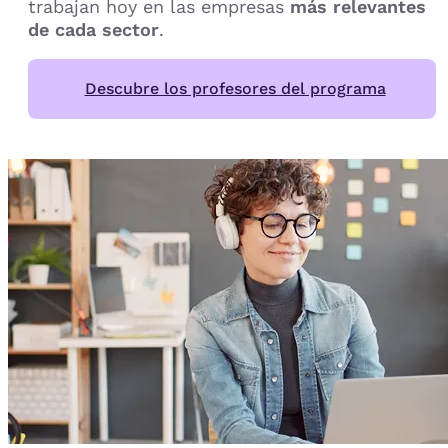
trabajan hoy en las empresas
más relevantes
de cada sector
.
Descubre los profesores del programa