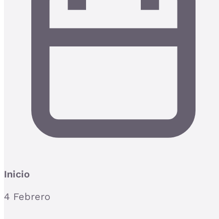
Inicio
4 Febrero