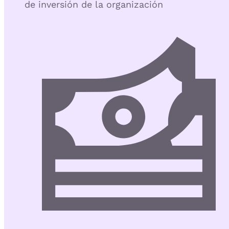
de inversión de la organización