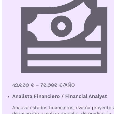
42.000 € - 70.000 €/AÑO
Analista Financiero / Financial Analyst
Analiza estados financieros, evalúa proyectos
de inversión y realiza modelos de predicción