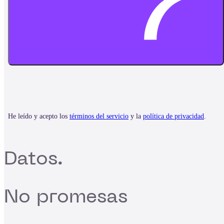
Datos.
No promesas