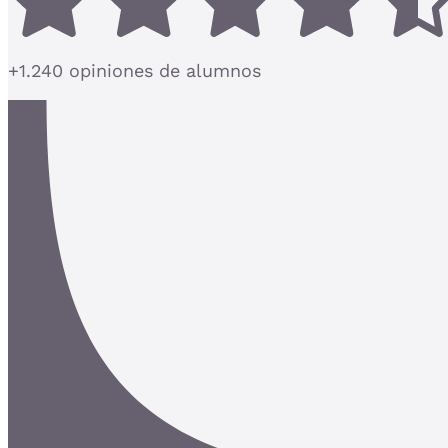
+1.240 opiniones de alumnos