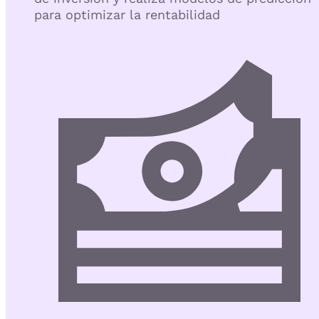
para optimizar la rentabilidad