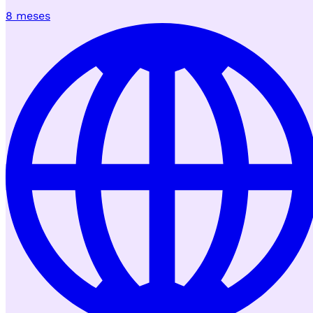
8 meses