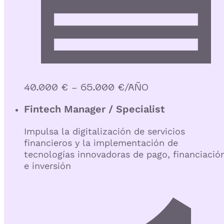
40.000 € - 65.000 €/AÑO
Fintech Manager / Specialist
Impulsa la digitalización de servicios
financieros y la implementación de
tecnologías innovadoras de pago, financiació
e inversión