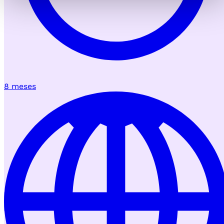
8 meses