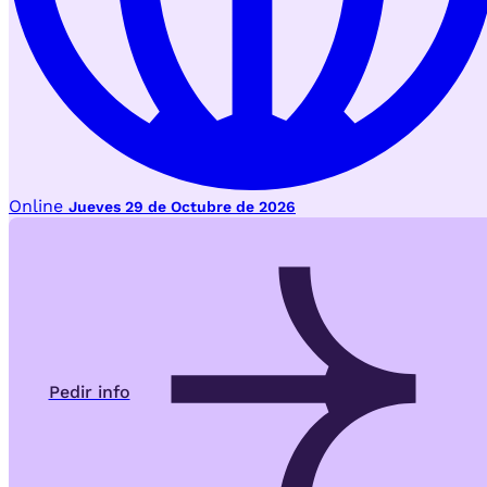
Online
Jueves 29 de Octubre de 2026
Pedir info