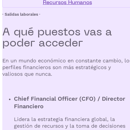
Recursos Humanos
· Salidas laborales ·
A qué puestos vas a
poder
acceder
En un mundo económico en constante cambio, lo
perfiles financieros son más estratégicos y
valiosos que nunca.
Chief Financial Officer (CFO) / Director
Financiero
Lidera la estrategia financiera global, la
gestión de recursos y la toma de decisiones