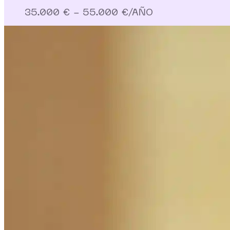
35.000 € - 55.000 €/AÑO