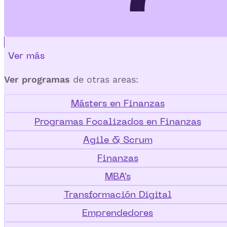
Ver más
Ver programas
de otras areas:
Másters en Finanzas
Programas Focalizados en Finanzas
Agile & Scrum
Finanzas
MBA's
Transformación Digital
Emprendedores