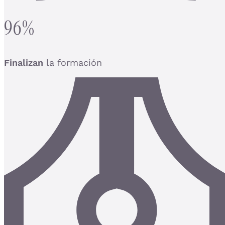
96%
Finalizan
la formación