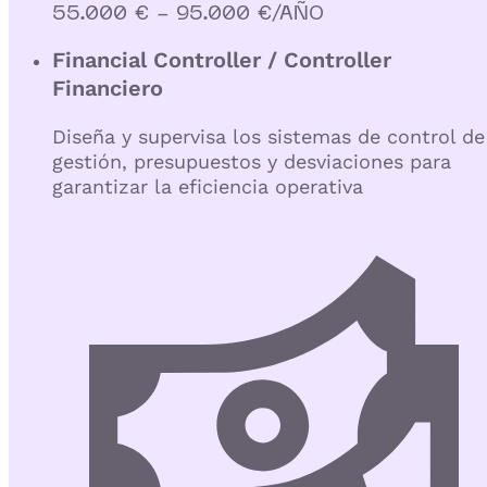
55.000 € - 95.000 €/AÑO
Financial Controller / Controller
Financiero
Diseña y supervisa los sistemas de control de
gestión, presupuestos y desviaciones para
garantizar la eficiencia operativa