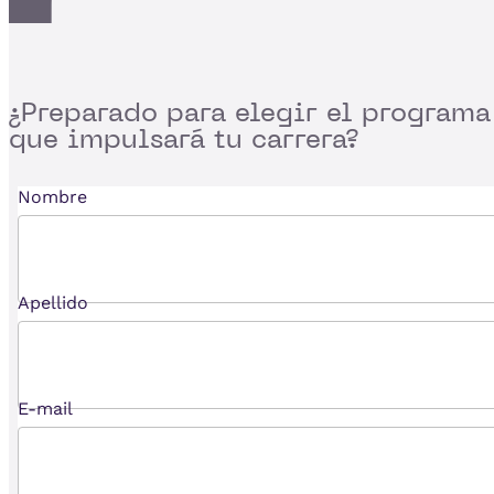
¿Preparado para
elegir el programa
que impulsará tu carrera?