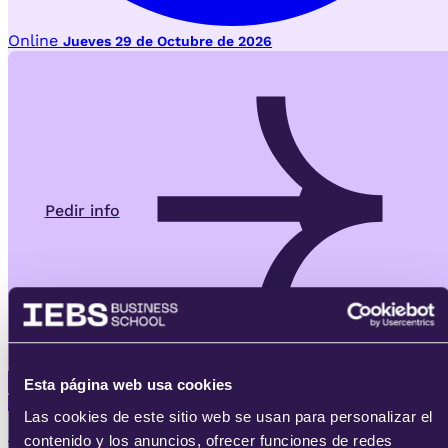
Online
Jueves 29 de Octubre de 2026
Pedir info
Esta página web usa cookies
Máster
Las cookies de este sitio web se usan para personalizar el
IEBS AI-Learning
contenido y los anuncios, ofrecer funciones de redes