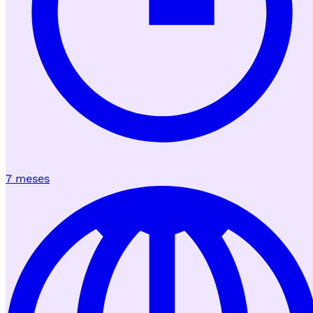
7 meses