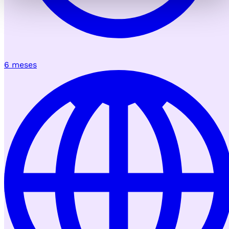
6 meses