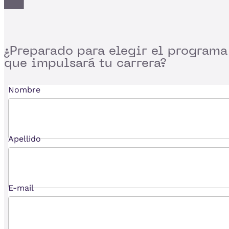
¿Preparado para
elegir el programa
que impulsará tu carrera?