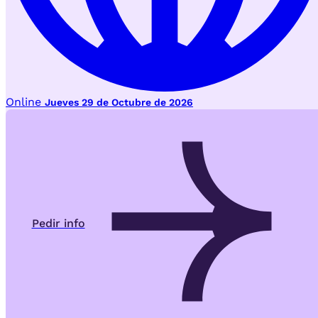
Online
Jueves 29 de Octubre de 2026
Pedir info