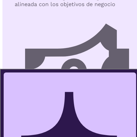
alineada con los objetivos de negocio