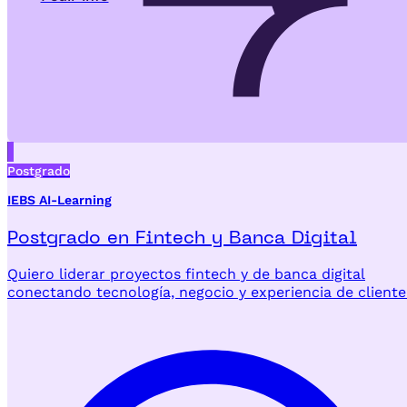
Postgrado
IEBS AI-Learning
Postgrado en Fintech y Banca Digital
Quiero liderar proyectos fintech y de banca digital
conectando tecnología, negocio y experiencia de cliente