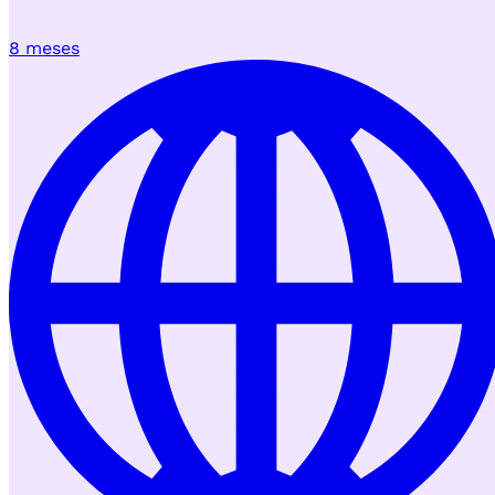
8 meses