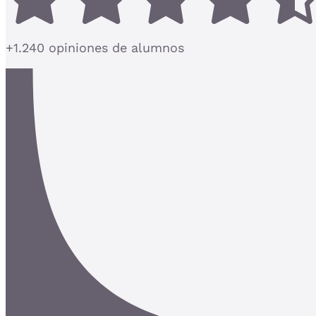
+1.240 opiniones de alumnos