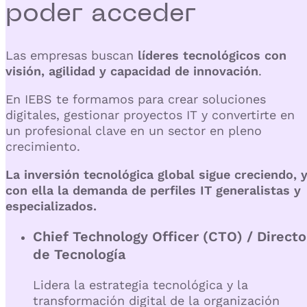
poder
acceder
Las empresas buscan
líderes tecnológicos con
visión, agilidad y capacidad de innovación
.
En
IEBS
te formamos para crear
soluciones
digitales, gestionar proyectos IT y convertirte en
un profesional clave en un sector en pleno
crecimiento.
La inversión tecnológica global sigue creciendo, 
con ella la demanda de perfiles IT generalistas y
especializados.
Chief Technology Officer (CTO) / Directo
de Tecnología
Lidera la estrategia tecnológica y la
transformación digital de la organización