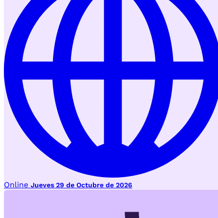
Online
Jueves 29 de Octubre de 2026