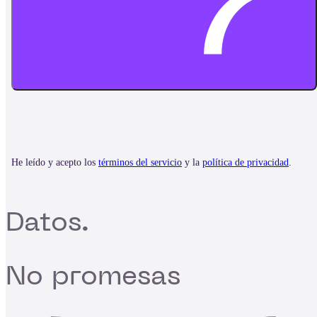
Datos.
No promesas