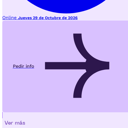
Online
Jueves 29 de Octubre de 2026
Pedir info
Ver más