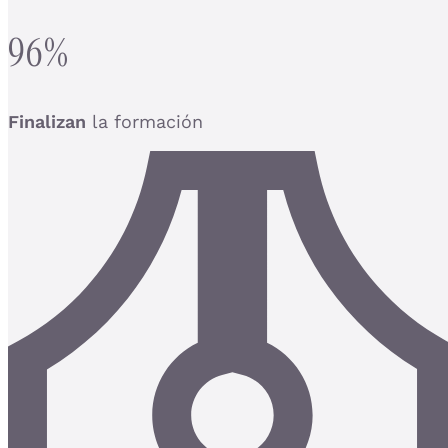
96%
Finalizan
la formación