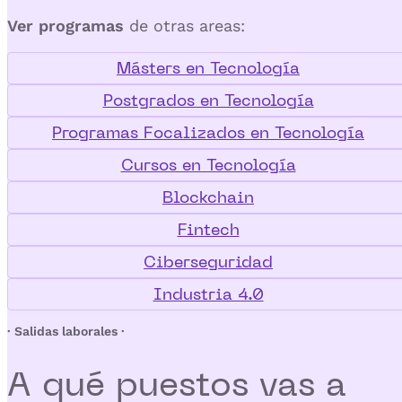
Ver programas
de otras areas:
Másters en Tecnología
Postgrados en Tecnología
Programas Focalizados en Tecnología
Cursos en Tecnología
Blockchain
Fintech
Ciberseguridad
Industria 4.0
· Salidas laborales ·
A qué puestos vas a