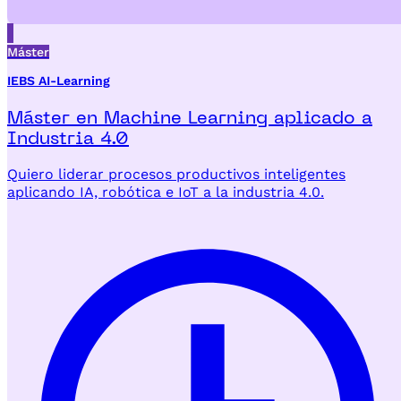
Máster
IEBS AI-Learning
Máster en Machine Learning aplicado a
Industria 4.0
Quiero liderar procesos productivos inteligentes
aplicando IA, robótica e IoT a la industria 4.0.