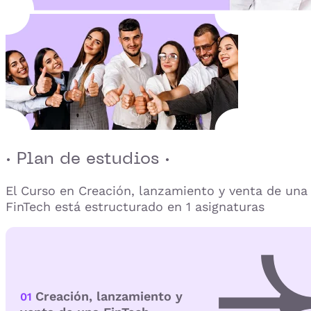
· Plan de estudios ·
El Curso en Creación, lanzamiento y venta de una
FinTech está estructurado en 1 asignaturas
Creación, lanzamiento y
01