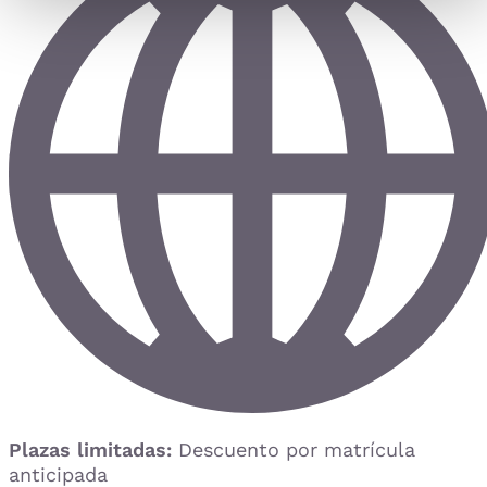
Plazas limitadas:
Descuento por matrícula
anticipada