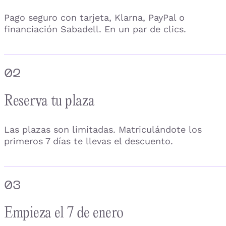
Pago seguro con tarjeta, Klarna, PayPal o
financiación Sabadell. En un par de clics.
02
Reserva tu plaza
Las plazas son limitadas. Matriculándote los
primeros 7 días te llevas el descuento.
03
Empieza el 7 de enero