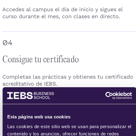
Accedes al campus el día de inicio y sigues el
curso durante el mes, con clases en directo.
04
Consigue tu certificado
Completas las prácticas y obtienes tu certificado
acreditativo de IEBS.
Esta página web usa cookies
Las cookies de este sitio web se usan para personalizar el
contenido y los anuncios, ofrecer funciones de redes