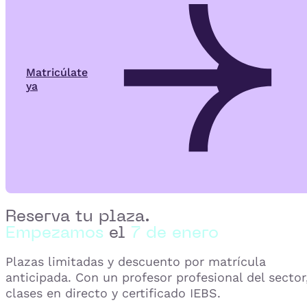
Matricúlate
ya
Reserva tu plaza.
Empezamos
el
7 de enero
Plazas limitadas y descuento por matrícula
anticipada. Con un profesor profesional del sector
clases en directo y certificado IEBS.