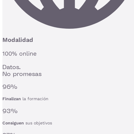
Modalidad
100% online
Datos.
No promesas
96%
Finalizan
la formación
93%
Consiguen
sus objetivos