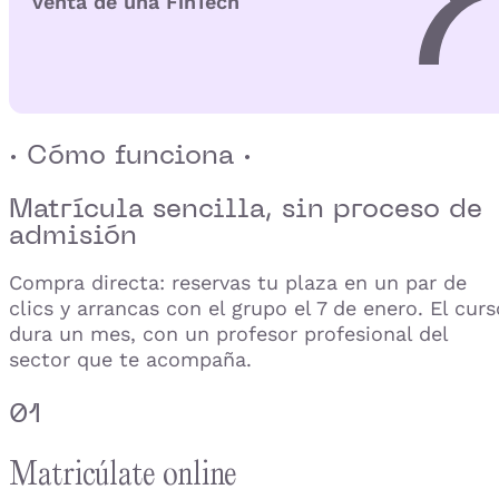
venta de una FinTech
· Cómo funciona ·
Matrícula sencilla,
sin proceso de
admisión
Compra directa: reservas tu plaza en un par de
clics y arrancas con el grupo el 7 de enero. El curs
dura un mes, con un profesor profesional del
sector que te acompaña.
01
Matricúlate online