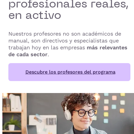
profesionales reales,
en activo
Nuestros profesores no son académicos de
manual, son directivos y especialistas que
trabajan hoy en las empresas
más relevantes
de cada sector
.
Descubre los profesores del programa