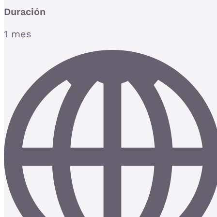
Duración
1 mes