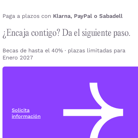
Paga a plazos con
Klarna, PayPal o Sabadell
¿Encaja contigo? Da el siguiente paso.
Becas de hasta el 40% · plazas limitadas para
Enero 2027
Solicita
información