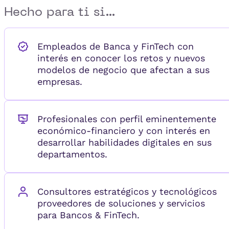
Hecho para ti si...
Empleados de Banca y FinTech con
interés en conocer los retos y nuevos
modelos de negocio que afectan a sus
empresas.
Profesionales con perfil eminentemente
económico-financiero y con interés en
desarrollar habilidades digitales en sus
departamentos.
Consultores estratégicos y tecnológicos
proveedores de soluciones y servicios
para Bancos & FinTech.