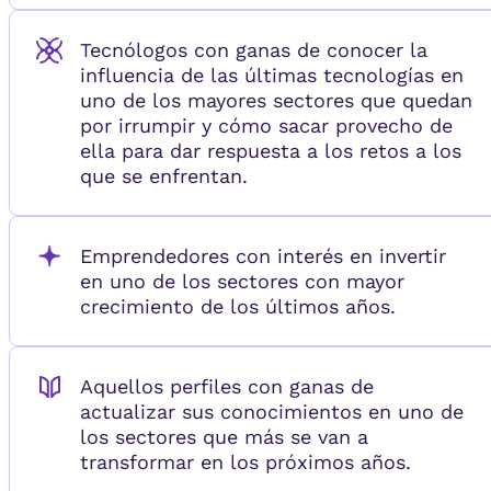
Tecnólogos con ganas de conocer la
influencia de las últimas tecnologías en
uno de los mayores sectores que quedan
por irrumpir y cómo sacar provecho de
ella para dar respuesta a los retos a los
que se enfrentan.
Emprendedores con interés en invertir
en uno de los sectores con mayor
crecimiento de los últimos años.
Aquellos perfiles con ganas de
actualizar sus conocimientos en uno de
los sectores que más se van a
transformar en los próximos años.