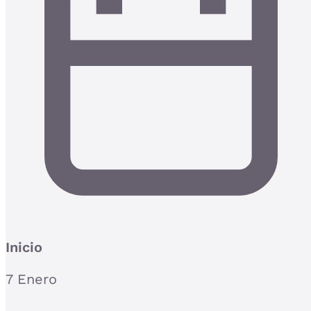
Inicio
7 Enero