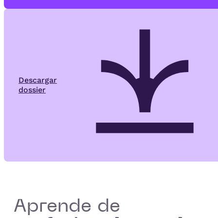
Descargar
dossier
Aprende de