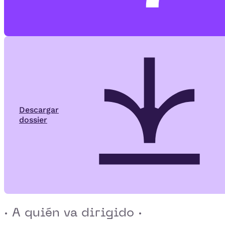
Descargar
dossier
· A quién va dirigido ·