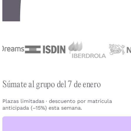
Súmate al grupo del 7 de enero
Plazas limitadas · descuento por matrícula
anticipada (–15%) esta semana.