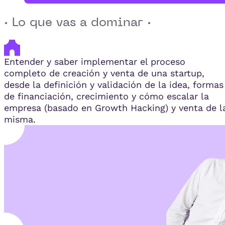
· Lo que vas a dominar ·
Entender y saber implementar el proceso
completo de creación y venta de una startup,
desde la definición y validación de la idea, formas
de financiación, crecimiento y cómo escalar la
empresa (basado en Growth Hacking) y venta de l
misma.