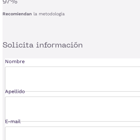
97%
Recomiendan
la metodología
Solicita
información