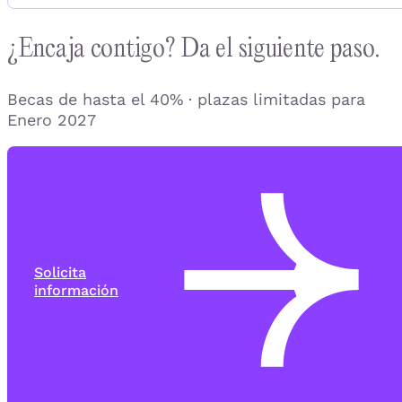
¿Encaja contigo? Da el siguiente paso.
Becas de hasta el 40% · plazas limitadas para
Enero 2027
Solicita
información