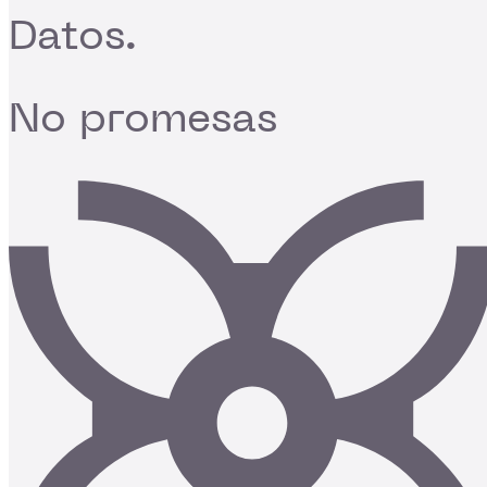
Datos.
No promesas