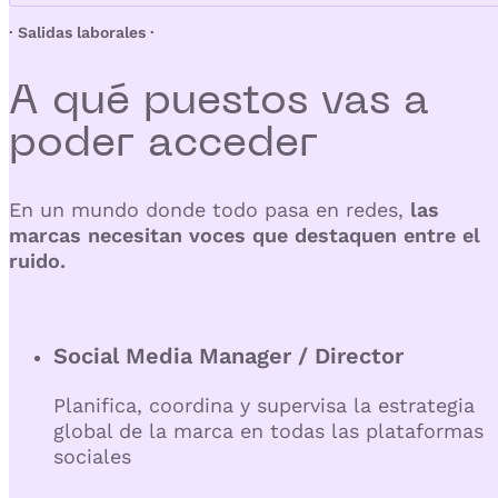
· Salidas laborales ·
A qué puestos vas a
poder
acceder
En un mundo donde todo pasa en redes,
las
marcas necesitan voces que destaquen entre el
ruido.
Social Media Manager / Director
Planifica, coordina y supervisa la estrategia
global de la marca en todas las plataformas
sociales