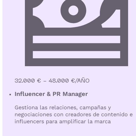
32.000 € - 48.000 €/AÑO
Influencer & PR Manager
Gestiona las relaciones, campañas y
negociaciones con creadores de contenido e
influencers para amplificar la marca