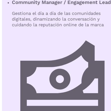
Community Manager / Engagement Lead
Gestiona el día a día de las comunidades
digitales, dinamizando la conversación y
cuidando la reputación online de la marca