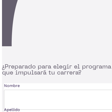
¿Preparado para
elegir el programa
que impulsará tu carrera?