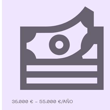
36.000 € - 55.000 €/AÑO