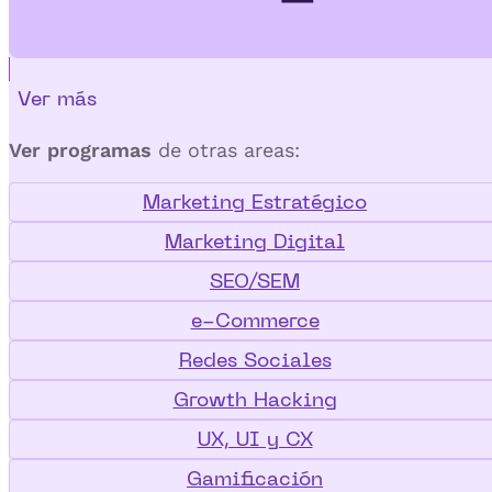
Ver más
Ver programas
de otras areas:
Marketing Estratégico
Marketing Digital
SEO/SEM
e-Commerce
Redes Sociales
Growth Hacking
UX, UI y CX
Gamificación