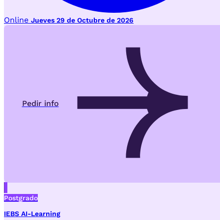
Online
Jueves 29 de Octubre de 2026
Pedir info
Postgrado
IEBS AI-Learning