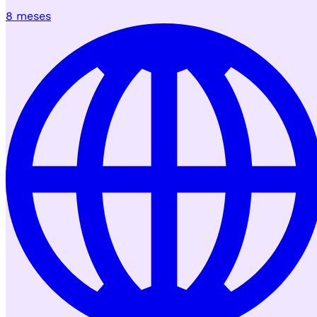
8 meses