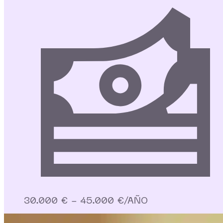
30.000 € - 45.000 €/AÑO