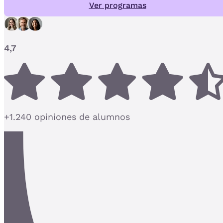
Ver programas
4,7
+1.240 opiniones de alumnos