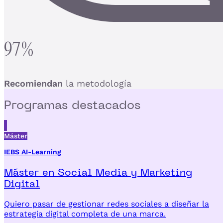
97%
Recomiendan
la metodología
Programas
destacados
Máster
IEBS AI-Learning
Máster en Social Media y Marketing
Digital
Quiero pasar de gestionar redes sociales a diseñar la
estrategia digital completa de una marca.