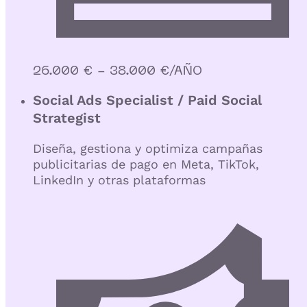
26.000 € - 38.000 €/AÑO
Social Ads Specialist / Paid Social
Strategist
Diseña, gestiona y optimiza campañas
publicitarias de pago en Meta, TikTok,
LinkedIn y otras plataformas