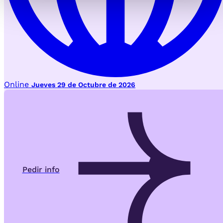
Online
Jueves 29 de Octubre de 2026
Pedir info