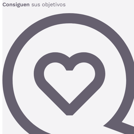
Consiguen
sus objetivos