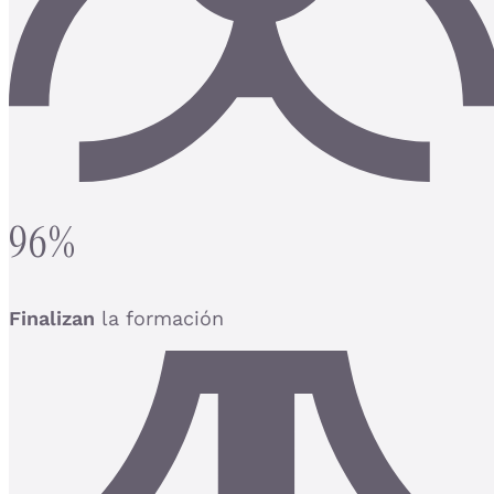
96%
Finalizan
la formación