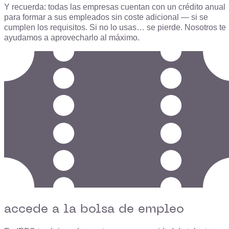
Y recuerda: todas las empresas cuentan con un crédito anual
para formar a sus empleados sin coste adicional — si se
cumplen los requisitos. Si no lo usas… se pierde. Nosotros te
ayudamos a aprovecharlo al máximo.
accede a la bolsa de empleo