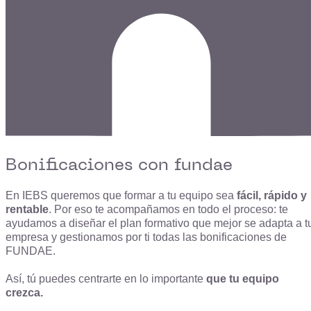
Bonificaciones con fundae
En IEBS queremos que formar a tu equipo sea
fácil, rápido y
rentable
. Por eso te acompañamos en todo el proceso: te
ayudamos a diseñar el plan formativo que mejor se adapta a t
empresa y gestionamos por ti todas las bonificaciones de
FUNDAE.
Así, tú puedes centrarte en lo importante
que tu equipo
crezca.