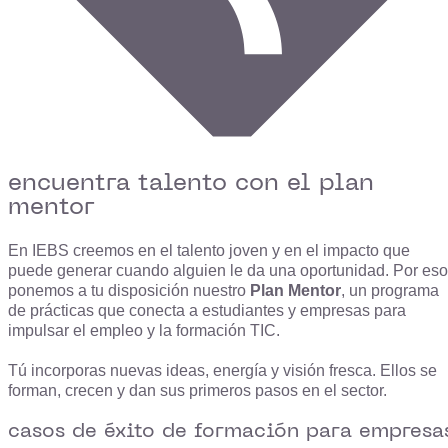
encuentra talento con el plan
mentor
En IEBS creemos en el talento joven y en el impacto que
puede generar cuando alguien le da una oportunidad. Por eso
ponemos a tu disposición nuestro
Plan Mentor
, un programa
de prácticas que conecta a estudiantes y empresas para
impulsar el empleo y la formación TIC.
Tú incorporas nuevas ideas, energía y visión fresca. Ellos se
forman, crecen y dan sus primeros pasos en el sector.
casos de éxito de formación para empresa