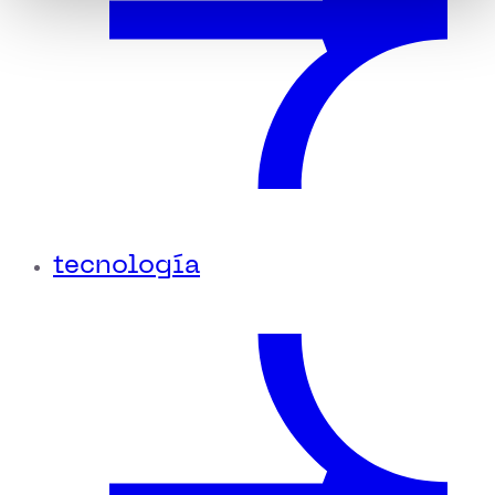
tecnología