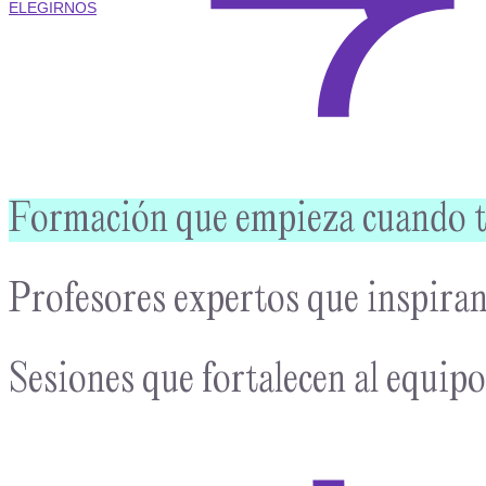
ELEGIRNOS
Formación que empieza cuando tus
Profesores expertos que inspiran
Sesiones que fortalecen al equipo