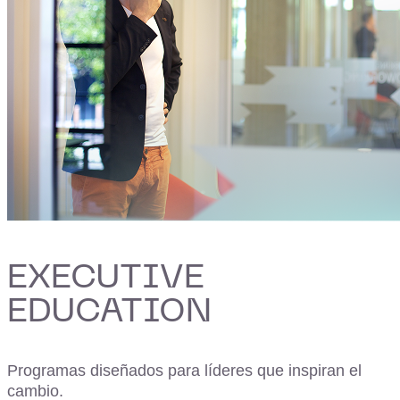
EXECUTIVE
EDUCATION
Programas diseñados para líderes que inspiran el
cambio.