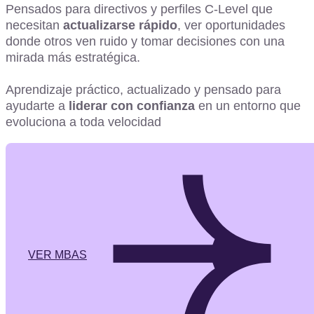
Pensados para directivos y perfiles C-Level que
necesitan
actualizarse rápido
, ver oportunidades
donde otros ven ruido y tomar decisiones con una
mirada más estratégica.
Aprendizaje práctico, actualizado y pensado para
ayudarte a
liderar con confianza
en un entorno que
evoluciona a toda velocidad
VER MBAS