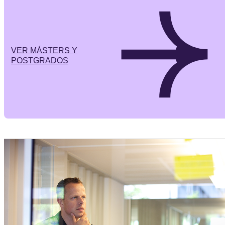
VER MÁSTERS Y
POSTGRADOS