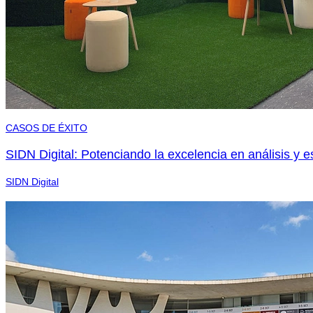
CASOS DE ÉXITO
SIDN Digital: Potenciando la excelencia en análisis y es
SIDN Digital