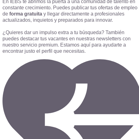
En IEBS te abrimos la puerta a una comunidad de talento en
constante crecimiento. Puedes publicar tus ofertas de empleo
de
forma gratuita
y llegar directamente a profesionales
actualizados, inquietos y preparados para innovar.
¿Quieres dar un impulso extra a tu búsqueda? También
puedes destacar tus vacantes en nuestras newsletters con
nuestro servicio premium. Estamos aquí para ayudarte a
encontrar justo el perfil que necesitas.