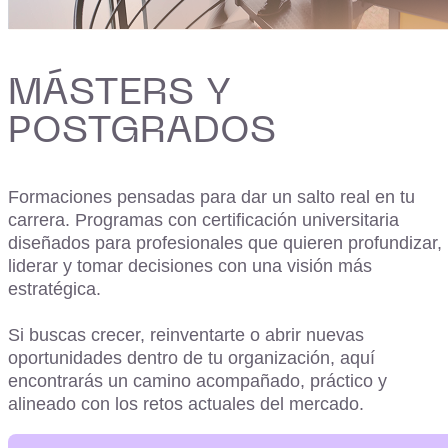
MÁSTERS Y
POSTGRADOS
Formaciones pensadas para dar un salto real en tu
carrera. Programas con certificación universitaria
diseñados para profesionales que quieren profundizar,
liderar y tomar decisiones con una visión más
estratégica.
Si buscas crecer, reinventarte o abrir nuevas
oportunidades dentro de tu organización, aquí
encontrarás un camino acompañado, práctico y
alineado con los retos actuales del mercado.