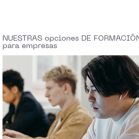
NUESTRAS opciones DE FORMACIÓ
para empresas