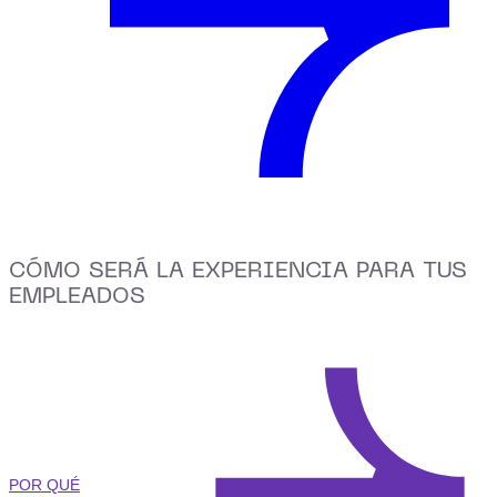
CÓMO SERÁ LA EXPERIENCIA PARA TUS
EMPLEADOS
POR QUÉ