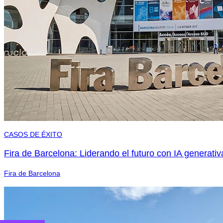
CASOS DE ÉXITO
Fira de Barcelona: Liderando el futuro con IA generativ
Fira de Barcelona