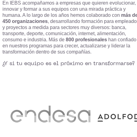
En IEBS acompañamos a empresas que quieren evolucionar,
innovar y formar a sus equipos con una mirada práctica y
humana. A lo largo de los años hemos colaborado con
más d
450 organizaciones
, desarrollando formación para empleado
y proyectos a medida para sectores muy diversos: banca,
transporte, deporte, comunicación, internet, alimentación,
consumo e industria. Más de
800 profesionales
han confiado
en nuestros programas para crecer, actualizarse y liderar la
transformación dentro de sus compañías.
¿Y si tu equipo es el próximo en transformarse?