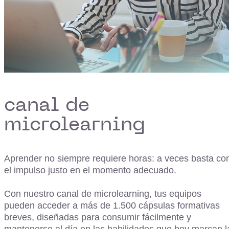
canal de
microlearning
Aprender no siempre requiere horas: a veces basta co
el impulso justo en el momento adecuado.
Con nuestro canal de microlearning, tus equipos
pueden acceder a más de 1.500 cápsulas formativas
breves, diseñadas para consumir fácilmente y
mantenerse al día en las habilidades que hoy marcan l