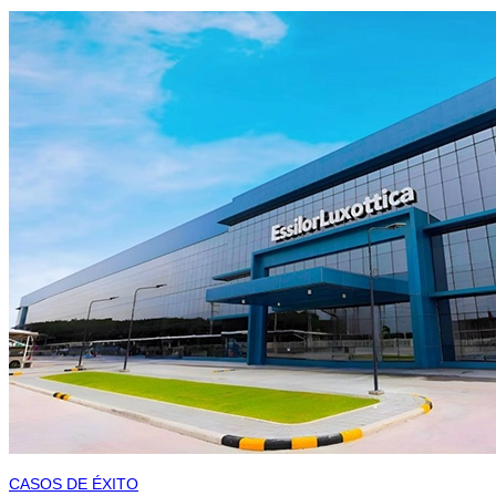
CASOS DE ÉXITO