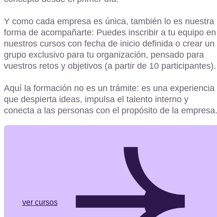
Y como cada empresa es única, también lo es nuestra
forma de acompañarte: Puedes inscribir a tu equipo en
nuestros cursos con fecha de inicio definida o crear un
grupo exclusivo para tu organización, pensado para
vuestros retos y objetivos (a partir de 10 participantes).
Aquí la formación no es un trámite: es una experiencia
que despierta ideas, impulsa el talento interno y
conecta a las personas con el propósito de la empresa
ver cursos