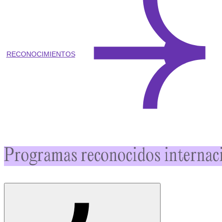
RECONOCIMIENTOS
Programas reconocidos internaci