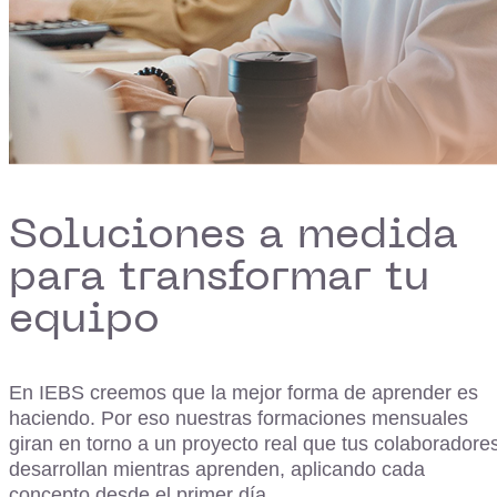
Soluciones a medida
para transformar tu
equipo
En IEBS creemos que la mejor forma de aprender es
haciendo. Por eso nuestras formaciones mensuales
giran en torno a un proyecto real que tus colaboradore
desarrollan mientras aprenden, aplicando cada
concepto desde el primer día.