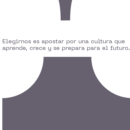
Elegirnos es apostar por una cultura que
aprende, crece y se prepara para el futuro