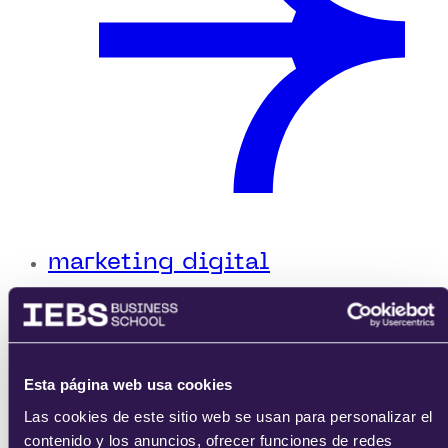
marketing digital
Esta página web usa cookies
Las cookies de este sitio web se usan para personalizar el
contenido y los anuncios, ofrecer funciones de redes