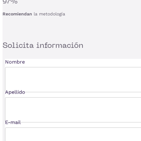
97%
Recomiendan
la metodología
Solicita
información