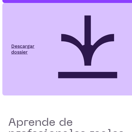
Descargar
dossier
Aprende de