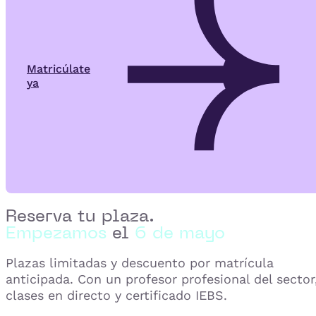
Matricúlate
ya
Reserva tu plaza.
Empezamos
el
6 de mayo
Plazas limitadas y descuento por matrícula
anticipada. Con un profesor profesional del sector
clases en directo y certificado IEBS.