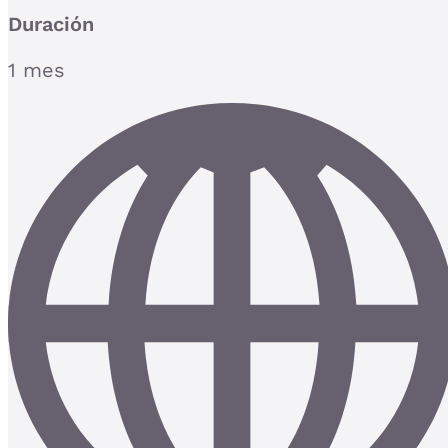
Duración
1 mes