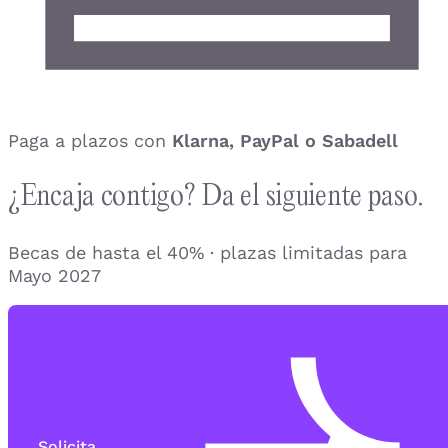
Paga a plazos con
Klarna, PayPal o Sabadell
¿Encaja contigo? Da el siguiente paso.
Becas de hasta el 40% · plazas limitadas para
Mayo 2027
Solicita