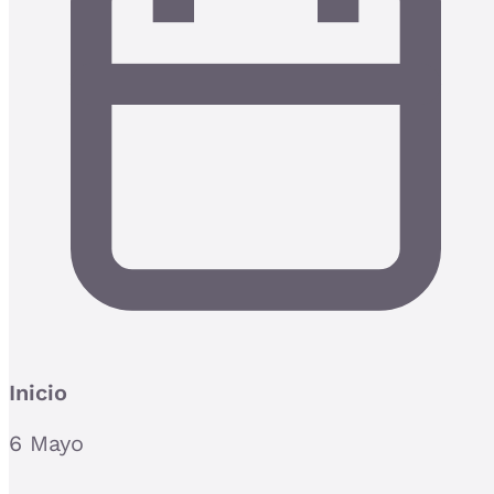
Inicio
6 Mayo