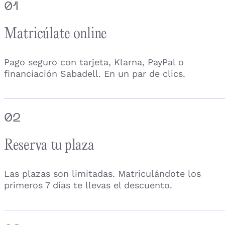
01
Matricúlate online
Pago seguro con tarjeta, Klarna, PayPal o
financiación Sabadell. En un par de clics.
02
Reserva tu plaza
Las plazas son limitadas. Matriculándote los
primeros 7 días te llevas el descuento.