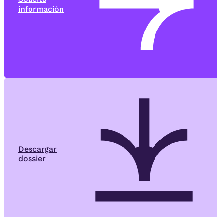
información
Descargar
dossier