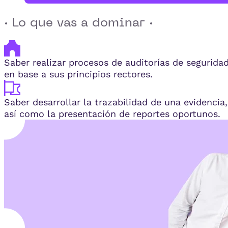
· Lo que vas a dominar ·
Saber realizar procesos de auditorías de segurida
en base a sus principios rectores.
Saber desarrollar la trazabilidad de una evidencia,
así como la presentación de reportes oportunos.