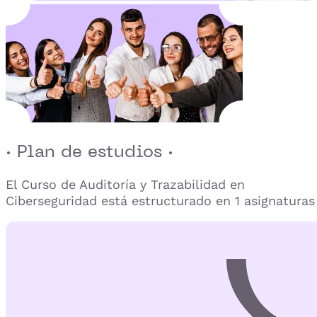
· Plan de estudios ·
El Curso de Auditoría y Trazabilidad en
Ciberseguridad está estructurado en 1 asignaturas