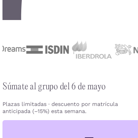
Súmate al grupo del 6 de mayo
Plazas limitadas · descuento por matrícula
anticipada (–15%) esta semana.