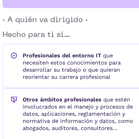
· A quién va dirigido ·
Hecho para ti si...
Profesionales del entorno IT
que
necesiten estos conocimientos para
desarrollar su trabajo o que quieran
reorientar su carrera profesional
Otros ámbitos profesionales
que estén
involucrados en el manejo y procesos de
datos, aplicaciones, reglamentación y
normativa de información y datos, como
abogados, auditores, consultores…