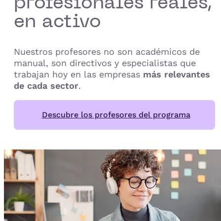
profesionales reales,
en activo
Nuestros profesores no son académicos de
manual, son directivos y especialistas que
trabajan hoy en las empresas
más relevantes
de cada sector
.
Descubre los profesores del programa