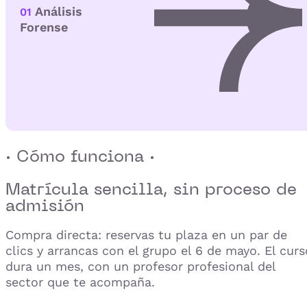
Análisis
01
Forense
· Cómo funciona ·
Matrícula sencilla,
sin proceso de
admisión
Compra directa: reservas tu plaza en un par de
clics y arrancas con el grupo el 6 de mayo. El curs
dura un mes, con un profesor profesional del
sector que te acompaña.