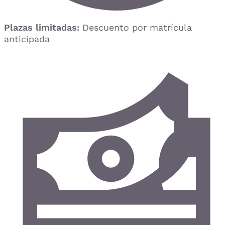
Plazas limitadas:
Descuento por matrícula
anticipada