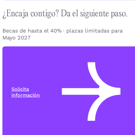
¿Encaja contigo? Da el siguiente paso.
Becas de hasta el 40% · plazas limitadas para
Mayo 2027
Solicita
información