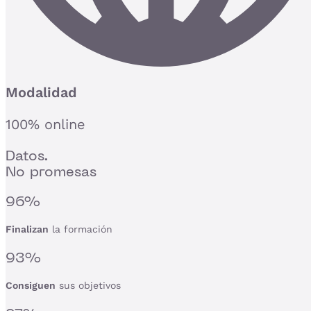
Modalidad
100% online
Datos.
No promesas
96%
Finalizan
la formación
93%
Consiguen
sus objetivos