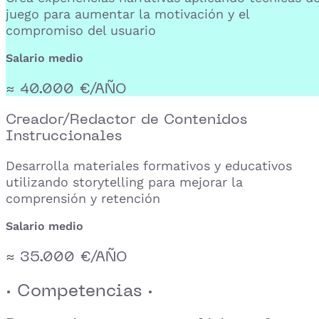
juego para aumentar la motivación y el
compromiso del usuario
Salario medio
≈ 40.000 €/AÑO
Creador/Redactor de Contenidos
Instruccionales
Desarrolla materiales formativos y educativos
utilizando storytelling para mejorar la
comprensión y retención
Salario medio
≈ 35.000 €/AÑO
· Competencias ·