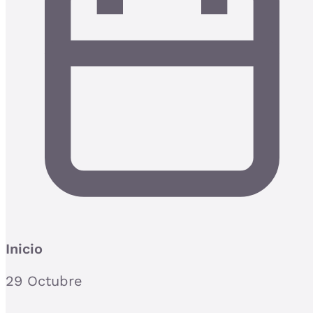
Inicio
29 Octubre