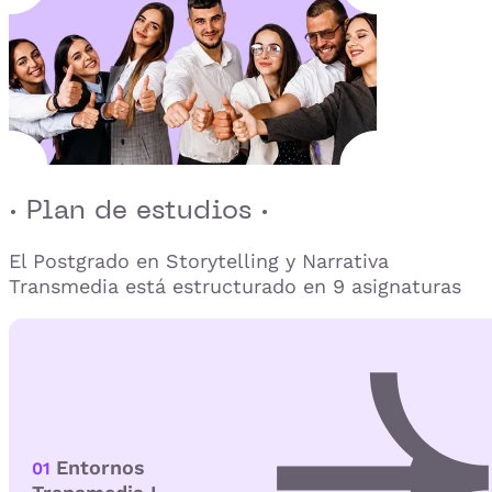
· Plan de estudios ·
El Postgrado en Storytelling y Narrativa
Transmedia está estructurado en 9 asignaturas
Entornos
01