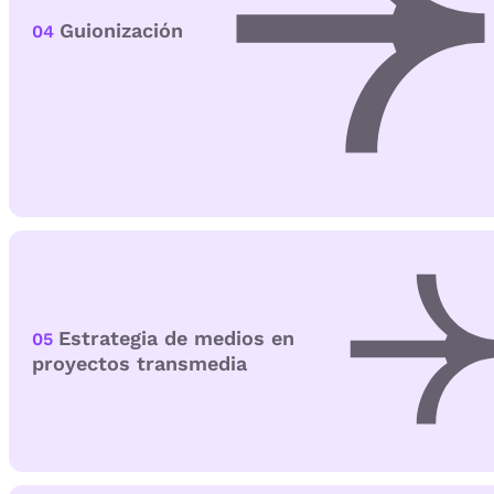
Guionización
04
Estrategia de medios en
05
proyectos transmedia