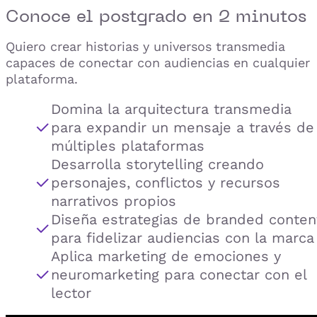
Conoce el
postgrado
en 2 minutos
Quiero crear historias y universos transmedia
capaces de conectar con audiencias en cualquier
plataforma.
Domina la arquitectura transmedia
para expandir un mensaje a través de
múltiples plataformas
Desarrolla storytelling creando
personajes, conflictos y recursos
narrativos propios
Diseña estrategias de branded conten
para fidelizar audiencias con la marca
Aplica marketing de emociones y
neuromarketing para conectar con el
lector