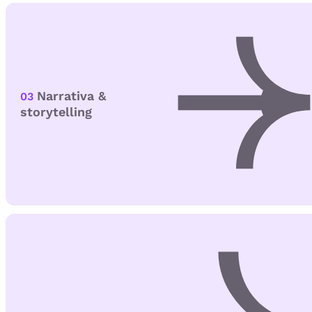
Narrativa &
03
storytelling