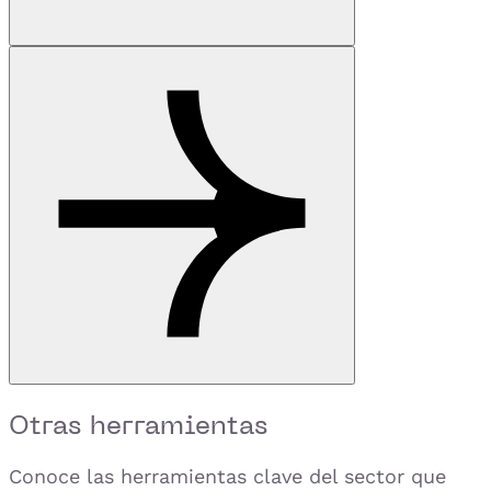
Otras herramientas
Conoce las herramientas clave del sector que