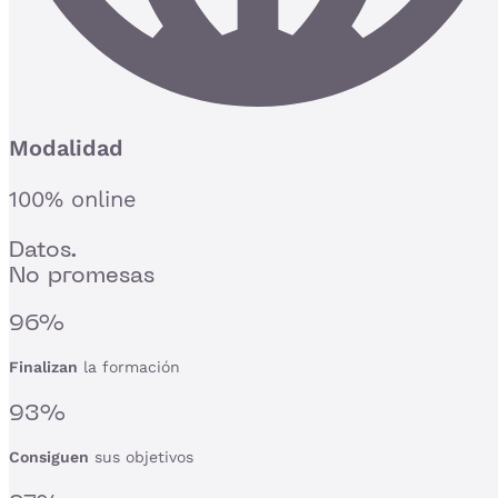
Modalidad
100% online
Datos.
No promesas
96%
Finalizan
la formación
93%
Consiguen
sus objetivos