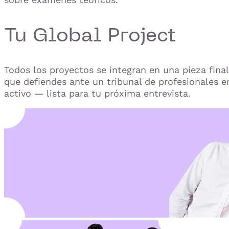
Tu Global Project
Todos los proyectos se integran en una pieza final
que defiendes ante un tribunal de profesionales e
activo — lista para tu próxima entrevista.