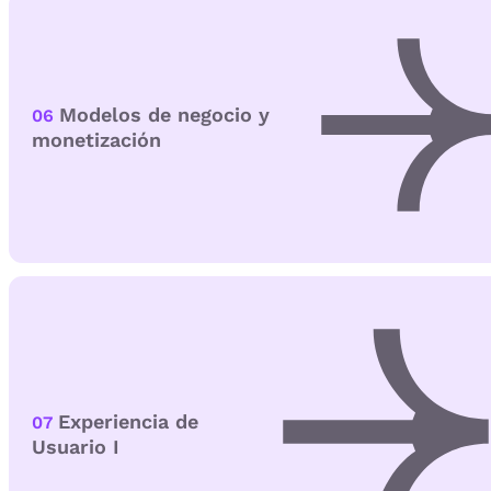
Modelos de negocio y
06
monetización
Experiencia de
07
Usuario I