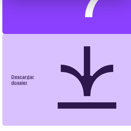
Descargar
dossier