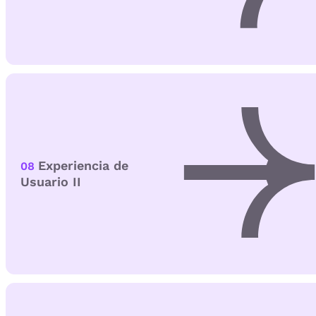
Experiencia de
08
Usuario II