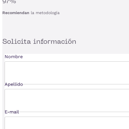
97%
Recomiendan
la metodología
Solicita
información