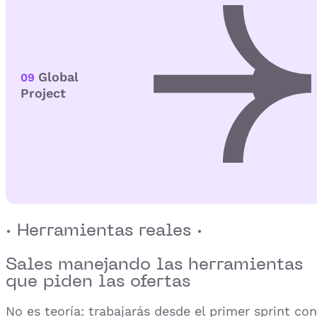
Global
09
Project
· Herramientas reales ·
Sales manejando las herramientas
que
piden las ofertas
No es teoría: trabajarás desde el primer sprint con