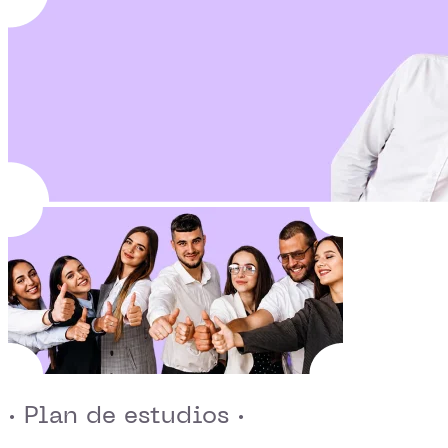
· Plan de estudios ·