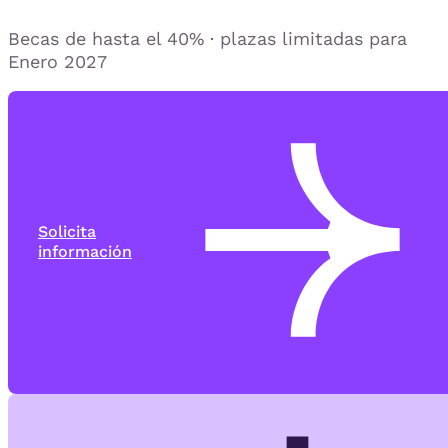
Becas de hasta el 40% · plazas limitadas para
Enero 2027
Solicita
información