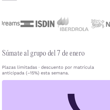
Súmate al grupo del 7 de enero
Plazas limitadas · descuento por matrícula
anticipada (–15%) esta semana.