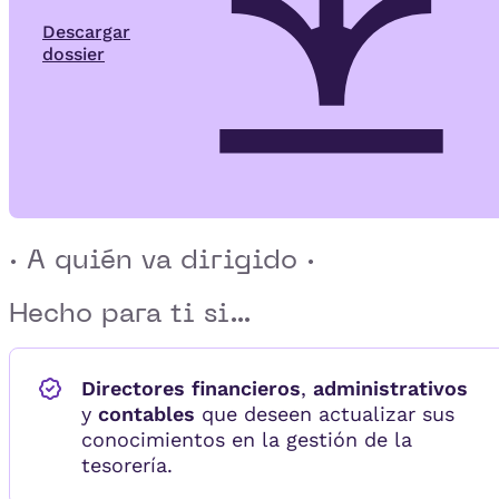
Descargar
dossier
· A quién va dirigido ·
Hecho para ti si...
Directores financieros
,
administrativos
y
contables
que deseen actualizar sus
conocimientos en la gestión de la
tesorería.