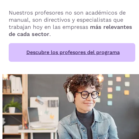
Nuestros profesores no son académicos de
manual, son directivos y especialistas que
trabajan hoy en las empresas
más relevantes
de cada sector
.
Descubre los profesores del programa