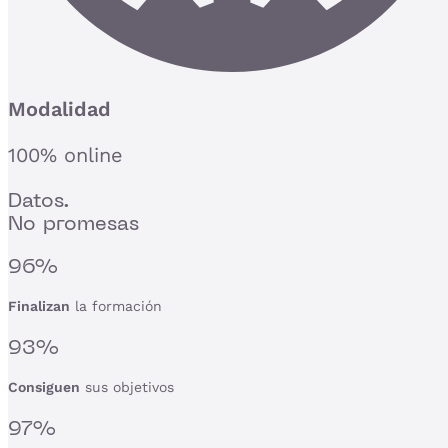
Modalidad
100% online
Datos.
No promesas
96%
Finalizan
la formación
93%
Consiguen
sus objetivos
97%