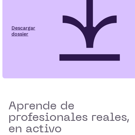
Descargar
dossier
Aprende de
profesionales reales,
en activo