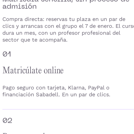
admisión
Compra directa: reservas tu plaza en un par de
clics y arrancas con el grupo el 7 de enero. El curs
dura un mes, con un profesor profesional del
sector que te acompaña.
01
Matricúlate online
Pago seguro con tarjeta, Klarna, PayPal o
financiación Sabadell. En un par de clics.
02