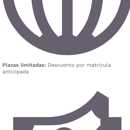
Plazas limitadas:
Descuento por matrícula
anticipada