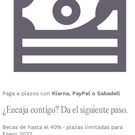
Paga a plazos con
Klarna, PayPal o Sabadell
¿Encaja contigo? Da el siguiente paso.
Becas de hasta el 40% · plazas limitadas para
Enero 2027