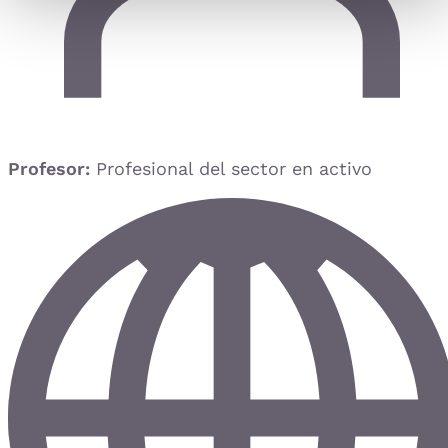
Profesor:
Profesional del sector en activo