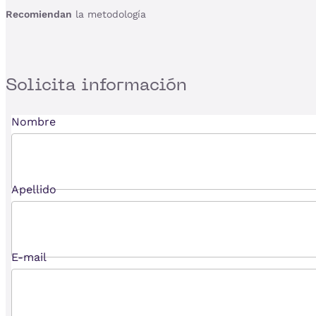
Recomiendan
la metodología
Solicita
información