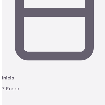
Inicio
7 Enero