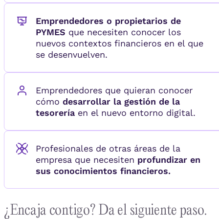
Emprendedores o propietarios de
PYMES
que necesiten conocer los
nuevos contextos financieros en el que
se desenvuelven.
Emprendedores que quieran conocer
cómo
desarrollar la gestión de la
tesorería
en el nuevo entorno digital.
Profesionales de otras áreas de la
empresa que necesiten
profundizar en
sus conocimientos financieros.
¿Encaja contigo? Da el siguiente paso.