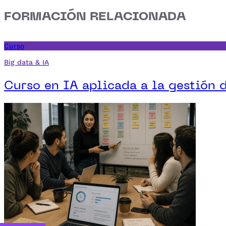
FORMACIÓN RELACIONADA
Curso
Big data & IA
Curso en IA aplicada a la gestión 