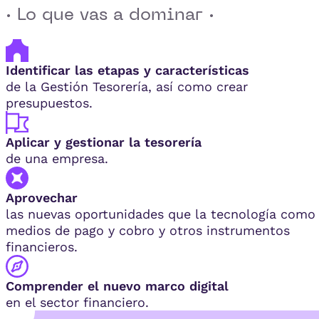
· Lo que vas a dominar ·
Identificar las etapas y características
de la Gestión Tesorería, así como crear
presupuestos.
Aplicar y gestionar la tesorería
de una empresa.
Aprovechar
las nuevas oportunidades que la tecnología como
medios de pago y cobro y otros instrumentos
financieros.
Comprender el nuevo marco digital
en el sector financiero.