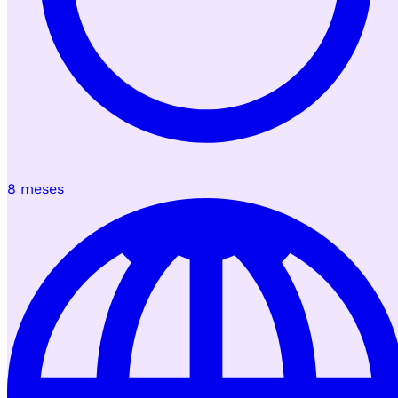
8 meses