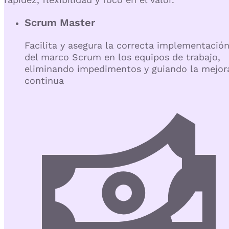
Scrum Master
Facilita y asegura la correcta implementació
del marco Scrum en los equipos de trabajo,
eliminando impedimentos y guiando la mejor
continua