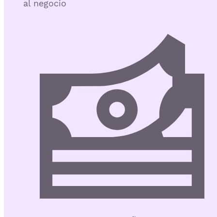
al negocio