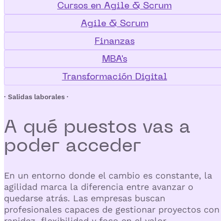
Cursos en Agile & Scrum
Agile & Scrum
Finanzas
MBA's
Transformación Digital
· Salidas laborales ·
A qué puestos vas a
poder
acceder
En un entorno donde el cambio es constante, la
agilidad marca la diferencia entre avanzar o
quedarse atrás. Las empresas buscan
profesionales capaces de gestionar proyectos con
rapidez, flexibilidad y foco en el valor.