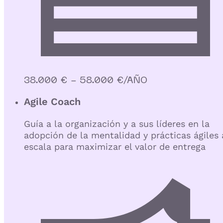
38.000 € - 58.000 €/AÑO
Agile Coach
Guía a la organización y a sus líderes en la
adopción de la mentalidad y prácticas ágiles 
escala para maximizar el valor de entrega