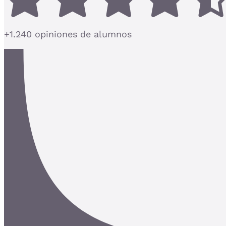
+1.240 opiniones de alumnos