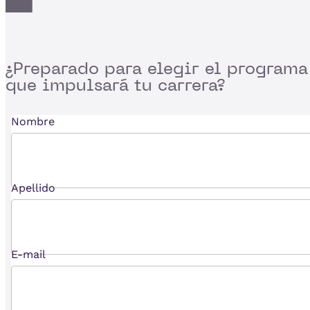
¿Preparado para
elegir el programa
que impulsará tu carrera?