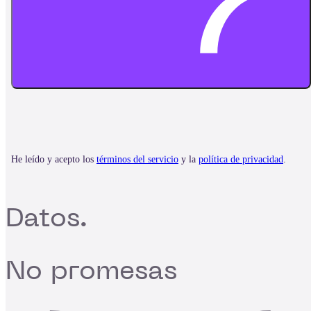
Datos.
No promesas