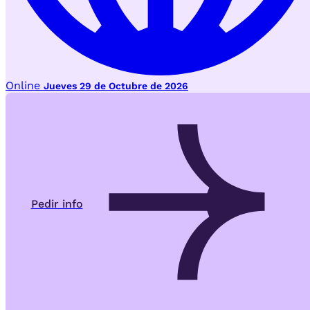
Online
Jueves 29 de Octubre de 2026
Pedir info