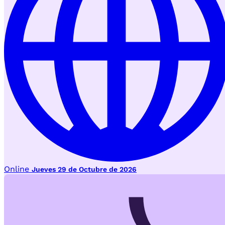
Online
Jueves 29 de Octubre de 2026