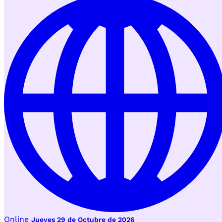
Online
Jueves 29 de Octubre de 2026