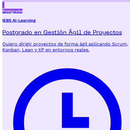
Postgrado
IEBS AI-Learning
Postgrado en Gestión Ágil de Proyectos
Quiero dirigir proyectos de forma ágil aplicando Scrum,
Kanban, Lean y XP en entornos reales.