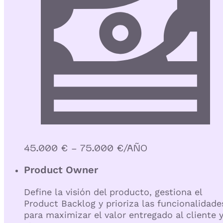
45.000 € - 75.000 €/AÑO
Product Owner
Define la visión del producto, gestiona el
Product Backlog y prioriza las funcionalidade
para maximizar el valor entregado al cliente 