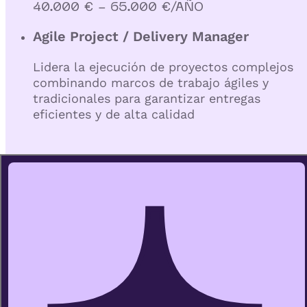
40.000 € - 65.000 €/AÑO
Agile Project / Delivery Manager
Lidera la ejecución de proyectos complejos
combinando marcos de trabajo ágiles y
tradicionales para garantizar entregas
eficientes y de alta calidad