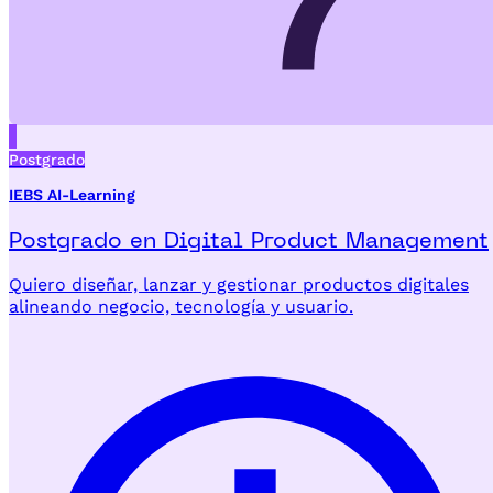
Postgrado
IEBS AI-Learning
Postgrado en Digital Product Management
Quiero diseñar, lanzar y gestionar productos digitales
alineando negocio, tecnología y usuario.