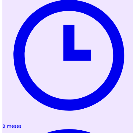
8 meses