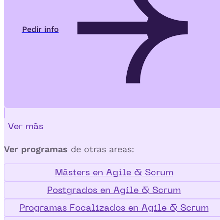
Pedir info
Ver más
Ver programas
de otras areas:
Másters en Agile & Scrum
Postgrados en Agile & Scrum
Programas Focalizados en Agile & Scrum