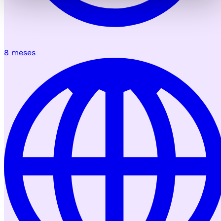
8 meses