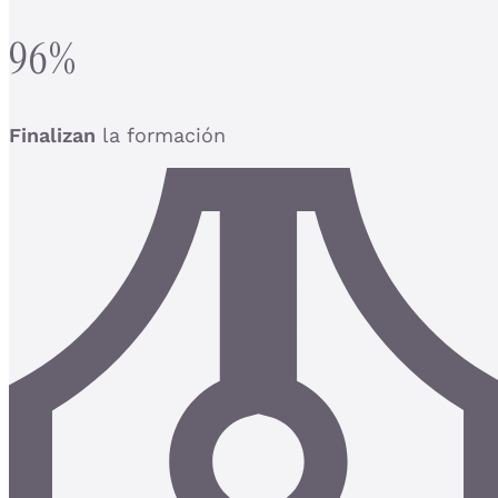
96%
Finalizan
la formación